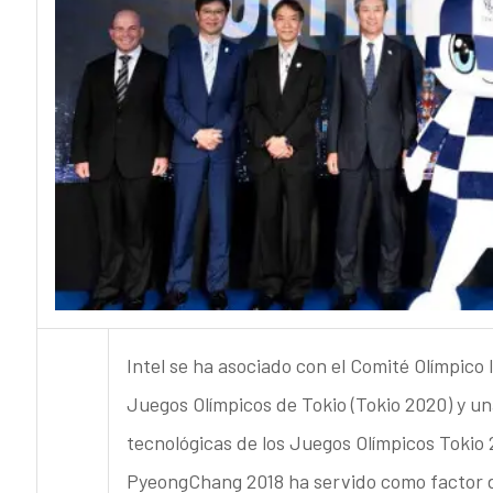
Intel se ha asociado con el Comité Olímpico 
Juegos Olímpicos de Tokio (Tokio 2020) y un
tecnológicas de los Juegos Olímpicos Tokio 
PyeongChang 2018 ha servido como factor de