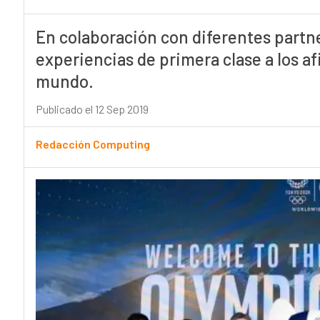
En colaboración con diferentes partner
experiencias de primera clase a los af
mundo.
Publicado el 12 Sep 2019
Redacción Computing