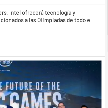
s, Intel ofrecerá tecnología y
icionados a las Olimpiadas de todo el