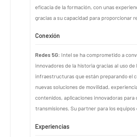
eficacia de la formación, con unas experien
gracias a su capacidad para proporcionar re
Conexión
Redes 5G:
Intel se ha comprometido a conve
innovadores de la historia gracias al uso de 
infraestructuras que están preparando el ca
nuevas soluciones de movilidad, experiencia
contenidos, aplicaciones innovadoras para 
transmisiones. Su partner para los equipos 
Experiencias