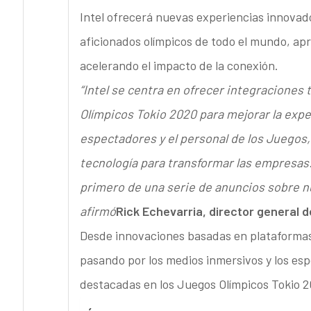
Intel ofrecerá nuevas experiencias innovadora
aficionados olímpicos de todo el mundo, apr
acelerando el impacto de la conexión.
“Intel se centra en ofrecer integraciones
Olímpicos Tokio 2020 para mejorar la experi
espectadores y el personal de los Juegos
tecnología para transformar las empresas
primero de una serie de anuncios sobre n
afirmó
Rick Echevarria, director general d
Desde innovaciones basadas en plataformas 5G
pasando por los medios inmersivos y los esp
destacadas en los Juegos Olímpicos Tokio 