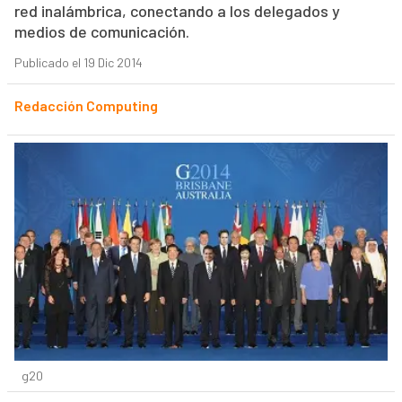
red inalámbrica, conectando a los delegados y
medios de comunicación.
Publicado el 19 Dic 2014
Redacción Computing
g20