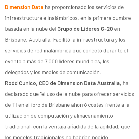
Dimension Data
ha proporcionado los servicios de
infraestructura e inalámbricos, en la primera cumbre
basada en la nube del
Grupo de Líderes G-20
en
Brisbane, Australia. Facilitó la infraestructura y los
servicios de red inalámbrica que conectó durante el
evento a más de 7.000 líderes mundiales, los
delegados y los medios de comunicación.
Rodd Cunico, CEO de Dimension Data Australia,
ha
declarado que “el uso de la nube para ofrecer servicios
de TI en el foro de Brisbane ahorró costes frente a la
utilización de computación y almacenamiento
tradicional, con la ventaja añadida de la agilidad, que
los modelos tradicionales no habrían podido