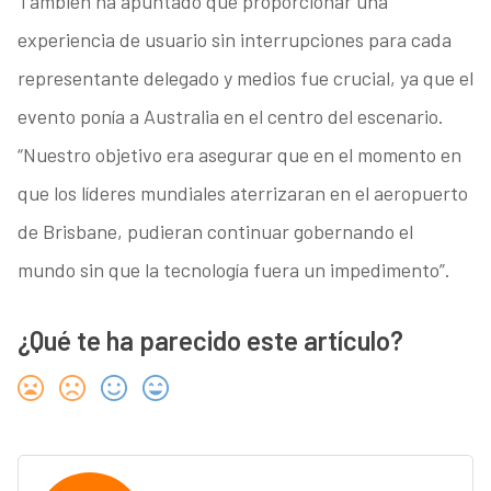
También ha apuntado que proporcionar una
experiencia de usuario sin interrupciones para cada
representante delegado y medios fue crucial, ya que el
evento ponía a Australia en el centro del escenario.
“Nuestro objetivo era asegurar que en el momento en
que los líderes mundiales aterrizaran en el aeropuerto
de Brisbane, pudieran continuar gobernando el
mundo sin que la tecnología fuera un impedimento”.
¿Qué te ha parecido este artículo?