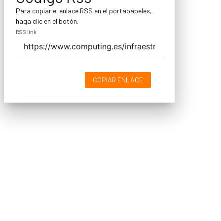
Para copiar el enlace RSS en el portapapeles,
haga clic en el botón.
RSS link
COPIAR ENLACE