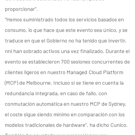
proporcionar”.
“Hemos suministrado todos los servicios basados en
consumo, lo que hace que este evento sea único, y se
traduce en que el Gobierno no ha tenido que invertir,
nni han sobrado activos una vez finalizado. Durante el
evento se establecieron 700 sesiones concurrentes de
clientes ligeros en nuestro Managed Cloud Platform
(MCP) de Melbourne. Incluso si se tiene en cuenta la
redundancia integrada, en caso de fallo, con
conmutación automática en nuestro MCP de Sydney,
el coste sigue siendo mínimo en comparación con los
modelos tradicionales de hardware”, ha dicho Cunico.