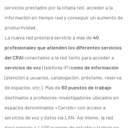
servicios prestados por la citada red, acceder a la
información en tiempo real y conseguir un aumento de
productividad.
La nueva red prestará servicio a más de
40
profesionales que atienden los diferentes servicios
del CRAI
conectados a la red tanto para acceder a
servicios de voz
(telefonía IP)
como de información
(atención a usuarios, catalogación, préstamo, reserva
de espacios, etc.). Más de
60 puestos de trabajo
destinados a profesores-investigadores ubicados en
espacios denominados «Carrels» con acceso a
servicios de voz y datos vía LAN. Así mismo, la red
dará soporte a 1.400 puestos de estudio y trabajo en