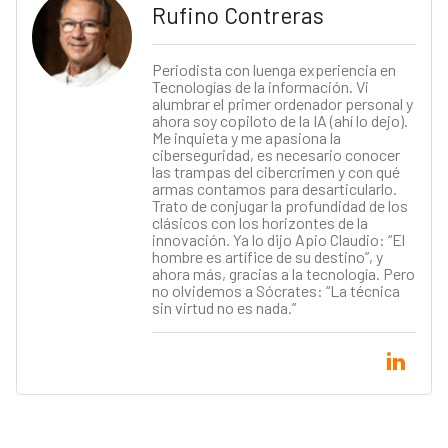
Rufino Contreras
Periodista con luenga experiencia en
Tecnologías de la información. Vi
alumbrar el primer ordenador personal y
ahora soy copiloto de la IA (ahí lo dejo).
Me inquieta y me apasiona la
ciberseguridad, es necesario conocer
las trampas del cibercrimen y con qué
armas contamos para desarticularlo.
Trato de conjugar la profundidad de los
clásicos con los horizontes de la
innovación. Ya lo dijo Apio Claudio: “El
hombre es artífice de su destino”, y
ahora más, gracias a la tecnología. Pero
no olvidemos a Sócrates: “La técnica
sin virtud no es nada.”