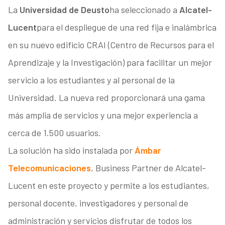
La
Universidad de Deusto
ha seleccionado a
Alcatel-
Lucent
para el despliegue de una red fija e inalámbrica
en su nuevo edificio CRAI (Centro de Recursos para el
Aprendizaje y la Investigación) para facilitar un mejor
servicio a los estudiantes y al personal de la
Universidad. La nueva red proporcionará una gama
más amplia de servicios y una mejor experiencia a
cerca de 1.500 usuarios.
La solución ha sido instalada por
Ámbar
Telecomunicaciones
, Business Partner de Alcatel-
Lucent en este proyecto y permite a los estudiantes,
personal docente, investigadores y personal de
administración y servicios disfrutar de todos los