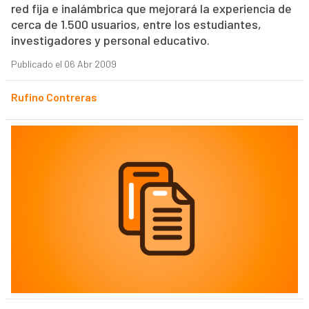
red fija e inalámbrica que mejorará la experiencia de
cerca de 1.500 usuarios, entre los estudiantes,
investigadores y personal educativo.
Publicado el 06 Abr 2009
Rufino Contreras