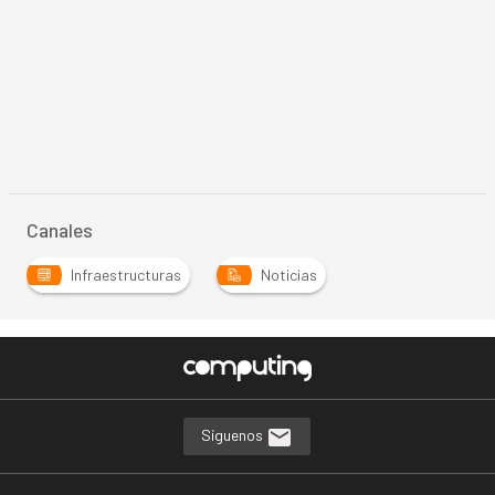
Canales
Infraestructuras
Noticias
Síguenos