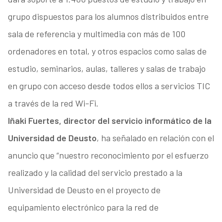
grupo dispuestos para los alumnos distribuidos entre
sala de referencia y multimedia con más de 100
ordenadores en total, y otros espacios como salas de
estudio, seminarios, aulas, talleres y salas de trabajo
en grupo con acceso desde todos ellos a servicios TIC
a través de la red Wi-Fi.
Iñaki Fuertes, director del servicio informático de la
Universidad de Deusto
, ha señalado en relación con el
anuncio que “nuestro reconocimiento por el esfuerzo
realizado y la calidad del servicio prestado a la
Universidad de Deusto en el proyecto de
equipamiento electrónico para la red de