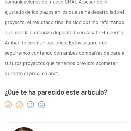
comunicaciones del nuevo CRAI. A pesar de lo
ajustado de los plazos en los que se ha desarrollado el
proyecto, el resultado final ha sido óptimo reforzando
aún más la confianza depositada en Alcatel-Lucent y
Ámbar Telecomunicaciones. Estoy seguro que
seguiremos contando con ambas compañías de cara a
futuros proyectos que tenemos previsto acometer
durante el próximo año”.
¿Qué te ha parecido este artículo?