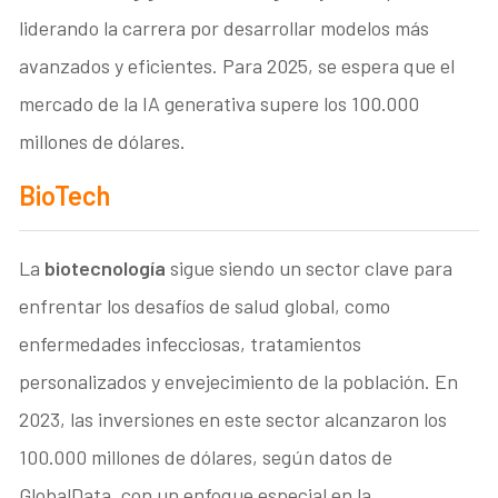
liderando la carrera por desarrollar modelos más
avanzados y eficientes. Para 2025, se espera que el
mercado de la IA generativa supere los 100.000
millones de dólares.
BioTech
La
biotecnología
sigue siendo un sector clave para
enfrentar los desafíos de salud global, como
enfermedades infecciosas, tratamientos
personalizados y envejecimiento de la población. En
2023, las inversiones en este sector alcanzaron los
100.000 millones de dólares, según datos de
GlobalData, con un enfoque especial en la