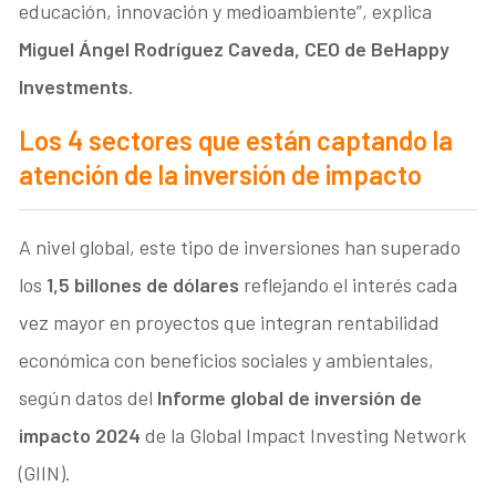
educación, innovación y medioambiente”, explica
Miguel Ángel Rodríguez Caveda, CEO de BeHappy
Investments.
Los 4 sectores que están captando la
atención de la inversión de impacto
A nivel global, este tipo de inversiones han superado
los
1,5 billones de dólares
reflejando el interés cada
vez mayor en proyectos que integran rentabilidad
económica con beneficios sociales y ambientales,
según datos del
Informe global de inversión de
impacto 2024
de la Global Impact Investing Network
(GIIN).