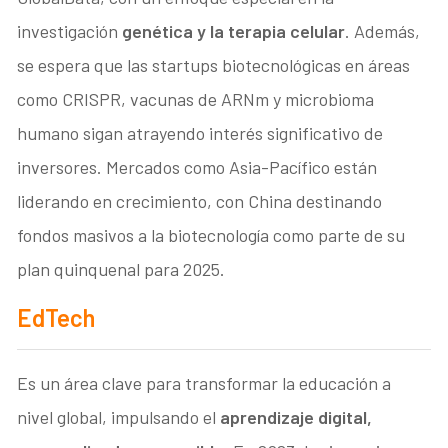
investigación
genética y la terapia celular
. Además,
se espera que las startups biotecnológicas en áreas
como CRISPR, vacunas de ARNm y microbioma
humano sigan atrayendo interés significativo de
inversores. Mercados como Asia-Pacífico están
liderando en crecimiento, con China destinando
fondos masivos a la biotecnología como parte de su
plan quinquenal para 2025.
EdTech
Es un área clave para transformar la educación a
nivel global, impulsando el
aprendizaje digital,