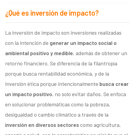
¿Qué es inversión de impacto?
La inversión de impacto son inversiones realizadas
con la intención de
generar un impacto social o
ambiental positivo y medible
, además de obtener un
retorno financiero. Se diferencia de la filantropía
porque busca rentabilidad económica, y de la
inversión ética porque intencionalmente
busca crear
un impacto positivo
, no solo evitar daños. Se enfoca
en solucionar problemáticas como la pobreza,
desigualdad o cambio climático a través de la
inversión en diversos sectores
como agricultura,
energía o salud, con la característica crucial de que el