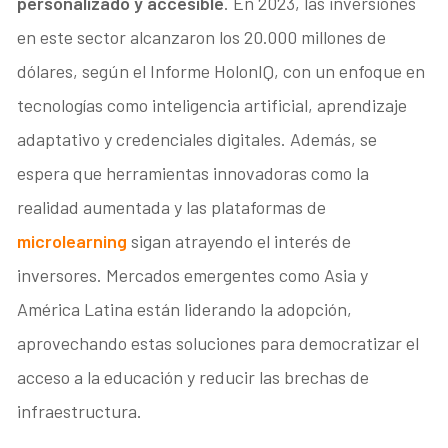
personalizado y accesible
. En 2023, las inversiones
en este sector alcanzaron los 20.000 millones de
dólares, según el Informe HolonIQ, con un enfoque en
tecnologías como inteligencia artificial, aprendizaje
adaptativo y credenciales digitales. Además, se
espera que herramientas innovadoras como la
realidad aumentada y las plataformas de
microlearning
sigan atrayendo el interés de
inversores. Mercados emergentes como Asia y
América Latina están liderando la adopción,
aprovechando estas soluciones para democratizar el
acceso a la educación y reducir las brechas de
infraestructura.