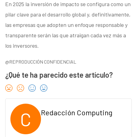
En 2025 la inversión de impacto se configura como un
pilar clave para el desarrollo global y, definitivamente,
las empresas que adopten un enfoque responsable y
transparente serán las que atraigan cada vez más a
los inversores.
@REPRODUCCIÓN CONFIDENCIAL
¿Qué te ha parecido este artículo?
C
Redacción Computing