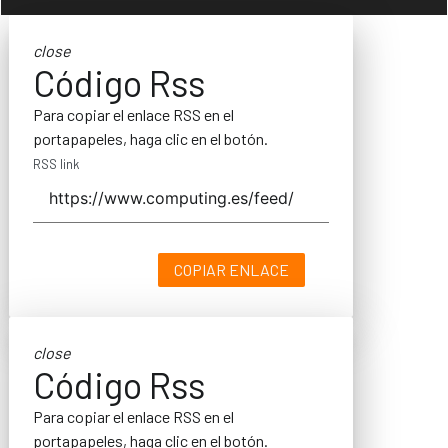
close
Código Rss
Para copiar el enlace RSS en el
portapapeles, haga clic en el botón.
RSS link
COPIAR ENLACE
close
Código Rss
Para copiar el enlace RSS en el
portapapeles, haga clic en el botón.