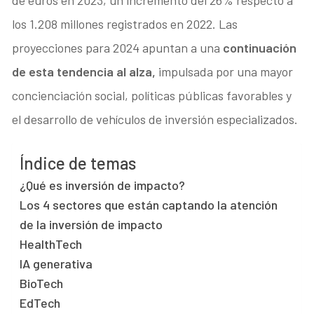
los 1.208 millones registrados en 2022. Las
proyecciones para 2024 apuntan a una
continuación
de esta tendencia al alza,
impulsada por una mayor
concienciación social, políticas públicas favorables y
el desarrollo de vehículos de inversión especializados.
Índice de temas
¿Qué es inversión de impacto?
Los 4 sectores que están captando la atención
de la inversión de impacto
HealthTech
IA generativa
BioTech
EdTech