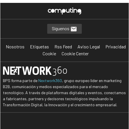
Síguenos
Nosotros
Etiquetas
Rss Feed
Aviso Legal
Privacidad
Cookie
Cookie Center
BPS forma parte de
Nextwork360
, grupo europeo líder en marketing
B2B, comunicación y medios especializados para el mercado
tecnológico. A través de plataformas digitales y eventos, conectamos
a fabricantes, partners y decisores tecnológicos impulsando la
Transformación Digital, la Innovación y el crecimiento empresarial.