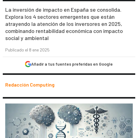
La inversión de impacto en España se consolida.
Explora los 4 sectores emergentes que están
atrayendo la atención de los inversores en 2025,
combinando rentabilidad económica con impacto
social y ambiental
Publicado el 8 ene 2025
Añadir a tus fuentes preferidas en Google
Redacción Computing