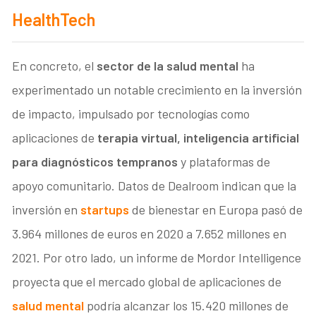
HealthTech
En concreto, el
sector de la salud mental
ha
experimentado un notable crecimiento en la inversión
de impacto, impulsado por tecnologías como
aplicaciones de
terapia virtual, inteligencia artificial
para diagnósticos tempranos
y plataformas de
apoyo comunitario. Datos de Dealroom indican que la
inversión en
startups
de bienestar en Europa pasó de
3.964 millones de euros en 2020 a 7.652 millones en
2021. Por otro lado, un informe de Mordor Intelligence
proyecta que el mercado global de aplicaciones de
salud mental
podría alcanzar los 15.420 millones de