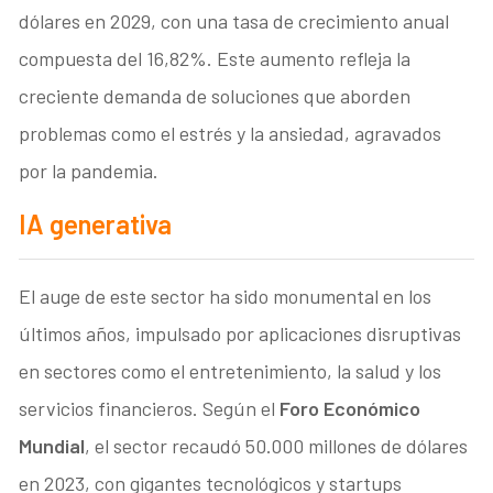
dólares en 2029, con una tasa de crecimiento anual
compuesta del 16,82%. Este aumento refleja la
creciente demanda de soluciones que aborden
problemas como el estrés y la ansiedad, agravados
por la pandemia.
IA generativa
El auge de este sector ha sido monumental en los
últimos años, impulsado por aplicaciones disruptivas
en sectores como el entretenimiento, la salud y los
servicios financieros. Según el
Foro Económico
Mundial
, el sector recaudó 50.000 millones de dólares
en 2023, con gigantes tecnológicos y startups