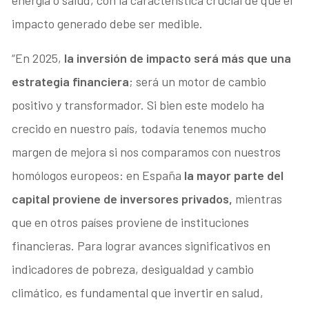
impacto generado debe ser medible.
“En 2025,
la inversión de impacto será más que una
estrategia financiera
; será un motor de cambio
positivo y transformador. Si bien este modelo ha
crecido en nuestro país, todavía tenemos mucho
margen de mejora si nos comparamos con nuestros
homólogos europeos: en España
la mayor parte del
capital proviene de inversores privados,
mientras
que en otros países proviene de instituciones
financieras. Para lograr avances significativos en
indicadores de pobreza, desigualdad y cambio
climático, es fundamental que invertir en salud,