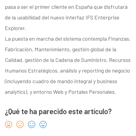
pasa a ser el primer cliente en España que disfrutará
de la usabilidad del nuevo interfaz IFS Enterprise
Explorer.
La puesta en marcha del sistema contempla Finanzas,
Fabricación, Mantenimiento, gestión global de la
Calidad, gestión de la Cadena de Suministro, Recursos
Humanos Estratégicos, análisis y reporting de negocio
(incluyendo cuadro de mando integral y business
analytics), y entorno Web y Portales Personales.
¿Qué te ha parecido este artículo?