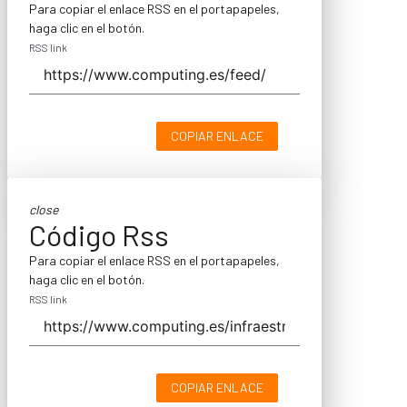
Para copiar el enlace RSS en el portapapeles,
haga clic en el botón.
RSS link
COPIAR ENLACE
close
Código Rss
Para copiar el enlace RSS en el portapapeles,
haga clic en el botón.
RSS link
COPIAR ENLACE