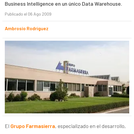
Business Intelligence en un único Data Warehouse.
Publicado el 06 Ago 2009
Ambrosio Rodríguez
El
Grupo Farmasierra
, especializado en el desarrollo,