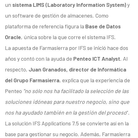
un
sistema LIMS (Laboratory Information System)
y
un software de gestión de almacenes. Como
plataforma de referencia figura la
Base de Datos
Oracle
, única sobre la que corre el sistema IFS.
La apuesta de Farmasierra por IFS se inició hace dos
años y contó con la ayuda de
Penteo ICT Analyst
. Al
respecto,
Juan Granados, director de Informática
del Grupo Farmasierra
, explica que la experiencia de
Penteo
“no sólo nos ha facilitado la selección de las
soluciones idóneas para nuestro negocio, sino que
nos ha ayudado también en la gestión del proceso
”.
La solución IFS Applications 7.5 se convierte así en la
base para gestionar su negocio. Además, Farmasierra