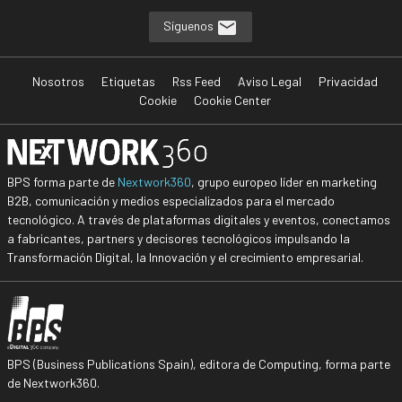
Síguenos
Nosotros
Etiquetas
Rss Feed
Aviso Legal
Privacidad
Cookie
Cookie Center
BPS forma parte de
Nextwork360
, grupo europeo líder en marketing
B2B, comunicación y medios especializados para el mercado
tecnológico. A través de plataformas digitales y eventos, conectamos
a fabricantes, partners y decisores tecnológicos impulsando la
Transformación Digital, la Innovación y el crecimiento empresarial.
BPS (Business Publications Spain), editora de Computing, forma parte
de Nextwork360.