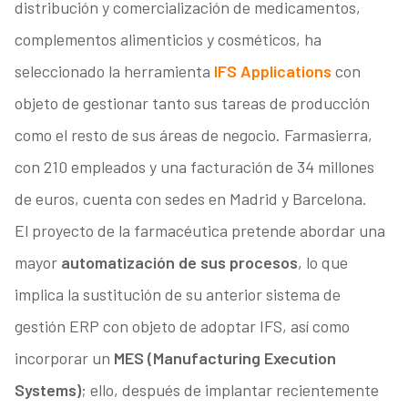
distribución y comercialización de medicamentos,
complementos alimenticios y cosméticos, ha
seleccionado la herramienta
IFS Applications
con
objeto de gestionar tanto sus tareas de producción
como el resto de sus áreas de negocio. Farmasierra,
con 210 empleados y una facturación de 34 millones
de euros, cuenta con sedes en Madrid y Barcelona.
El proyecto de la farmacéutica pretende abordar una
mayor
automatización de sus procesos
, lo que
implica la sustitución de su anterior sistema de
gestión ERP con objeto de adoptar IFS, así como
incorporar un
MES (Manufacturing Execution
Systems)
; ello, después de implantar recientemente