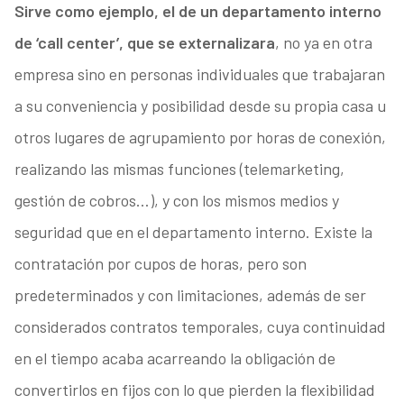
Sirve como ejemplo, el de un departamento interno
de ‘call center’, que se externalizara
, no ya en otra
empresa sino en personas individuales que trabajaran
a su conveniencia y posibilidad desde su propia casa u
otros lugares de agrupamiento por horas de conexión,
realizando las mismas funciones (telemarketing,
gestión de cobros…), y con los mismos medios y
seguridad que en el departamento interno. Existe la
contratación por cupos de horas, pero son
predeterminados y con limitaciones, además de ser
considerados contratos temporales, cuya continuidad
en el tiempo acaba acarreando la obligación de
convertirlos en fijos con lo que pierden la flexibilidad