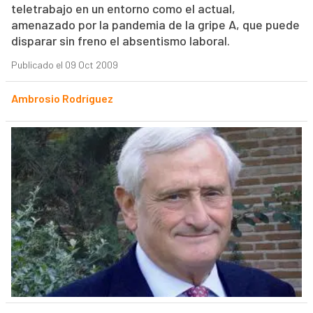
teletrabajo en un entorno como el actual,
amenazado por la pandemia de la gripe A, que puede
disparar sin freno el absentismo laboral.
Publicado el 09 Oct 2009
Ambrosio Rodríguez