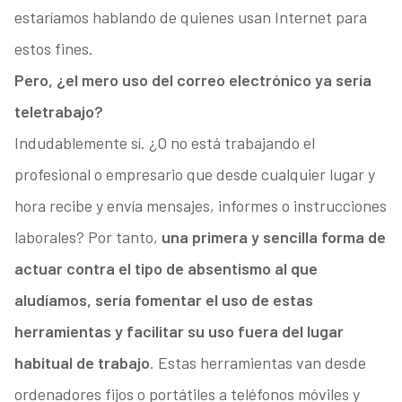
estaríamos hablando de quienes usan Internet para
estos fines.
Pero, ¿el mero uso del correo electrónico ya sería
teletrabajo?
Indudablemente sí. ¿O no está trabajando el
profesional o empresario que desde cualquier lugar y
hora recibe y envía mensajes, informes o instrucciones
laborales? Por tanto,
una primera y sencilla forma de
actuar contra el tipo de absentismo al que
aludíamos, sería fomentar el uso de estas
herramientas y facilitar su uso fuera del lugar
habitual de trabajo
. Estas herramientas van desde
ordenadores fijos o portátiles a teléfonos móviles y