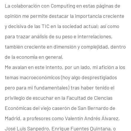
La colaboración con Computing en estas páginas de
opinión me permite destacar la importancia creciente
y decisiva de las TIC en la sociedad actual; así como
para trazar análisis de su peso e interrelaciones,
también creciente en dimensión y complejidad, dentro
de la economía en general.
Me avalan en este intento, por un lado, mi afición a los
temas macroeconómicos (hoy algo desprestigiados
pero para mi fundamentales) tras haber tenido el
privilegio de escuchar en la Facultad de Ciencias
Económicas del viejo caserón de San Bernardo de
Madrid, a profesores como Valentín Andrés Álvarez,
José Luis Sanpedro, Enrique Fuentes Quintana, o