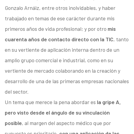
Gonzalo Arnáiz, entre otros inolvidables, y haber
trabajado en temas de ese carácter durante mis
primeros años de vida profesional; y por otro
mis
cuarenta años de contacto directo con la TIC
, tanto
en su vertiente de aplicación interna dentro de un
amplio grupo comercial e industrial, como en su
vertiente de mercado colaborando en la creación y
desarrollo de una de las primeras empresas nacionales
del sector.
Un tema que merece la pena abordar es
la gripe A,
pero visto desde el ángulo de su vinculación
posible
, al margen del aspecto médico que por
supuesto es prioritario,
con una aplicación de las