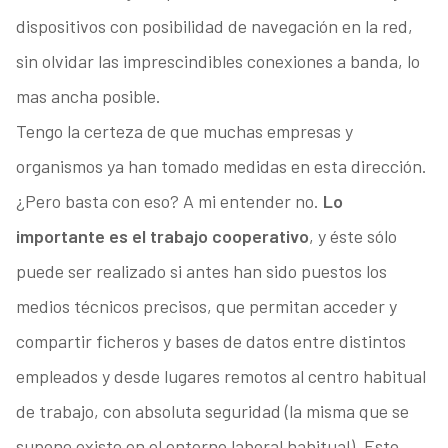
dispositivos con posibilidad de navegación en la red,
sin olvidar las imprescindibles conexiones a banda, lo
mas ancha posible.
Tengo la certeza de que muchas empresas y
organismos ya han tomado medidas en esta dirección.
¿Pero basta con eso? A mi entender no.
Lo
importante es el trabajo cooperativo
, y éste sólo
puede ser realizado si antes han sido puestos los
medios técnicos precisos, que permitan acceder y
compartir ficheros y bases de datos entre distintos
empleados y desde lugares remotos al centro habitual
de trabajo, con absoluta seguridad (la misma que se
supone existe en el entorno laboral habitual). Esto,