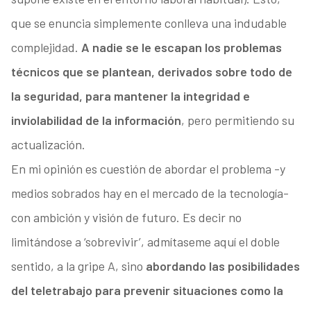
que se enuncia simplemente conlleva una indudable
complejidad.
A nadie se le escapan los problemas
técnicos que se plantean, derivados sobre todo de
la seguridad, para mantener la integridad e
inviolabilidad de la información
, pero permitiendo su
actualización.
En mi opinión es cuestión de abordar el problema -y
medios sobrados hay en el mercado de la tecnología-
con ambición y visión de futuro. Es decir no
limitándose a ‘sobrevivir’, admítaseme aquí el doble
sentido, a la gripe A, sino
abordando las posibilidades
del teletrabajo para prevenir situaciones como la