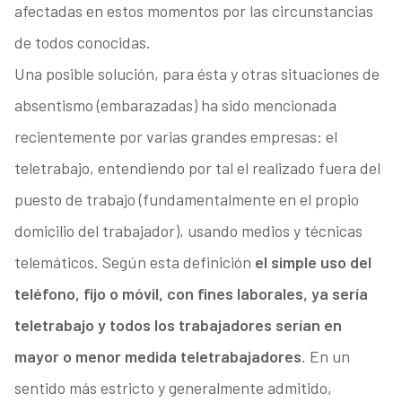
afectadas en estos momentos por las circunstancias
de todos conocidas.
Una posible solución, para ésta y otras situaciones de
absentismo (embarazadas) ha sido mencionada
recientemente por varias grandes empresas: el
teletrabajo, entendiendo por tal el realizado fuera del
puesto de trabajo (fundamentalmente en el propio
domicilio del trabajador), usando medios y técnicas
telemáticos. Según esta definición
el simple uso del
teléfono, fijo o móvil, con fines laborales, ya sería
teletrabajo y todos los trabajadores serían en
mayor o menor medida teletrabajadores
. En un
sentido más estricto y generalmente admitido,