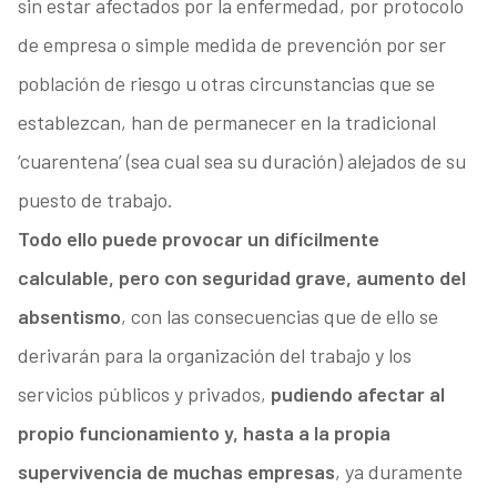
sin estar afectados por la enfermedad, por protocolo
de empresa o simple medida de prevención por ser
población de riesgo u otras circunstancias que se
establezcan, han de permanecer en la tradicional
‘cuarentena’ (sea cual sea su duración) alejados de su
puesto de trabajo.
Todo ello puede provocar un difícilmente
calculable, pero con seguridad grave, aumento del
absentismo
, con las consecuencias que de ello se
derivarán para la organización del trabajo y los
servicios públicos y privados,
pudiendo afectar al
propio funcionamiento y, hasta a la propia
supervivencia de muchas empresas
, ya duramente