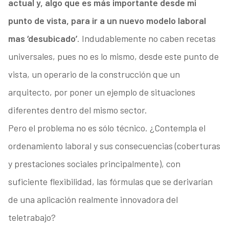
actual y, algo que es más importante desde mi
punto de vista, para ir a un nuevo modelo laboral
mas ‘desubicado’
. Indudablemente no caben recetas
universales, pues no es lo mismo, desde este punto de
vista, un operario de la construcción que un
arquitecto, por poner un ejemplo de situaciones
diferentes dentro del mismo sector.
Pero el problema no es sólo técnico. ¿Contempla el
ordenamiento laboral y sus consecuencias (coberturas
y prestaciones sociales principalmente), con
suficiente flexibilidad, las fórmulas que se derivarían
de una aplicación realmente innovadora del
teletrabajo?