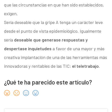
que las circunstancias en que han sido establecidos,
exigen.
Sería deseable que la gripe A tenga un carácter leve
desde el punto de vista epidemiológico. Igualmente
sería
deseable que generase respuestas y
despertase inquietudes
a favor de una mayor y más
creativa implantación de una de las herramientas más
innovadoras y rentables de las TIC:
el teletrabajo
.
¿Qué te ha parecido este artículo?