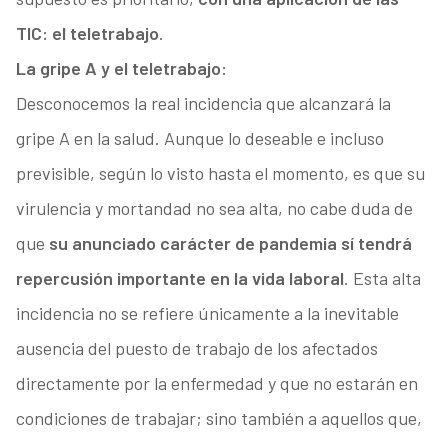
TIC: el teletrabajo
.
La gripe A y el teletrabajo:
Desconocemos la real incidencia que alcanzará la
gripe A en la salud. Aunque lo deseable e incluso
previsible, según lo visto hasta el momento, es que su
virulencia y mortandad no sea alta, no cabe duda de
que
su anunciado carácter de pandemia sí tendrá
repercusión importante en la vida laboral
. Esta alta
incidencia no se refiere únicamente a la inevitable
ausencia del puesto de trabajo de los afectados
directamente por la enfermedad y que no estarán en
condiciones de trabajar; sino también a aquellos que,