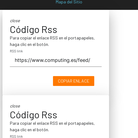
Mapa del Sitio
close
Código Rss
Para copiar el enlace RSS en el portapapeles,
haga clic en el botón.
RSS link
COPIAR ENLACE
close
Código Rss
Para copiar el enlace RSS en el portapapeles,
haga clic en el botón.
RSS link