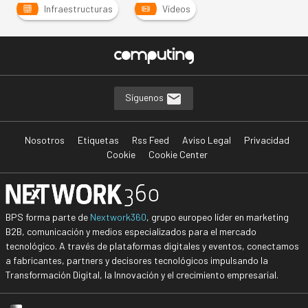
Infraestructuras
Vídeos
Síguenos
Nosotros
Etiquetas
Rss Feed
Aviso Legal
Privacidad
Cookie
Cookie Center
BPS forma parte de
Nextwork360
, grupo europeo líder en marketing
B2B, comunicación y medios especializados para el mercado
tecnológico. A través de plataformas digitales y eventos, conectamos
a fabricantes, partners y decisores tecnológicos impulsando la
Transformación Digital, la Innovación y el crecimiento empresarial.