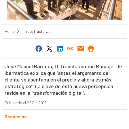
Home
Infraestructuras
José Manuel Barrutia, IT Transformation Manager de
Ibermática explica que “antes el argumento del
cliente se asentaba en el precio y ahora es más
estratégico”. La clave de esta nueva percepción
reside en la “transformación digital”.
Publicado el 22 Dic 2015
Redacción