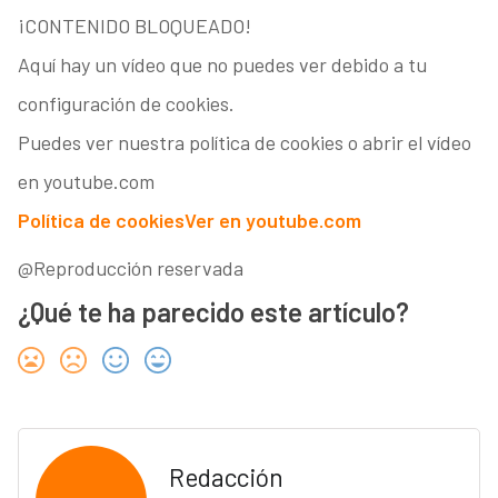
¡CONTENIDO BLOQUEADO!
Aquí hay un vídeo que no puedes ver debido a tu
configuración de cookies.
Puedes ver nuestra política de cookies o abrir el vídeo
en youtube.com
Política de cookies
Ver en youtube.com
@Reproducción reservada
¿Qué te ha parecido este artículo?
Redacción