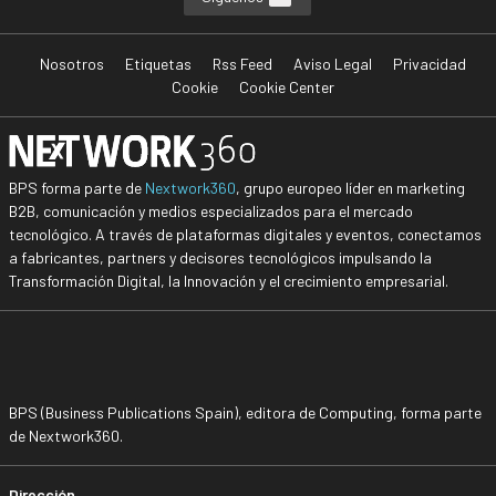
Nosotros
Etiquetas
Rss Feed
Aviso Legal
Privacidad
Cookie
Cookie Center
BPS forma parte de
Nextwork360
, grupo europeo líder en marketing
B2B, comunicación y medios especializados para el mercado
tecnológico. A través de plataformas digitales y eventos, conectamos
a fabricantes, partners y decisores tecnológicos impulsando la
Transformación Digital, la Innovación y el crecimiento empresarial.
BPS (Business Publications Spain), editora de Computing, forma parte
de Nextwork360.
Dirección