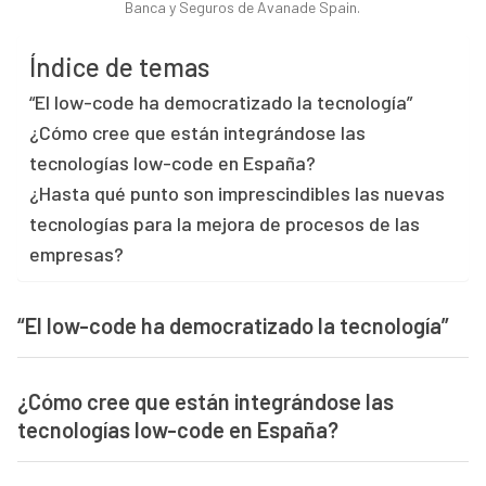
Banca y Seguros de Avanade Spain.
Índice de temas
“El low-code ha democratizado la tecnología”
¿Cómo cree que están integrándose las
tecnologías low-code en España?
¿Hasta qué punto son imprescindibles las nuevas
tecnologías para la mejora de procesos de las
empresas?
“El low-code ha democratizado la tecnología”
¿Cómo cree que están integrándose las
tecnologías low-code en España?