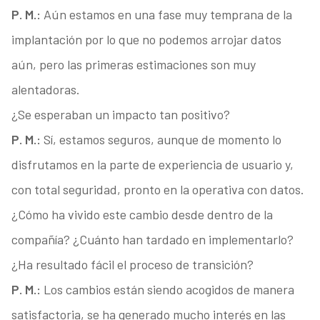
P. M.:
Aún estamos en una fase muy temprana de la
implantación por lo que no podemos arrojar datos
aún, pero las primeras estimaciones son muy
alentadoras.
¿Se esperaban un impacto tan positivo?
P. M.:
Sí, estamos seguros, aunque de momento lo
disfrutamos en la parte de experiencia de usuario y,
con total seguridad, pronto en la operativa con datos.
¿Cómo ha vivido este cambio desde dentro de la
compañía? ¿Cuánto han tardado en implementarlo?
¿Ha resultado fácil el proceso de transición?
P. M.:
Los cambios están siendo acogidos de manera
satisfactoria, se ha generado mucho interés en las