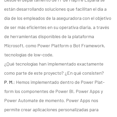
están desarrollando soluciones que facilitan el día a
día de los empleados de la aseguradora con el objetivo
de ser más eficientes en su operativa diaria, a través
de herramientas disponibles de la plataforma
Microsoft, como Power Platform o Bot Framework,
tecnologías de low-code.
¿Qué tecnologías han implementado exactamente
como parte de este proyecto? ¿En qué consisten?
P. M.:
Hemos implementado dentro de Power Plat-
form los componentes de Power BI, Power Apps y
Power Automate de momento. Power Apps nos
permite crear aplicaciones personalizadas para