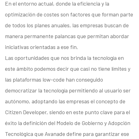
En el entorno actual, donde la eficiencia y la
optimización de costes son factores que forman parte
de todos los planes anuales, las empresas buscan de
manera permanente palancas que permitan abordar
iniciativas orientadas a ese fin.
Las oportunidades que nos brinda la tecnología en
este ámbito podemos decir que casi no tiene límites y
las plataformas low-code han conseguido
democratizar la tecnología permitiendo al usuario ser
autónomo, adoptando las empresas el concepto de
Citizen Developer, siendo en este punto clave para el
éxito la definición del Modelo de Gobierno y Adopción
Tecnológica que Avanade define para garantizar ese