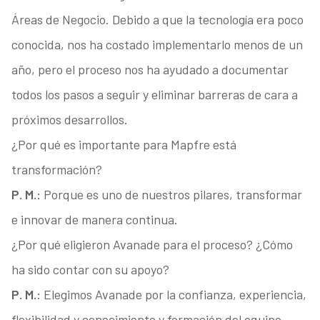
Áreas de Negocio. Debido a que la tecnología era poco
conocida, nos ha costado implementarlo menos de un
año, pero el proceso nos ha ayudado a documentar
todos los pasos a seguir y eliminar barreras de cara a
próximos desarrollos.
¿Por qué es importante para Mapfre está
transformación?
P. M.:
Porque es uno de nuestros pilares, transformar
e innovar de manera continua.
¿Por qué eligieron Avanade para el proceso? ¿Cómo
ha sido contar con su apoyo?
P. M.:
Elegimos Avanade por la confianza, experiencia,
flexibilidad y conocimiento y formación del equipo.