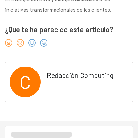
iniciativas transformacionales de los clientes.
¿Qué te ha parecido este artículo?
C
Redacción Computing