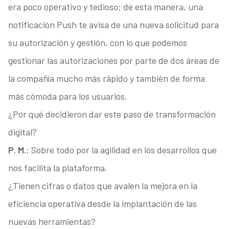
era poco operativo y tedioso; de esta manera, una
notificación Push te avisa de una nueva solicitud para
su autorización y gestión, con lo que podemos
gestionar las autorizaciones por parte de dos áreas de
la compañía mucho más rápido y también de forma
más cómoda para los usuarios.
¿Por qué decidieron dar este paso de transformación
digital?
P. M.:
Sobre todo por la agilidad en los desarrollos que
nos facilita la plataforma.
¿Tienen cifras o datos que avalen la mejora en la
eficiencia operativa desde la implantación de las
nuevas herramientas?