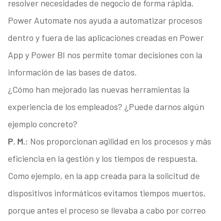
resolver necesidades de negocio de forma rápida.
Power Automate nos ayuda a automatizar procesos
dentro y fuera de las aplicaciones creadas en Power
App y Power BI nos permite tomar decisiones con la
información de las bases de datos.
¿Cómo han mejorado las nuevas herramientas la
experiencia de los empleados? ¿Puede darnos algún
ejemplo concreto?
P. M.:
Nos proporcionan agilidad en los procesos y más
eficiencia en la gestión y los tiempos de respuesta.
Como ejemplo, en la app creada para la solicitud de
dispositivos informáticos evitamos tiempos muertos,
porque antes el proceso se llevaba a cabo por correo