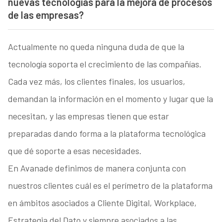
nuevas tecnologías para la mejora de procesos
de las empresas?
Actualmente no queda ninguna duda de que la
tecnología soporta el crecimiento de las compañías.
Cada vez más, los clientes finales, los usuarios,
demandan la información en el momento y lugar que la
necesitan, y las empresas tienen que estar
preparadas dando forma a la plataforma tecnológica
que dé soporte a esas necesidades.
En Avanade definimos de manera conjunta con
nuestros clientes cuál es el perímetro de la plataforma
en ámbitos asociados a Cliente Digital, Workplace,
Estrategia del Dato y siempre asociados a las