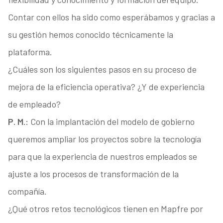
Contar con ellos ha sido como esperábamos y gracias a
su gestión hemos conocido técnicamente la
plataforma.
¿Cuáles son los siguientes pasos en su proceso de
mejora de la eficiencia operativa? ¿Y de experiencia
de empleado?
P. M.:
Con la implantación del modelo de gobierno
queremos ampliar los proyectos sobre la tecnología
para que la experiencia de nuestros empleados se
ajuste a los procesos de transformación de la
compañía.
¿Qué otros retos tecnológicos tienen en Mapfre por