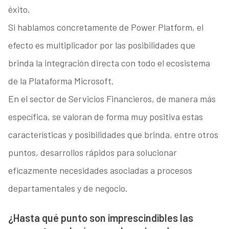
éxito.
Si hablamos concretamente de Power Platform, el
efecto es multiplicador por las posibilidades que
brinda la integración directa con todo el ecosistema
de la Plataforma Microsoft.
En el sector de Servicios Financieros, de manera más
específica, se valoran de forma muy positiva estas
características y posibilidades que brinda, entre otros
puntos, desarrollos rápidos para solucionar
eficazmente necesidades asociadas a procesos
departamentales y de negocio.
¿Hasta qué punto son imprescindibles las