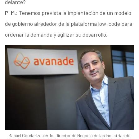
delante?
P. M.:
Tenemos prevista la implantación de un modelo
de gobierno alrededor de la plataforma low-code para
ordenar la demanda y agilizar su desarrollo.
Manuel García-Izquierdo, Director de Negocio de las Industrias de