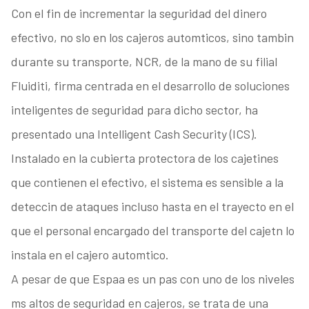
Con el fin de incrementar la seguridad del dinero
efectivo, no slo en los cajeros automticos, sino tambin
durante su transporte, NCR, de la mano de su filial
Fluiditi, firma centrada en el desarrollo de soluciones
inteligentes de seguridad para dicho sector, ha
presentado una Intelligent Cash Security (ICS).
Instalado en la cubierta protectora de los cajetines
que contienen el efectivo, el sistema es sensible a la
deteccin de ataques incluso hasta en el trayecto en el
que el personal encargado del transporte del cajetn lo
instala en el cajero automtico.
A pesar de que Espaa es un pas con uno de los niveles
ms altos de seguridad en cajeros, se trata de una