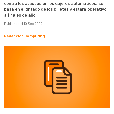
contra los ataques en los cajeros automáticos, se
basa en el tintado de los billetes y estará operativo
a finales de año.
Publicado el 10 Sep 2002
Redacción Computing