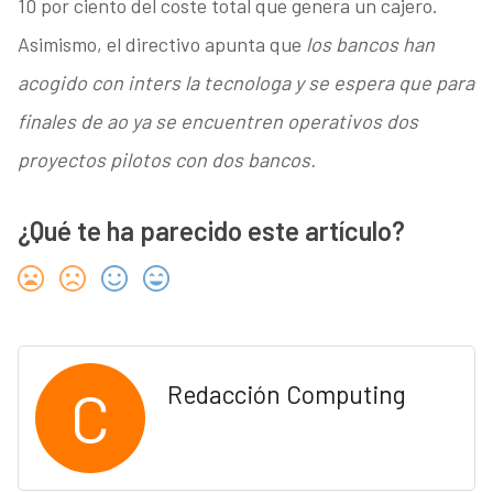
10 por ciento del coste total que genera un cajero.
Asimismo, el directivo apunta que
los bancos han
acogido con inters la tecnologa y se espera que para
finales de ao ya se encuentren operativos dos
proyectos pilotos con dos bancos.
¿Qué te ha parecido este artículo?
C
Redacción Computing