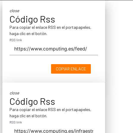
close
Código Rss
Para copiar el enlace RSS en el portapapeles,
haga clic en el botón.
RSS link
COPIAR ENLACE
close
Código Rss
Para copiar el enlace RSS en el portapapeles,
haga clic en el botón.
RSS link