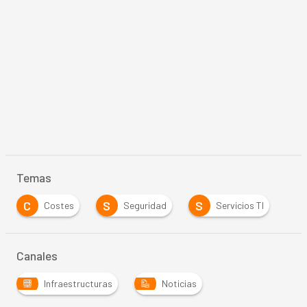
Temas
C
S
S
Costes
Seguridad
Servicios TI
Canales
Infraestructuras
Noticias