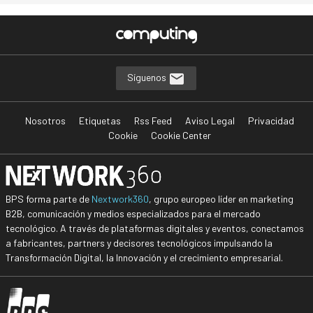
Síguenos
Nosotros
Etiquetas
Rss Feed
Aviso Legal
Privacidad
Cookie
Cookie Center
BPS forma parte de
Nextwork360
, grupo europeo líder en marketing
B2B, comunicación y medios especializados para el mercado
tecnológico. A través de plataformas digitales y eventos, conectamos
a fabricantes, partners y decisores tecnológicos impulsando la
Transformación Digital, la Innovación y el crecimiento empresarial.