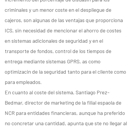
criminales y un menor coste en el despliegue de
cajeros, son algunas de las ventajas que proporciona
ICS, sin necesidad de mencionar el ahorro de costes
en sistemas adicionales de seguridad y en el
transporte de fondos, control de los tiempos de
entrega mediante sistemas GPRS, as como
optimizacin de la seguridad tanto para el cliente como
para empleados.
En cuanto al coste del sistema, Santiago Prez-
Bedmar, director de marketing de la filial espaola de
NCR para entidades financieras, aunque ha preferido
no concretar una cantidad, apunta que ste no llegar al