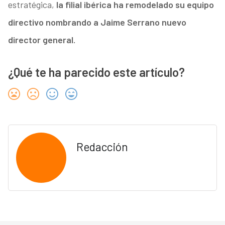
estratégica,
la filial ibérica ha remodelado su equipo
directivo nombrando a Jaime Serrano nuevo
director general.
¿Qué te ha parecido este artículo?
Redacción