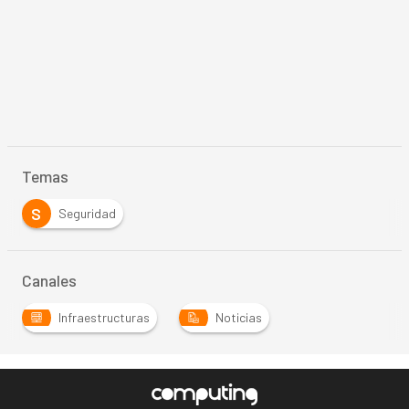
Temas
S
Seguridad
Canales
Infraestructuras
Noticias