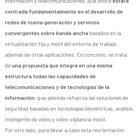
información y telecomunicaciones, que ahora
estará
centrada fundamentalmente en el desarrollo de
redes de nueva generación y servicios
convergentes sobre banda ancha
basados en la
virtualización fija y móvil del entorno de trabajo,
además de otras aplicaciones. En concreto, se trata
de
una propuesta que integra en una misma
estructura todas las capacidades de
telecomunicaciones y de tecnologías de la
información
, que además refuerza las soluciones de
seguridad basadas en tecnologías biométricas, análisis
inteligente de vídeo y video vigilancia móvil.
Por otro lado, para llevar a cabo esta reorientación