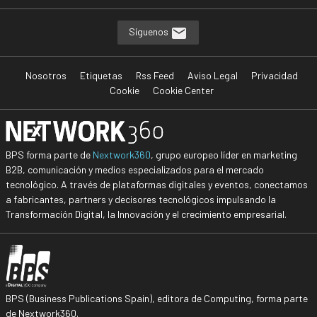
Síguenos
Nosotros
Etiquetas
Rss Feed
Aviso Legal
Privacidad
Cookie
Cookie Center
BPS forma parte de
Nextwork360
, grupo europeo líder en marketing
B2B, comunicación y medios especializados para el mercado
tecnológico. A través de plataformas digitales y eventos, conectamos
a fabricantes, partners y decisores tecnológicos impulsando la
Transformación Digital, la Innovación y el crecimiento empresarial.
BPS (Business Publications Spain), editora de Computing, forma parte
de Nextwork360.