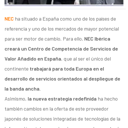
NEC
ha situado a España como uno de los países de
referencia y uno de los mercados de mayor potencial
para ser motor de cambio. Para ello,
NEC Ibérica
creará un Centro de Competencia de Servicios de
Valor Añadido en España
, que al ser el único del
continente
trabajará para toda Europa en el
desarrollo de servicios orientados al despliegue de
la banda ancha
.
Asimismo,
la nueva estrategia redefinida
ha hecho
también cambios en la oferta de este proveedor
japonés de soluciones integradas de tecnologías de la