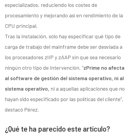
especializados, reduciendo los costes de
procesamiento y mejorando así en rendimiento de la
CPU principal.
Tras la instalación, sólo hay especificar qué tipo de
carga de trabajo del mainframe debe ser desviada a
los procesadores zIIP y zAAP sin que sea necesario
ningún otro tipo de intervención. “
zPrime no afecta
al software de gestión del sistema operativo, ni al
sistema operativo,
ni a aquellas aplicaciones que no
hayan sido especificado por las políticas del cliente”,
destacó Pérez.
¿Qué te ha parecido este artículo?