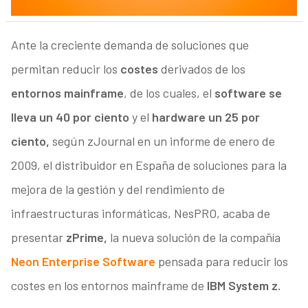
Ante la creciente demanda de soluciones que
permitan reducir los
costes
derivados de los
entornos mainframe
, de los cuales, el
software se
lleva un 40 por ciento
y el
hardware un 25 por
ciento,
según zJournal en un informe de enero de
2009, el distribuidor en España de soluciones para la
mejora de la gestión y del rendimiento de
infraestructuras informáticas, NesPRO, acaba de
presentar
zPrime,
la nueva solución de la compañía
Neon Enterprise Software
pensada para reducir los
costes en los entornos mainframe de
IBM System z.