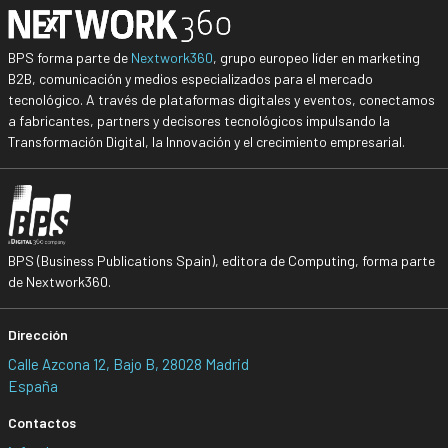
BPS forma parte de
Nextwork360
, grupo europeo líder en marketing
B2B, comunicación y medios especializados para el mercado
tecnológico. A través de plataformas digitales y eventos, conectamos
a fabricantes, partners y decisores tecnológicos impulsando la
Transformación Digital, la Innovación y el crecimiento empresarial.
BPS (Business Publications Spain), editora de Computing, forma parte
de Nextwork360.
Dirección
Calle Azcona 12, Bajo B, 28028 Madrid
España
Contactos