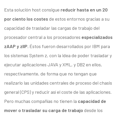
Esta solución host consigue
reducir hasta en un 20
por ciento los costes
de estos entornos gracias a su
capacidad de trasladar las cargas de trabajo del
procesador central a los procesadores
especializados
zAAP y zIIP.
Éstos fueron desarrollados por IBM para
los sistemas System z, con la idea de poder trasladar y
ejecutar aplicaciones JAVA y XML, y DB2 en ellos,
respectivamente, de forma que no tengan que
realizarlo las unidades centrales de proceso del chasis
general (CPS) y reducir así el coste de las aplicaciones.
Pero muchas compañías no tienen la
capacidad de
mover o trasladar su carga de trabajo
desde los