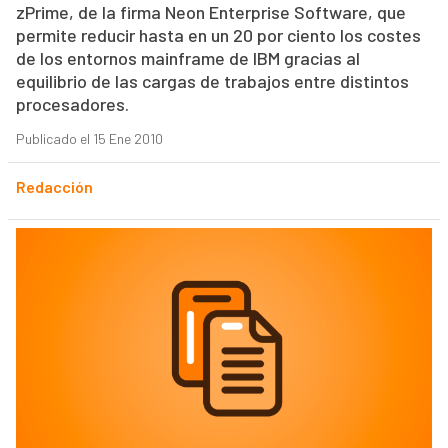
zPrime, de la firma Neon Enterprise Software, que
permite reducir hasta en un 20 por ciento los costes
de los entornos mainframe de IBM gracias al
equilibrio de las cargas de trabajos entre distintos
procesadores.
Publicado el 15 Ene 2010
Redacción