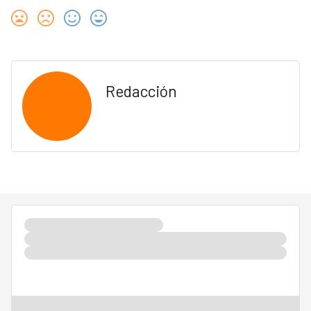
Redacción