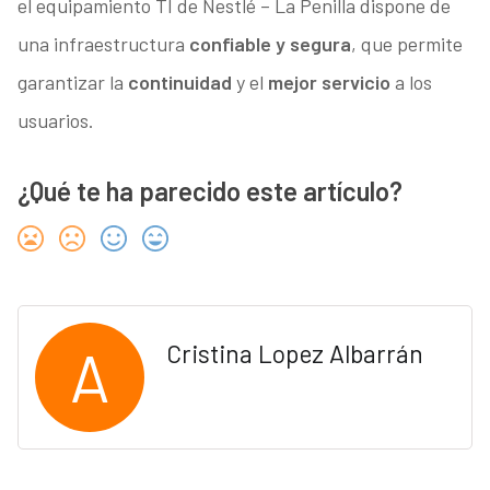
el equipamiento TI de Nestlé – La Penilla dispone de
una infraestructura
confiable y segura
, que permite
garantizar la
continuidad
y el
mejor servicio
a los
usuarios.
¿Qué te ha parecido este artículo?
A
Cristina Lopez Albarrán