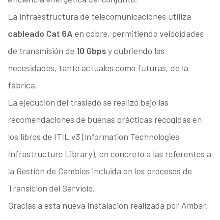
La infraestructura de telecomunicaciones utiliza
cableado Cat 6A
en cobre, permitiendo velocidades
de transmisión de
10 Gbps
y cubriendo las
necesidades, tanto actuales como futuras, de la
fábrica.
La ejecución del traslado se realizó bajo las
recomendaciones de buenas prácticas recogidas en
los libros de ITIL v3 (Information Technologies
Infrastructure Library), en concreto a las referentes a
la Gestión de Cambios incluida en los procesos de
Transición del Servicio.
Gracias a esta nueva instalación realizada por Ambar,