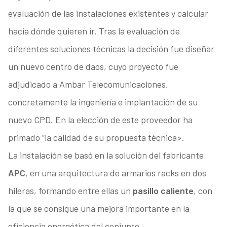
evaluación de las instalaciones existentes y calcular
hacia dónde quieren ir. Tras la evaluación de
diferentes soluciones técnicas la decisión fue diseñar
un nuevo centro de daos, cuyo proyecto fue
adjudicado a Ambar Telecomunicaciones,
concretamente la ingeniería e implantación de su
nuevo CPD. En la elección de este proveedor ha
primado “la calidad de su propuesta técnica».
La instalación se basó en la solución del fabricante
APC
, en una arquitectura de armarios racks en dos
hileras, formando entre ellas un
pasillo caliente
, con
la que se consigue una mejora importante en la
eficiencia energética del conjunto.