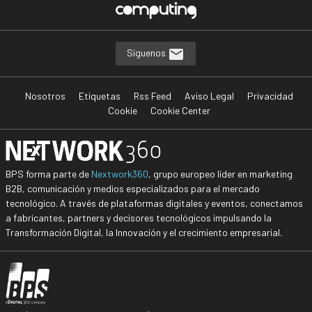
Síguenos
Nosotros
Etiquetas
Rss Feed
Aviso Legal
Privacidad
Cookie
Cookie Center
BPS forma parte de
Nextwork360
, grupo europeo líder en marketing
B2B, comunicación y medios especializados para el mercado
tecnológico. A través de plataformas digitales y eventos, conectamos
a fabricantes, partners y decisores tecnológicos impulsando la
Transformación Digital, la Innovación y el crecimiento empresarial.