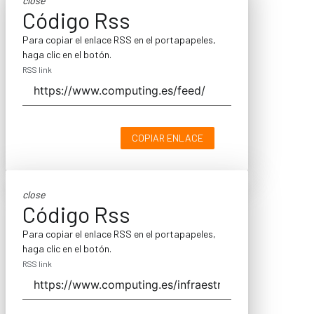
close
Código Rss
Para copiar el enlace RSS en el portapapeles,
haga clic en el botón.
RSS link
COPIAR ENLACE
close
Código Rss
Para copiar el enlace RSS en el portapapeles,
haga clic en el botón.
RSS link