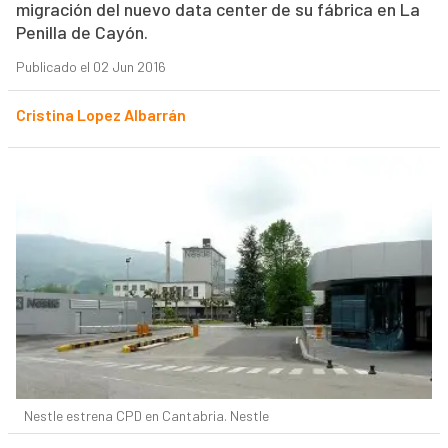
migración del nuevo data center de su fábrica en La
Penilla de Cayón.
Publicado el 02 Jun 2016
Cristina Lopez Albarrán
Nestle estrena CPD en Cantabria. Nestle