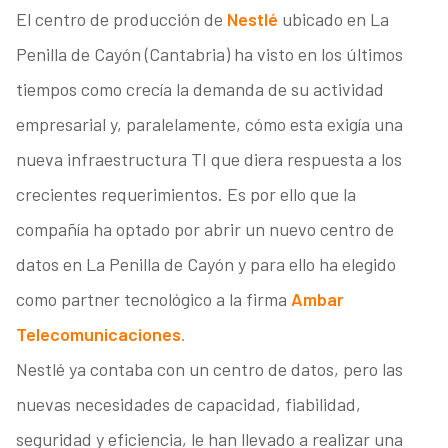
El centro de producción de
Nestlé
ubicado en La
Penilla de Cayón (Cantabria) ha visto en los últimos
tiempos como crecía la demanda de su actividad
empresarial y, paralelamente, cómo esta exigía una
nueva infraestructura TI que diera respuesta a los
crecientes requerimientos. Es por ello que la
compañía ha optado por abrir un nuevo centro de
datos en La Penilla de Cayón y para ello ha elegido
como partner tecnológico a la firma
Ambar
Telecomunicaciones.
Nestlé ya contaba con un centro de datos, pero las
nuevas necesidades de capacidad, fiabilidad,
seguridad y eficiencia, le han llevado a realizar una