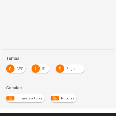
Temas
C
I
S
CPD
ITIL
Seguridad
Canales
Infraestructuras
Noticias