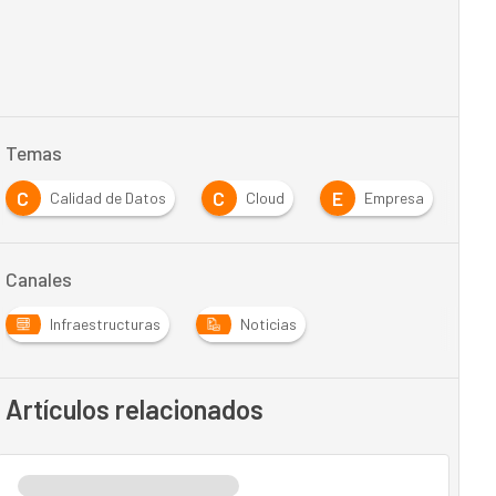
Temas
C
C
E
H
Calidad de Datos
Cloud
Empresa
Canales
Infraestructuras
Noticias
Artículos relacionados