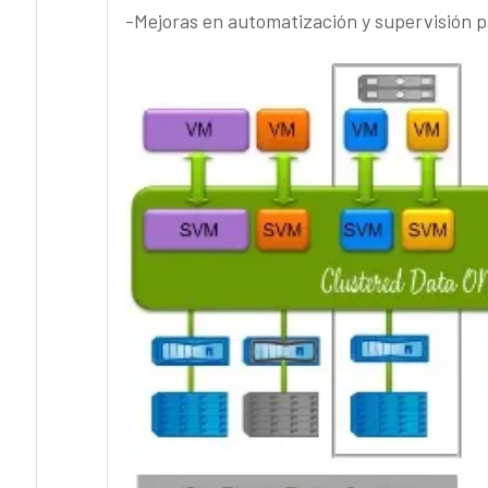
-Mejoras en automatización y supervisión pa