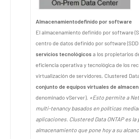
Almacenamiento
definido por software
El almacenamiento definido por software 
centro de datos definido por software (SDD
servicios tecnológicos
a los propietarios d
eficiencia operativa y tecnológica de los re
virtualización de servidores, Clustered D
conjunto de equipos virtuales de almace
denominado vServer).
«Esto permite a Net
multi-tenancy basados en políticas media
aplicaciones. Clustered Data ONTAP es la 
almacenamiento que pone hoy a su alcanc