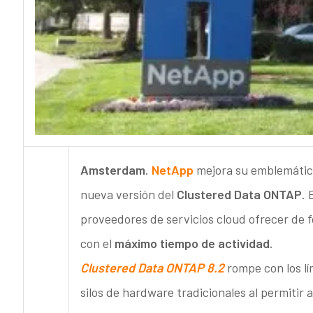
Amsterdam
.
NetApp
mejora su emblemátic
nueva versión del
Clustered Data ONTAP
. 
proveedores de servicios cloud ofrecer de 
con el
máximo tiempo de actividad
.
Clustered Data ONTAP 8.2
rompe con los lím
silos de hardware tradicionales al permitir 