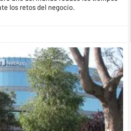
nte los retos del negocio.