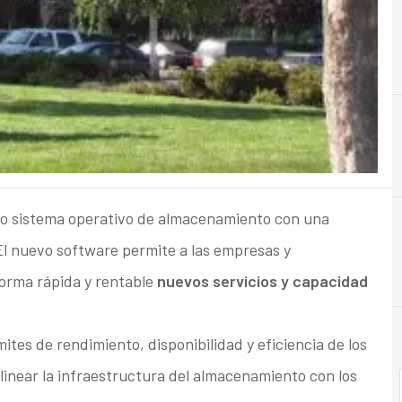
A
Almacenamiento
o sistema operativo de almacenamiento con una
El nuevo software permite a las empresas y
forma rápida y rentable
nuevos servicios y capacidad
ites de rendimiento, disponibilidad y eficiencia de los
alinear la infraestructura del almacenamiento con los