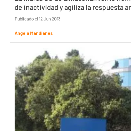
de inactividad y agiliza la respuesta a
Publicado el 12 Jun 2013
Ángela Mandianes