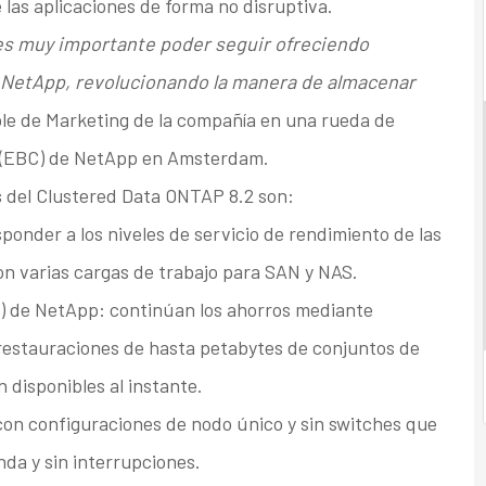
 las aplicaciones de forma no disruptiva.
es muy importante poder seguir ofreciendo
 NetApp, revolucionando la manera de almacenar
le de Marketing de la compañía en una rueda de
(EBC) de NetApp en Amsterdam.
s
del Clustered Data ONTAP 8.2 son:
sponder a los niveles de servicio de rendimiento de las
on varias cargas de trabajo para SAN y NAS.
) de NetApp: continúan los ahorros mediante
 restauraciones de hasta petabytes de conjuntos de
n disponibles al instante.
con configuraciones de nodo único y sin switches que
da y sin interrupciones.