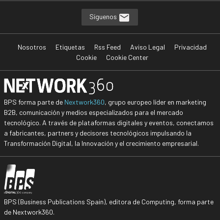
Síguenos
Nosotros
Etiquetas
Rss Feed
Aviso Legal
Privacidad
Cookie
Cookie Center
BPS forma parte de
Nextwork360
, grupo europeo líder en marketing
B2B, comunicación y medios especializados para el mercado
tecnológico. A través de plataformas digitales y eventos, conectamos
a fabricantes, partners y decisores tecnológicos impulsando la
Transformación Digital, la Innovación y el crecimiento empresarial.
BPS (Business Publications Spain), editora de Computing, forma parte
de Nextwork360.