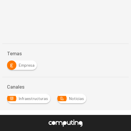
Temas
E
Empresa
Canales
Infraestructuras
Noticias