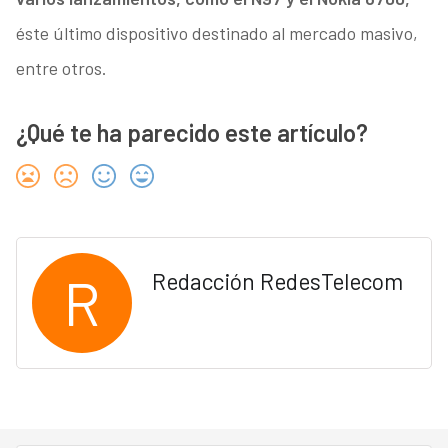
éste último dispositivo destinado al mercado masivo,
entre otros.
¿Qué te ha parecido este artículo?
R
Redacción RedesTelecom