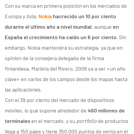
Con su marca en primera posición en los mercados de
Europa y Asia,
Nokia
ha
crecido un 10 por ciento
durante el último año a nivel mundial
, aunque
en
España el crecimiento ha caído un 6 por ciento
. Sin
embargo, Nokia mantendrá su estrategia, ya que en
opinión de la consejera delegada de la firma
finlandesa, Marieta del Rivero, 2009 va a ser «un año
clave» en varios de los campos desde los mapas hasta
las aplicaciones.
Con el 39 por ciento del mercado de dispositivos
móviles, lo que supone alrededor de
460 millones de
terminales
en el mercado, y su
portfolio
de productos
llega a 150 paíes y tiene 350.000 puntos de venta en el