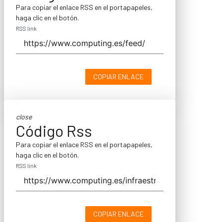
Para copiar el enlace RSS en el portapapeles,
haga clic en el botón.
RSS link
COPIAR ENLACE
close
Código Rss
Para copiar el enlace RSS en el portapapeles,
haga clic en el botón.
RSS link
COPIAR ENLACE