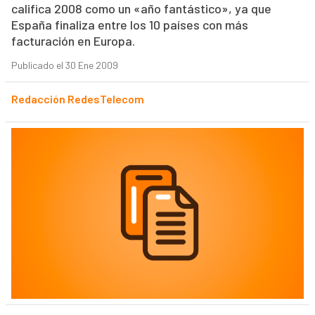
califica 2008 como un «año fantástico», ya que
España finaliza entre los 10 países con más
facturación en Europa.
Publicado el 30 Ene 2009
Redacción RedesTelecom