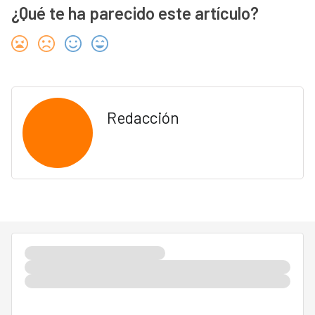
¿Qué te ha parecido este artículo?
Redacción