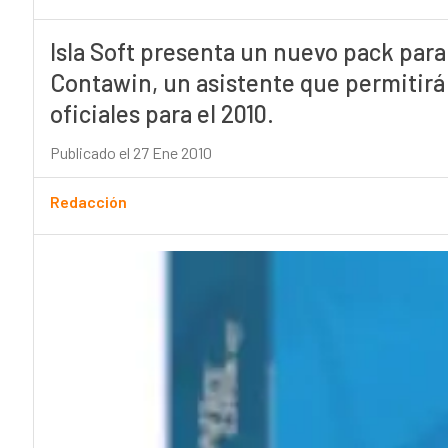
Isla Soft presenta un nuevo pack para
Contawin, un asistente que permitirá
oficiales para el 2010.
Publicado el 27 Ene 2010
Redacción