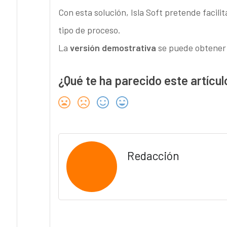
Con esta solución, Isla Soft pretende facilit
tipo de proceso.
La
versión demostrativa
se puede obtener 
¿Qué te ha parecido este artícul
Redacción