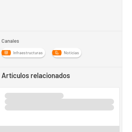
Canales
Infraestructuras
Noticias
Artículos relacionados