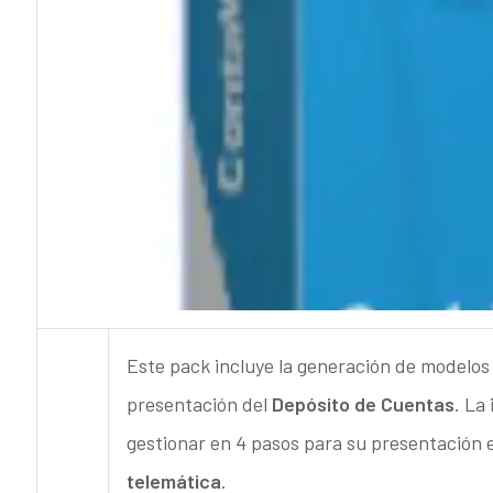
Este pack incluye la generación de modelos
presentación del
Depósito de Cuentas
. La
gestionar en 4 pasos para su presentación 
telemática
.