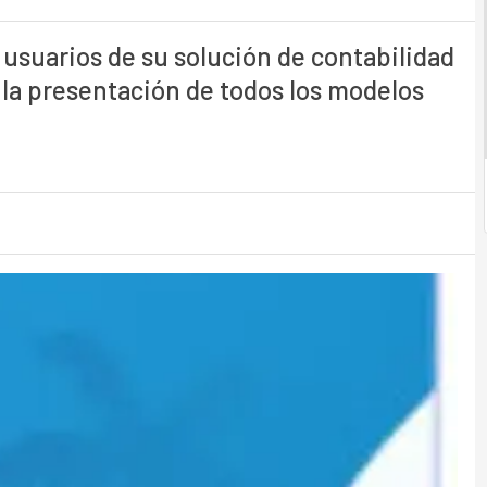
 usuarios de su solución de contabilidad
 la presentación de todos los modelos