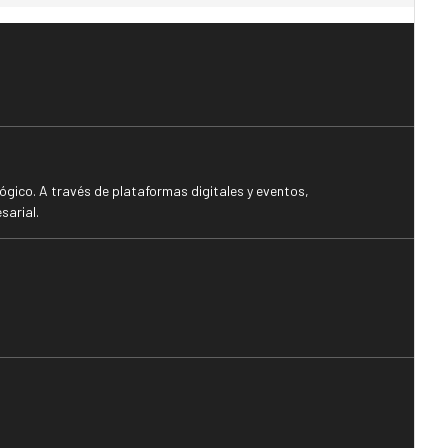
gico. A través de plataformas digitales y eventos,
sarial.