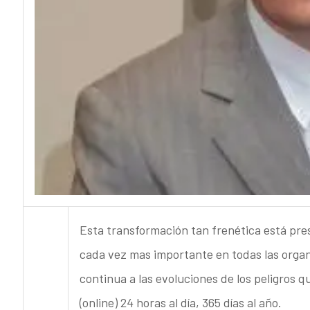
Esta transformación tan frenética está pres
cada vez mas importante en todas las organ
continua a las evoluciones de los peligros 
(online) 24 horas al día, 365 días al año.