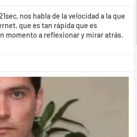
1sec, nos habla de la velocidad a la que
ernet, que es tan rápida que es
 momento a reflexionar y mirar atrás.