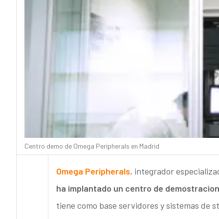
Centro demo de Omega Peripherals en Madrid
Omega Peripherals
, integrador especializ
ha implantado un centro de demostracione
tiene como base servidores y sistemas de st