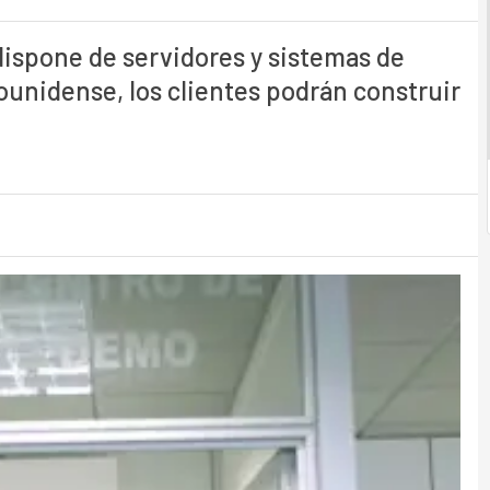
dispone de servidores y sistemas de
unidense, los clientes podrán construir