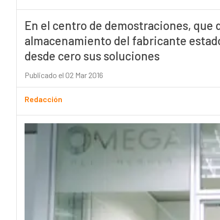
En el centro de demostraciones, que 
almacenamiento del fabricante estado
desde cero sus soluciones
Publicado el 02 Mar 2016
Redacción