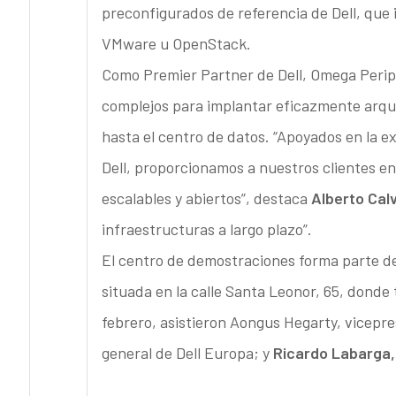
preconfigurados de referencia de Dell, que 
VMware u OpenStack.
Como Premier Partner de Dell, Omega Perip
complejos para implantar eficazmente arqui
hasta el centro de datos. “Apoyados en la ex
Dell, proporcionamos a nuestros clientes en
escalables y abiertos”, destaca
Alberto Calv
infraestructuras a largo plazo”.
El centro de demostraciones forma parte de
situada en la calle Santa Leonor, 65, donde 
febrero, asistieron Aongus Hegarty, vicepr
general de Dell Europa; y
Ricardo Labarga,