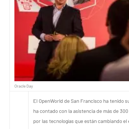
Oracle Day
El OpenWorld de San Francisco ha tenido su
ha contado con la asistencia de más de 300 
por las tecnologías que están cambiando el