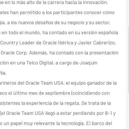
 en lo más alto de la carrera hacia la innovación.
ates han permitido a los participantes conocer cómo
ia, a los nuevos desafíos de su negocio y su sector.
s en todo el mundo, ha contado en su versión española
Country Leader de Oracle Ibérica y Javier Cabrerizo,
 Oracle Corp. Además, ha contado con la presentación
ción en una Telco Digital, a cargo de Joaquín
ía.
arineros del Oracle Team USA, el equipo ganador de la
sco el último mes de septiembre (coincidiendo con
stentes la experiencia de la regata. Se trata de la
(el Oracle Team USA llegó a estar perdiendo por 8-1 y
o un papel muy relevante la tecnología. El barco del