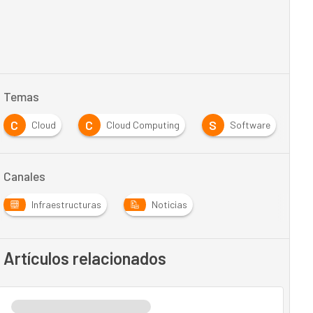
Temas
C
C
S
Cloud
Cloud Computing
Software
Canales
Infraestructuras
Noticias
Artículos relacionados