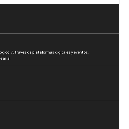
gico. A través de plataformas digitales y eventos,
sarial.