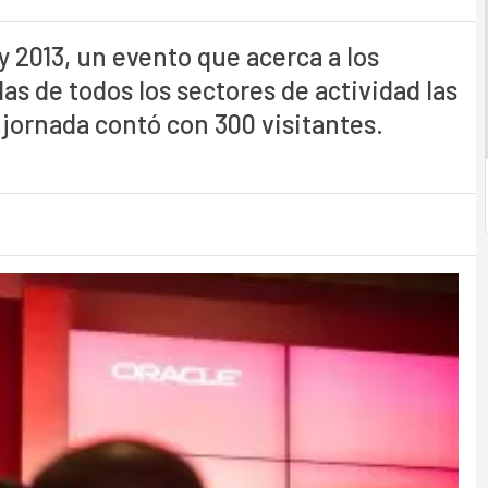
y 2013, un evento que acerca a los
s de todos los sectores de actividad las
jornada contó con 300 visitantes.