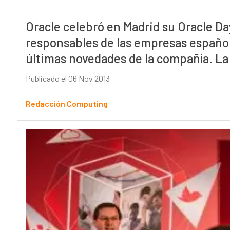
Oracle celebró en Madrid su Oracle Da
responsables de las empresas española
últimas novedades de la compañía. La 
Publicado el 06 Nov 2013
Redacción Computing