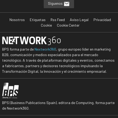
Síguenos
Nosotros
Etiquetas
Rss Feed
Aviso Legal
Privacidad
Cookie
Cookie Center
BPS forma parte de
Nextwork360
, grupo europeo líder en marketing
B2B, comunicación y medios especializados para el mercado
tecnológico. A través de plataformas digitales y eventos, conectamos
a fabricantes, partners y decisores tecnológicos impulsando la
Transformación Digital, la Innovación y el crecimiento empresarial.
BPS (Business Publications Spain), editora de Computing, forma parte
de Nextwork360.