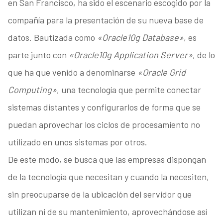
en San Francisco, ha sido el escenario escogido por la
compañía para la presentación de su nueva base de
datos. Bautizada como
«Oracle10g Database»
, es
parte junto con
«Oracle10g Application Server»
, de lo
que ha que venido a denominarse
«Oracle Grid
Computing»
, una tecnología que permite conectar
sistemas distantes y configurarlos de forma que se
puedan aprovechar los ciclos de procesamiento no
utilizado en unos sistemas por otros.
De este modo, se busca que las empresas dispongan
de la tecnología que necesitan y cuando la necesiten,
sin preocuparse de la ubicación del servidor que
utilizan ni de su mantenimiento, aprovechándose así