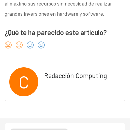
al máximo sus recursos sin necesidad de realizar
grandes inversiones en hardware y software.
¿Qué te ha parecido este artículo?
C
Redacción Computing