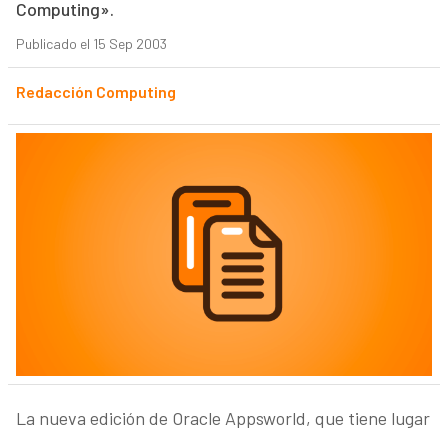
Computing».
Publicado el 15 Sep 2003
Redacción Computing
La nueva edición de Oracle Appsworld, que tiene lugar