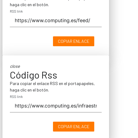
haga clic en el botón.
RSS link
COPIAR ENLACE
close
Código Rss
Para copiar el enlace RSS en el portapapeles,
haga clic en el botón.
RSS link
COPIAR ENLACE