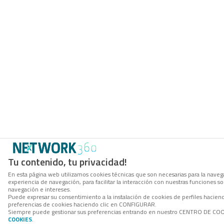
Tu contenido, tu privacidad!
En esta página web utilizamos cookies técnicas que son necesarias para la navega
experiencia de navegación, para facilitar la interacción con nuestras funciones 
navegación e intereses.
Puede expresar su consentimiento a la instalación de cookies de perfiles hacie
preferencias de cookies haciendo clic en CONFIGURAR.
Siempre puede gestionar sus preferencias entrando en nuestro CENTRO DE COOKI
COOKIES
.