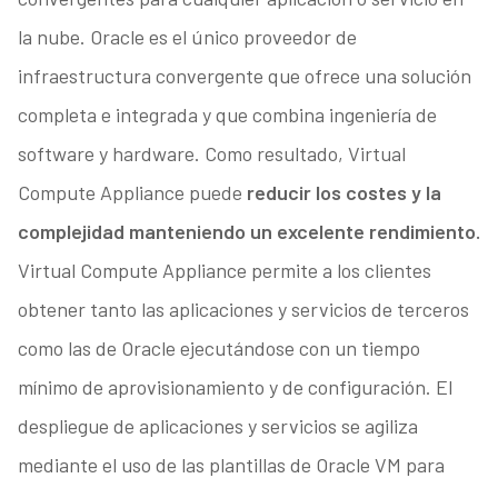
la nube. Oracle es el único proveedor de
infraestructura convergente que ofrece una solución
completa e integrada y que combina ingeniería de
software y hardware. Como resultado, Virtual
Compute Appliance puede
reducir los costes y la
complejidad manteniendo un excelente rendimiento.
Virtual Compute Appliance permite a los clientes
obtener tanto las aplicaciones y servicios de terceros
como las de Oracle ejecutándose con un tiempo
mínimo de aprovisionamiento y de configuración. El
despliegue de aplicaciones y servicios se agiliza
mediante el uso de las plantillas de Oracle VM para