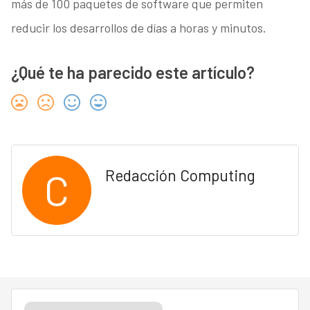
más de 100 paquetes de software que permiten
reducir los desarrollos de días a horas y minutos.
¿Qué te ha parecido este artículo?
C
Redacción Computing