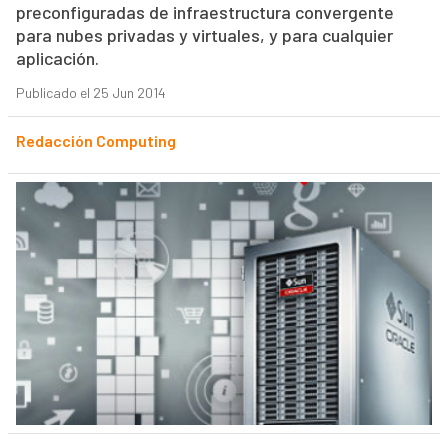
preconfiguradas de infraestructura convergente
para nubes privadas y virtuales, y para cualquier
aplicación.
Publicado el 25 Jun 2014
Redacción Computing