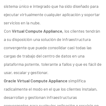
sistema único e integrado que ha sido diseñado para
ejecutar virtualmente cualquier aplicación y soportar
servicios en la nube.
Con
Virtual Compute Appliance,
los clientes tendrán
a su disposición una solución de infraestructura
convergente que puede consolidar casi todas las
cargas de trabajo del centro de datos en una
plataforma potente, tolerante a fallos y que es fácil de
usar, escalar y gestionar.
Oracle Virtual Compute Appliance
simplifica
radicalmente el modo en el que los clientes instalan,
desarrollan y gestionan infraestructuras
convergentes para cualquier aplicación o servicio en