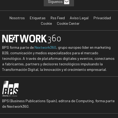
Síguenos
Nosotros
Etiquetas
Rss Feed
Aviso Legal
Privacidad
Cookie
Cookie Center
BPS forma parte de
Nextwork360
, grupo europeo líder en marketing
B2B, comunicación y medios especializados para el mercado
tecnológico. A través de plataformas digitales y eventos, conectamos
a fabricantes, partners y decisores tecnológicos impulsando la
Transformación Digital, la Innovación y el crecimiento empresarial.
BPS (Business Publications Spain), editora de Computing, forma parte
de Nextwork360.