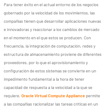
Para tener éxito en el actual entorno de los negocios
gobernado por la velocidad de los movimientos, las
compañías tienen que desarrollar aplicaciones nuevas
e innovadoras y reaccionar a los cambios de mercado
en el momento en el que estos se producen. Con
frecuencia, la integración de computación, redes y
estructura de almacenamiento proviene de diferentes
proveedores, por lo que el aprovisionamiento y
configuración de estos sistemas se convierte en un
impedimento fundamental a la hora de tener
capacidad de respuesta a la velocidad a la que se
requiere.
Oracle Virtual Compute Appliance
permite
a las compañías racionalizar las tareas críticas en un