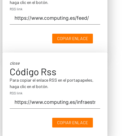
haga clic en el botón.
RSS link
COPIAR ENLACE
close
Código Rss
Para copiar el enlace RSS en el portapapeles,
haga clic en el botón.
RSS link
COPIAR ENLACE