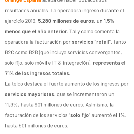
resultados anuales. La operadora ingresó durante el
ejercicio 2019,
5.280 millones de euros, un 1,5%
menos que el año anterior.
Tal y como comenta la
operadora la facturación por
servicios “retail”,
tanto
B2C como B2B (que incluye servicios convergentes,
solo fijo, solo móvil e IT & integración),
representa el
71% de los ingresos totales.
La telco destaca el fuerte aumento de los ingresos por
servicios mayoristas
, que se incrementaron un
11,9%, hasta 901 millones de euros. Asimismo, la
facturación de los servicios “
solo fijo
” aumentó el 1%,
hasta 501 millones de euros.