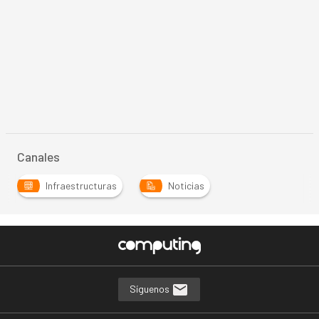
Canales
Infraestructuras
Noticias
Síguenos