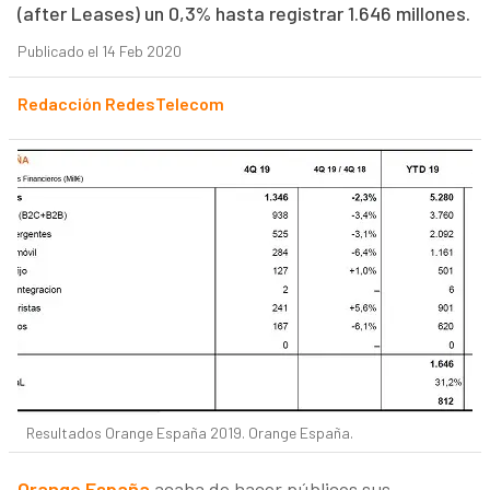
(after Leases) un 0,3% hasta registrar 1.646 millones.
Publicado el 14 Feb 2020
Redacción RedesTelecom
Resultados Orange España 2019. Orange España.
Orange España
acaba de hacer públicos sus