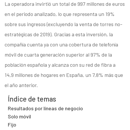
La operadora invirtió un total de 997 millones de euros
en el periodo analizado, lo que representa un 19%
sobre sus ingresos (excluyendo la venta de torres no-
estratégicas de 2019). Gracias a esta inversión, la
compañía cuenta ya con una cobertura de telefonía
móvil de cuarta generación superior al 97% de la
población española y alcanza con su red de fibra a
14,9 millones de hogares en España, un 7,8% más que
el año anterior.
Índice de temas
Resultados por líneas de negocio
Solo móvil
Fijo