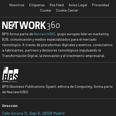
Nosotros
Etiquetas
Rss Feed
Aviso Legal
Privacidad
Cookie
Cookie Center
BPS forma parte de
Nextwork360
, grupo europeo líder en marketing
B2B, comunicación y medios especializados para el mercado
tecnológico. A través de plataformas digitales y eventos, conectamos
a fabricantes, partners y decisores tecnológicos impulsando la
Transformación Digital, la Innovación y el crecimiento empresarial.
BPS (Business Publications Spain), editora de Computing, forma parte
de Nextwork360.
Dirección
Calle Azcona 12, Bajo B, 28028 Madrid