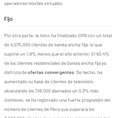
operadores móviles virtuales.
Fijo
Por otra parte, la telco ha finalizado 2019 con un total
de 4.075.000 clientes de banda ancha fija, lo que
supone un 1,9% menos que el año anterior. El 83,4%
de los clientes residenciales de banda ancha fija ya
disfruta de
ofertas convergentes.
De hecho, ha
aumentado su base de clientes de televisión,
alcanzando los 718.000 abonados un 0,3% más.
Asimismo, se ha registrado una fuerte progresión del
número de clientes de fibra que superara los