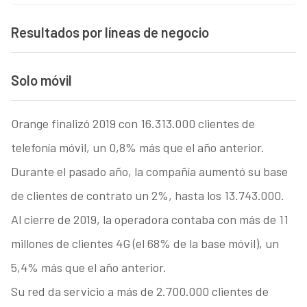
Resultados por líneas de negocio
Solo móvil
Orange finalizó 2019 con 16.313.000 clientes de
telefonía móvil, un 0,8% más que el año anterior.
Durante el pasado año, la compañía aumentó su base
de clientes de contrato un 2%, hasta los 13.743.000.
Al cierre de 2019, la operadora contaba con más de 11
millones de clientes 4G (el 68% de la base móvil), un
5,4% más que el año anterior.
Su red da servicio a más de 2.700.000 clientes de