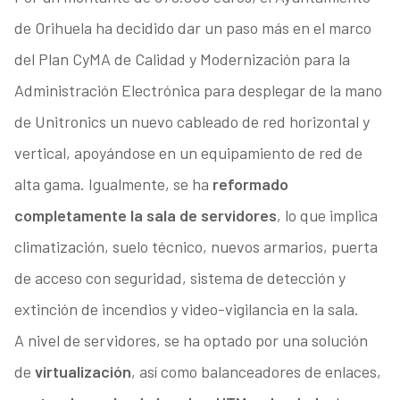
de Orihuela ha decidido dar un paso más en el marco
del Plan CyMA de Calidad y Modernización para la
Administración Electrónica para desplegar de la mano
de Unitronics un nuevo cableado de red horizontal y
vertical, apoyándose en un equipamiento de red de
alta gama. Igualmente, se ha
reformado
completamente la sala de servidores
, lo que implica
climatización, suelo técnico, nuevos armarios, puerta
de acceso con seguridad, sistema de detección y
extinción de incendios y video-vigilancia en la sala.
A nivel de servidores, se ha optado por una solución
de
virtualización
, así como balanceadores de enlaces,