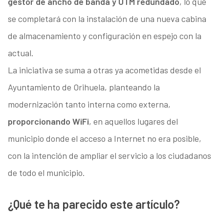
gestor de ancho de banda y UTM redundado
, lo que
se completará con la instalación de una nueva cabina
de almacenamiento y configuración en espejo con la
actual.
La iniciativa se suma a otras ya acometidas desde el
Ayuntamiento de Orihuela, planteando la
modernización tanto interna como externa,
proporcionando WiFi
, en aquellos lugares del
municipio donde el acceso a Internet no era posible,
con la intención de ampliar el servicio a los ciudadanos
de todo el municipio.
¿Qué te ha parecido este artículo?