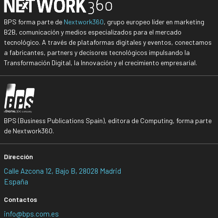
BPS forma parte de
Nextwork360
, grupo europeo líder en marketing
B2B, comunicación y medios especializados para el mercado
tecnológico. A través de plataformas digitales y eventos, conectamos
a fabricantes, partners y decisores tecnológicos impulsando la
Transformación Digital, la Innovación y el crecimiento empresarial.
BPS (Business Publications Spain), editora de Computing, forma parte
de Nextwork360.
Dirección
Calle Azcona 12, Bajo B, 28028 Madrid
España
Contactos
info@bps.com.es