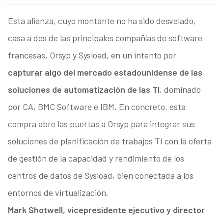
Esta alianza, cuyo montante no ha sido desvelado,
casa a dos de las principales compañías de software
francesas, Orsyp y Sysload, en un intento por
capturar algo del mercado estadounidense de las
soluciones de automatización de las TI
, dominado
por CA, BMC Software e IBM. En concreto, esta
compra abre las puertas a Orsyp para integrar sus
soluciones de planificación de trabajos TI con la oferta
de gestión de la capacidad y rendimiento de los
centros de datos de Sysload, bien conectada a los
entornos de virtualización.
Mark Shotwell, vicepresidente ejecutivo y director