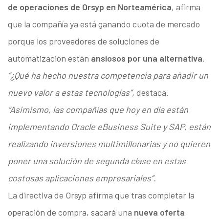
de operaciones de Orsyp en Norteamérica
, afirma
que la compañía ya está ganando cuota de mercado
porque los proveedores de soluciones de
automatización están
ansiosos por una alternativa
.
“¿Qué ha hecho nuestra competencia para añadir un
nuevo valor a estas tecnologías”,
destaca.
“Asimismo, las compañías que hoy en día están
implementando Oracle eBusiness Suite y SAP, están
realizando inversiones multimillonarias y no quieren
poner una solución de segunda clase en estas
costosas aplicaciones empresariales”.
La directiva de Orsyp afirma que tras completar la
operación de compra, sacará una
nueva oferta