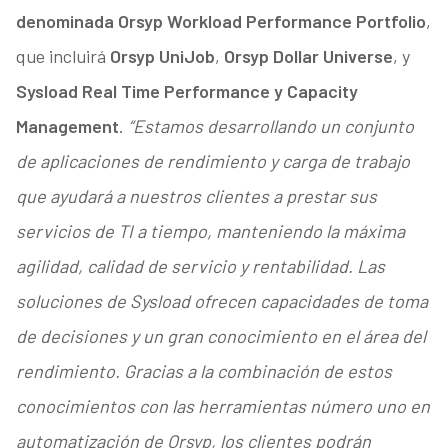
denominada Orsyp Workload Performance Portfolio
,
que incluirá
Orsyp UniJob
,
Orsyp Dollar Universe
, y
Sysload Real Time Performance y Capacity
Management
.
“Estamos desarrollando un conjunto
de aplicaciones de rendimiento y carga de trabajo
que ayudará a nuestros clientes a prestar sus
servicios de TI a tiempo, manteniendo la máxima
agilidad, calidad de servicio y rentabilidad. Las
soluciones de Sysload ofrecen capacidades de toma
de decisiones y un gran conocimiento en el área del
rendimiento. Gracias a la combinación de estos
conocimientos con las herramientas número uno en
automatización de Orsyp, los clientes podrán