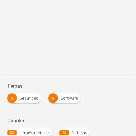
Temas
S
S
Seguridad
Software
Canales
Infraestructuras
Noticias