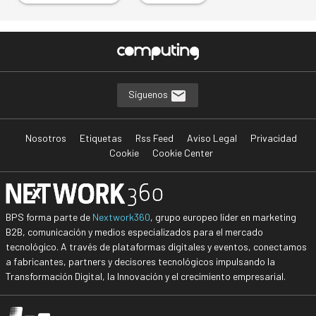
Síguenos
Nosotros
Etiquetas
Rss Feed
Aviso Legal
Privacidad
Cookie
Cookie Center
BPS forma parte de
Nextwork360
, grupo europeo líder en marketing
B2B, comunicación y medios especializados para el mercado
tecnológico. A través de plataformas digitales y eventos, conectamos
a fabricantes, partners y decisores tecnológicos impulsando la
Transformación Digital, la Innovación y el crecimiento empresarial.