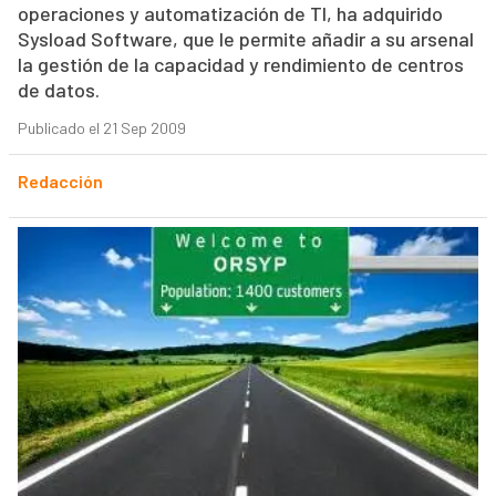
operaciones y automatización de TI, ha adquirido
Sysload Software, que le permite añadir a su arsenal
la gestión de la capacidad y rendimiento de centros
de datos.
Publicado el 21 Sep 2009
Redacción