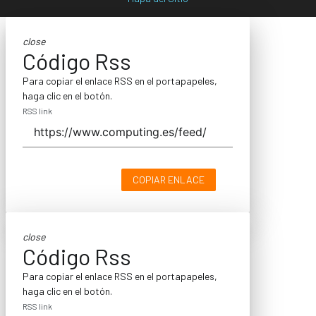
close
Código Rss
Para copiar el enlace RSS en el portapapeles,
haga clic en el botón.
RSS link
COPIAR ENLACE
close
Código Rss
Para copiar el enlace RSS en el portapapeles,
haga clic en el botón.
RSS link