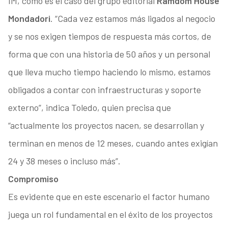
IM, como es el caso del grupo editorial
Ramdom House
Mondadori
. “Cada vez estamos más ligados al negocio
y se nos exigen tiempos de respuesta más cortos, de
forma que con una historia de 50 años y un personal
que lleva mucho tiempo haciendo lo mismo, estamos
obligados a contar con infraestructuras y soporte
externo”, indica Toledo, quien precisa que
“actualmente los proyectos nacen, se desarrollan y
terminan en menos de 12 meses, cuando antes exigían
24 y 38 meses o incluso más”.
Compromiso
Es evidente que en este escenario el factor humano
juega un rol fundamental en el éxito de los proyectos