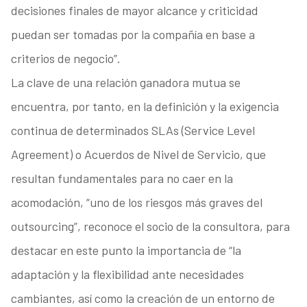
decisiones finales de mayor alcance y criticidad
puedan ser tomadas por la compañía en base a
criterios de negocio”.
La clave de una relación ganadora mutua se
encuentra, por tanto, en la definición y la exigencia
continua de determinados SLAs (Service Level
Agreement) o Acuerdos de Nivel de Servicio, que
resultan fundamentales para no caer en la
acomodación, “uno de los riesgos más graves del
outsourcing”, reconoce el socio de la consultora, para
destacar en este punto la importancia de “la
adaptación y la flexibilidad ante necesidades
cambiantes, así como la creación de un entorno de