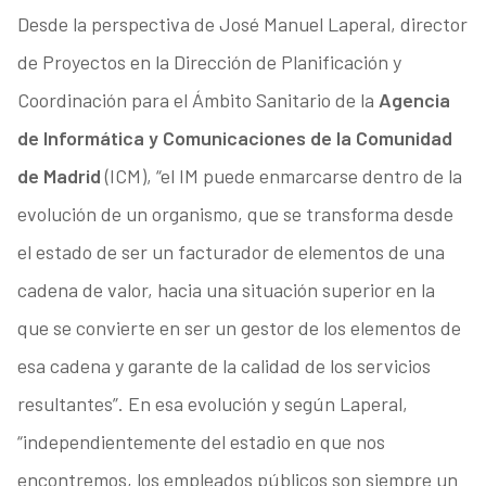
Desde la perspectiva de José Manuel Laperal, director
de Proyectos en la Dirección de Planificación y
Coordinación para el Ámbito Sanitario de la
Agencia
de Informática y Comunicaciones de la Comunidad
de Madrid
(ICM), “el IM puede enmarcarse dentro de la
evolución de un organismo, que se transforma desde
el estado de ser un facturador de elementos de una
cadena de valor, hacia una situación superior en la
que se convierte en ser un gestor de los elementos de
esa cadena y garante de la calidad de los servicios
resultantes”. En esa evolución y según Laperal,
“independientemente del estadio en que nos
encontremos, los empleados públicos son siempre un