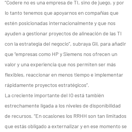
“Codere no es una empresa de TI, sino de juego, y por
lo tanto tenemos que apoyarnos en compañías que
estén posicionadas internacionalmente y que nos
ayuden a gestionar proyectos de alineación de las TI
con la estrategia del negocio”, subraya Gil, para añadir
que “empresas como HP y Siemens nos ofrecen un
valor y una experiencia que nos permiten ser más
flexibles, reaccionar en menos tiempo e implementar
rápidamente proyectos estratégicos”.
La creciente importante del IO está también
estrechamente ligada a los niveles de disponibilidad
de recursos. “En ocasiones los RRHH son tan limitados
que estás obligado a externalizar y en ese momento se