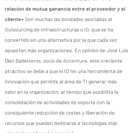
relación de mutua ganancia entre el proveedor y el
cliente»
Son muchas las bondades asociadas al
Outsourcing de Infraestructuras o IO, que se ha
convertido en una alternativa por la que cada vez
apuestan más organizaciones. En opinión de José Luis
Díez Ballesteros, socio de Accenture, este creciente
atractivo se debe a que el IO “es una herramienta de
innovación que permite al área de TI generar más
valor en la organización, al tiempo que posibilita la
consolidación de actividades de soporte con la
consiguiente reducción de costes y liberación de
recursos que pueden dedicarse a tecnologías más