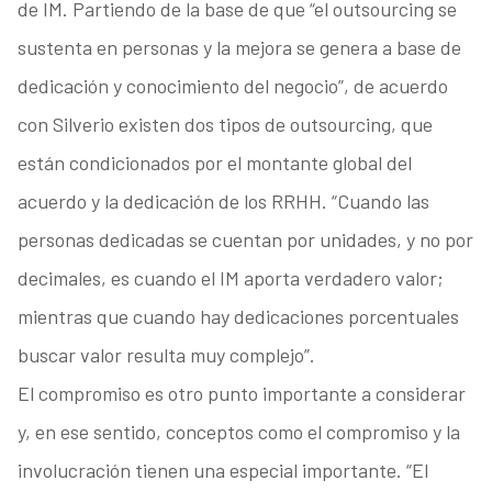
de IM. Partiendo de la base de que “el outsourcing se
sustenta en personas y la mejora se genera a base de
dedicación y conocimiento del negocio”, de acuerdo
con Silverio existen dos tipos de outsourcing, que
están condicionados por el montante global del
acuerdo y la dedicación de los RRHH. “Cuando las
personas dedicadas se cuentan por unidades, y no por
decimales, es cuando el IM aporta verdadero valor;
mientras que cuando hay dedicaciones porcentuales
buscar valor resulta muy complejo”.
El compromiso es otro punto importante a considerar
y, en ese sentido, conceptos como el compromiso y la
involucración tienen una especial importante. “El