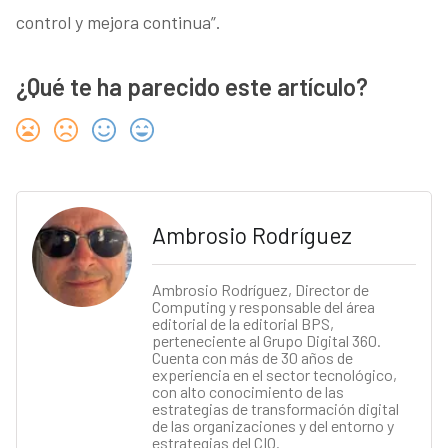
control y mejora continua”.
¿Qué te ha parecido este artículo?
Ambrosio Rodríguez
Ambrosio Rodríguez, Director de
Computing y responsable del área
editorial de la editorial BPS,
perteneciente al Grupo Digital 360.
Cuenta con más de 30 años de
experiencia en el sector tecnológico,
con alto conocimiento de las
estrategias de transformación digital
de las organizaciones y del entorno y
estrategias del CIO.