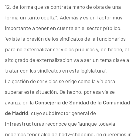
12, de forma que se contrata mano de obra de una
forma un tanto oculta”. Además y es un factor muy
importante a tener en cuenta en el sector público,
“existe la presión de los sindicatos de la funcionarios
para no externalizar servicios públicos y, de hecho, el
alto grado de externalización va a ser un tema clave a
tratar con los sindicatos en esta legislatura”.
La gestión de servicios se erige como la vía para
superar esta situación. De hecho, por esa vía se
avanza en la
Consejería de Sanidad de la Comunidad
de Madrid
, cuyo subdirector general de
Infraestructuras reconoce que “aunque todavía
podemos tener algo de body-shopping, no queremos ir