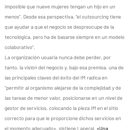
imposible que nueve mujeres tengan un hijo en un
menos”. Desde esa perspectiva, “el outsourcing tiene
que ayudar a que el negocio se despreocupe de la
tecnológica, pero ha de basarse siempre en un modelo
colaborativo”.
La organización usuaria nunca debe perder, por
tanto, la visión del negocio y, bajo esa premisa, una de
las principales claves del éxito del IM radica en
“permitir al organismo alejarse de la complejidad y de
las tareas de menor valor, posicionarse en un nivel de
gestor de servicios, colocando la pieza IM en el sitio
correcto para que le proporcione dichos servicios en
el momento adecuado», sistiene Laperal.
«Una