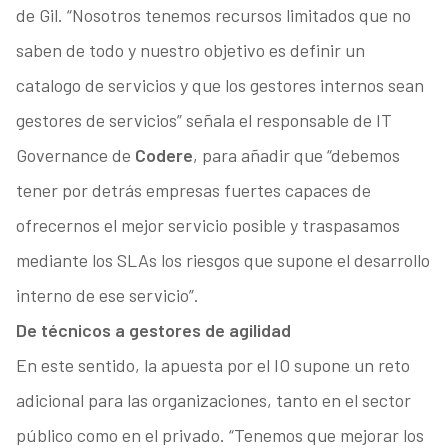
de Gil. “Nosotros tenemos recursos limitados que no
saben de todo y nuestro objetivo es definir un
catalogo de servicios y que los gestores internos sean
gestores de servicios” señala el responsable de IT
Governance de
Codere
, para añadir que “debemos
tener por detrás empresas fuertes capaces de
ofrecernos el mejor servicio posible y traspasamos
mediante los SLAs los riesgos que supone el desarrollo
interno de ese servicio”.
De técnicos a gestores de agilidad
En este sentido, la apuesta por el IO supone un reto
adicional para las organizaciones, tanto en el sector
público como en el privado. “Tenemos que mejorar los