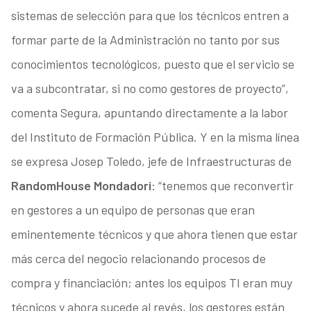
sistemas de selección para que los técnicos entren a
formar parte de la Administración no tanto por sus
conocimientos tecnológicos, puesto que el servicio se
va a subcontratar, si no como gestores de proyecto”,
comenta Segura, apuntando directamente a la labor
del Instituto de Formación Pública. Y en la misma línea
se expresa Josep Toledo, jefe de Infraestructuras de
Random
House Mondadori
: “tenemos que reconvertir
en gestores a un equipo de personas que eran
eminentemente técnicos y que ahora tienen que estar
más cerca del negocio relacionando procesos de
compra y financiación; antes los equipos TI eran muy
técnicos y ahora sucede al revés, los gestores están