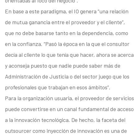
orientadas al foco del negocio”.
En base a este paradigma, el IO genera “una relación
de mutua ganancia entre el proveedor y el cliente”,
que no debe basarse tanto en la dependencia, como
en la confianza. “Pasó la época en la que el consultor
decía al cliente lo que tenía que hacer, ahora se acerca
y aconseja puesto que nadie puede saber más de
Administración de Justicia o del sector juego que los
profesionales que trabajan en esos ámbitos”.
Para la organización usuaria, el proveedor de servicios
puede convertirse en un canal fundamental de acceso
a la innovación tecnológica. De hecho, la faceta del
outsourcer como inyección de innovación es una de