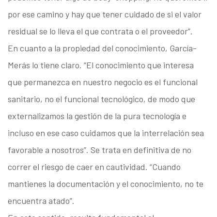
por ese camino y hay que tener cuidado de si el valor
residual se lo lleva el que contrata o el proveedor”.
En cuanto a la propiedad del conocimiento, García-
Merás lo tiene claro. “El conocimiento que interesa
que permanezca en nuestro negocio es el funcional
sanitario, no el funcional tecnológico, de modo que
externalizamos la gestión de la pura tecnología e
incluso en ese caso cuidamos que la interrelación sea
favorable a nosotros”. Se trata en definitiva de no
correr el riesgo de caer en cautividad. “Cuando
mantienes la documentación y el conocimiento, no te
encuentra atado”.