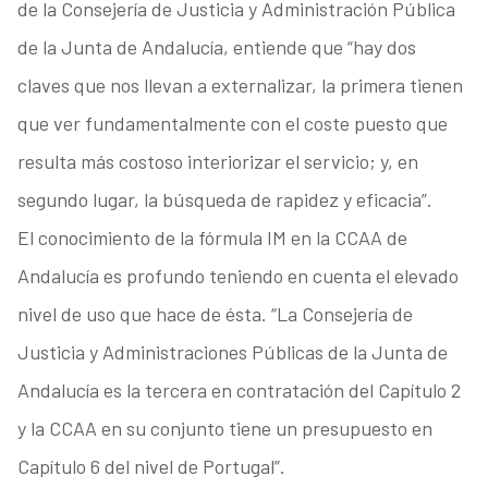
de la Consejería de Justicia y Administración Pública
de la Junta de Andalucía, entiende que “hay dos
claves que nos llevan a externalizar, la primera tienen
que ver fundamentalmente con el coste puesto que
resulta más costoso interiorizar el servicio; y, en
segundo lugar, la búsqueda de rapidez y eficacia”.
El conocimiento de la fórmula IM en la CCAA de
Andalucía es profundo teniendo en cuenta el elevado
nivel de uso que hace de ésta. “La Consejería de
Justicia y Administraciones Públicas de la Junta de
Andalucía es la tercera en contratación del Capítulo 2
y la CCAA en su conjunto tiene un presupuesto en
Capítulo 6 del nivel de Portugal”.