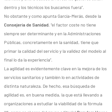
dentro y los técnicos los buscamos fuera”.
No obstante y como apunta García-Merás, desde la
Consejería de Sanidad
, “el factor coste no tiene
siempre ser determinante y en la Administraciones
Públicas, concretamente en la sanidad, tiene que
primar la calidad del servicio y la validez del modelo al
final lo da la experiencia”.
La agilidad es evidentemente clave en la mejora de los
servicios sanitarios y también lo en actividades de
distinta naturaleza. De hecho, esa búsqueda de
agilidad es, en buena medida, la que está llevando a
organizaciones a estudiar la viabilidad de la fórmula