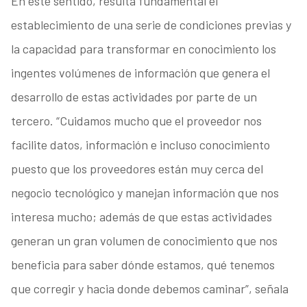
En este sentido, resulta fundamental el
establecimiento de una serie de condiciones previas y
la capacidad para transformar en conocimiento los
ingentes volúmenes de información que genera el
desarrollo de estas actividades por parte de un
tercero. “Cuidamos mucho que el proveedor nos
facilite datos, información e incluso conocimiento
puesto que los proveedores están muy cerca del
negocio tecnológico y manejan información que nos
interesa mucho; además de que estas actividades
generan un gran volumen de conocimiento que nos
beneficia para saber dónde estamos, qué tenemos
que corregir y hacia donde debemos caminar”, señala