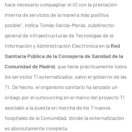
hace necesario compaginar el IO con la prestación
interna de servicios de la manera más positiva
posible”, indica Tomás García-Merás, subdirector
general de Infraestructuras de Tecnologías de la
Información y Administración Electrónica en la
Red
Sanitaria Pública de la Consejería de Sanidad de la
Comunidad de Madrid
, que tiene prácticamente todos
los servicios TI externalizados, salvo el gobierno de las
TI. De hecho, el organismo sanitario ha lanzado un
órdago por el outsourcing en el marco del proyecto TI
asociado a la puesta en marcha de los 7 nuevos
hospitales de la Comunidad, donde la externalización
es absolutamente completa.