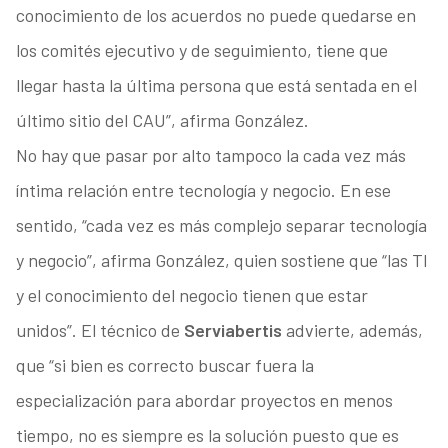
conocimiento de los acuerdos no puede quedarse en
los comités ejecutivo y de seguimiento, tiene que
llegar hasta la última persona que está sentada en el
último sitio del CAU”, afirma González.
No hay que pasar por alto tampoco la cada vez más
íntima relación entre tecnología y negocio. En ese
sentido, “cada vez es más complejo separar tecnología
y negocio”, afirma González, quien sostiene que “las TI
y el conocimiento del negocio tienen que estar
unidos”. El técnico de
Serviabertis
advierte, además,
que “si bien es correcto buscar fuera la
especialización para abordar proyectos en menos
tiempo, no es siempre es la solución puesto que es