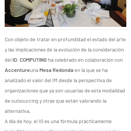
Con objeto de tratar en profundidad el estado del arte
y las implicaciones de la evolución de la consideración
del
IO
,
COMPUTING
ha celebrado en colaboración con
Accenture
una
Mesa Redonda
en la que se ha
analizado el valor del IM desde la perspectiva de
organizaciones que ya son usuarias de esta modalidad
de outsourcing y otras que están valorando la
alternativa.
A día de hoy, el IO es una fórmula prácticamente