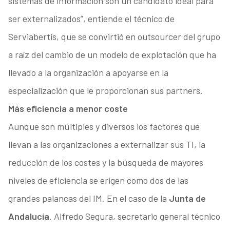
sistemas de información son un candidato ideal para
ser externalizados”, entiende el técnico de
Serviabertis, que se convirtió en outsourcer del grupo
a raíz del cambio de un modelo de explotación que ha
llevado a la organización a apoyarse en la
especialización que le proporcionan sus partners.
Más eficiencia a menor coste
Aunque son múltiples y diversos los factores que
llevan a las organizaciones a externalizar sus TI, la
reducción de los costes y la búsqueda de mayores
niveles de eficiencia se erigen como dos de las
grandes palancas del IM. En el caso de la
Junta de
Andalucía
. Alfredo Segura, secretario general técnico