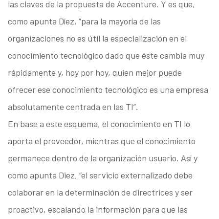
las claves de la propuesta de Accenture. Y es que,
como apunta Díez, “para la mayoría de las
organizaciones no es útil la especialización en el
conocimiento tecnológico dado que éste cambia muy
rápidamente y, hoy por hoy, quien mejor puede
ofrecer ese conocimiento tecnológico es una empresa
absolutamente centrada en las TI”.
En base a este esquema, el conocimiento en TI lo
aporta el proveedor, mientras que el conocimiento
permanece dentro de la organización usuario. Así y
como apunta Diez, “el servicio externalizado debe
colaborar en la determinación de directrices y ser
proactivo, escalando la información para que las