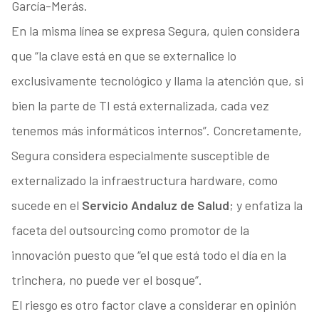
García-Merás.
En la misma línea se expresa Segura, quien considera
que “la clave está en que se externalice lo
exclusivamente tecnológico y llama la atención que, si
bien la parte de TI está externalizada, cada vez
tenemos más informáticos internos”. Concretamente,
Segura considera especialmente susceptible de
externalizado la infraestructura hardware, como
sucede en el
Servicio Andaluz de Salud
; y enfatiza la
faceta del outsourcing como promotor de la
innovación puesto que “el que está todo el día en la
trinchera, no puede ver el bosque”.
El riesgo es otro factor clave a considerar en opinión