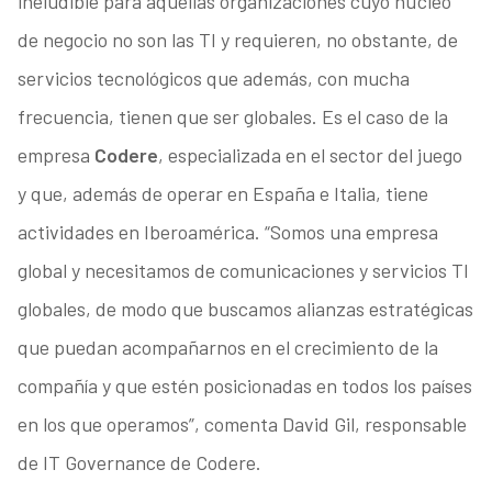
ineludible para aquellas organizaciones cuyo núcleo
de negocio no son las TI y requieren, no obstante, de
servicios tecnológicos que además, con mucha
frecuencia, tienen que ser globales. Es el caso de la
empresa
Codere
, especializada en el sector del juego
y que, además de operar en España e Italia, tiene
actividades en Iberoamérica. “Somos una empresa
global y necesitamos de comunicaciones y servicios TI
globales, de modo que buscamos alianzas estratégicas
que puedan acompañarnos en el crecimiento de la
compañía y que estén posicionadas en todos los países
en los que operamos”, comenta David Gil, responsable
de IT Governance de Codere.