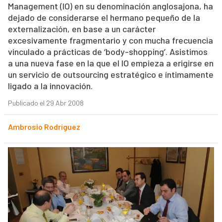
Management (IO) en su denominación anglosajona, ha
dejado de considerarse el hermano pequeño de la
externalización, en base a un carácter
excesivamente fragmentario y con mucha frecuencia
vinculado a prácticas de ‘body-shopping’. Asistimos
a una nueva fase en la que el IO empieza a erigirse en
un servicio de outsourcing estratégico e íntimamente
ligado a la innovación.
Publicado el 29 Abr 2008
Ambrosio Rodríguez