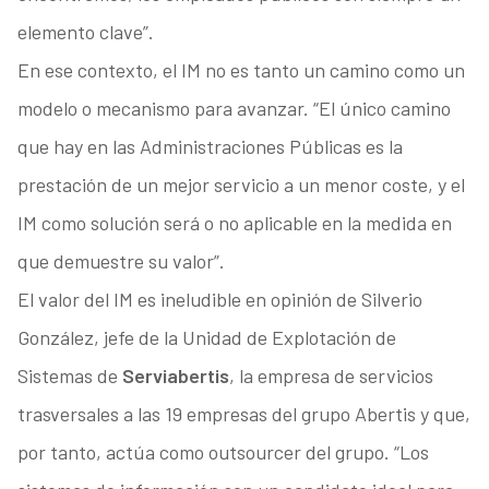
elemento clave”.
En ese contexto, el IM no es tanto un camino como un
modelo o mecanismo para avanzar. “El único camino
que hay en las Administraciones Públicas es la
prestación de un mejor servicio a un menor coste, y el
IM como solución será o no aplicable en la medida en
que demuestre su valor”.
El valor del IM es ineludible en opinión de Silverio
González, jefe de la Unidad de Explotación de
Sistemas de
Serviabertis
, la empresa de servicios
trasversales a las 19 empresas del grupo Abertis y que,
por tanto, actúa como outsourcer del grupo. “Los