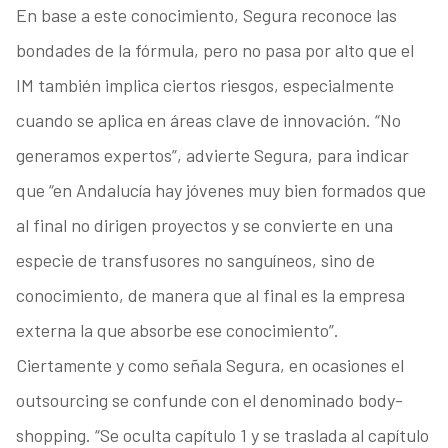
En base a este conocimiento, Segura reconoce las
bondades de la fórmula, pero no pasa por alto que el
IM también implica ciertos riesgos, especialmente
cuando se aplica en áreas clave de innovación. “No
generamos expertos”, advierte Segura, para indicar
que “en Andalucía hay jóvenes muy bien formados que
al final no dirigen proyectos y se convierte en una
especie de transfusores no sanguíneos, sino de
conocimiento, de manera que al final es la empresa
externa la que absorbe ese conocimiento”.
Ciertamente y como señala Segura, en ocasiones el
outsourcing se confunde con el denominado body-
shopping. “Se oculta capítulo 1 y se traslada al capítulo