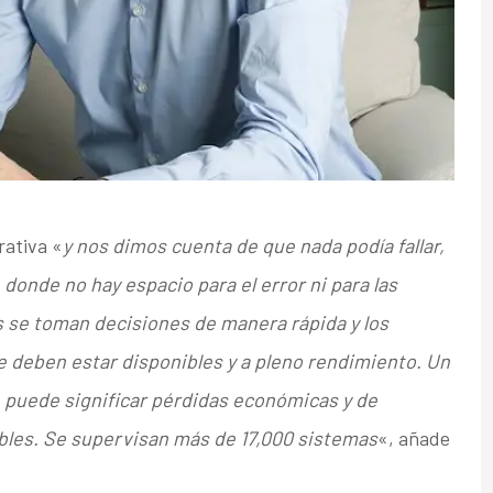
rativa «
y nos dimos cuenta de que nada podía fallar,
onde no hay espacio para el error ni para las
s se toman decisiones de manera rápida y los
 deben estar disponibles y a pleno rendimiento. Un
puede significar pérdidas económicas y de
ables. Se supervisan más de 17,000 sistemas
«, añade