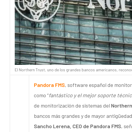
El Northern Trust, uno de los grandes bancos americanos, recono
Pandora FMS
, software español de monitor
como “
fantástico y el mejor soporte técnic
de monitorización de sistemas del
Northern
bancos más grandes y de mayor antigüedad 
Sancho Lerena, CEO de Pandora FMS
, señ