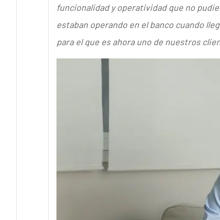
funcionalidad y operatividad que no pudi
estaban operando en el banco cuando lleg
para el que es ahora uno de nuestros cl