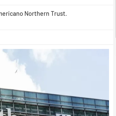
americano Northern Trust.