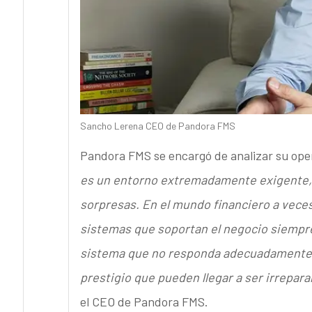
Sancho Lerena CEO de Pandora FMS
Pandora FMS se encargó de analizar su ope
es un entorno extremadamente exigente, d
sorpresas. En el mundo financiero a vece
sistemas que soportan el negocio siempre
sistema que no responda adecuadamente 
prestigio que pueden llegar a ser irrepar
el CEO de Pandora FMS.