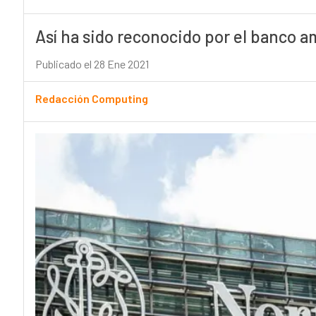
Así ha sido reconocido por el banco 
Publicado el 28 Ene 2021
Redacción Computing