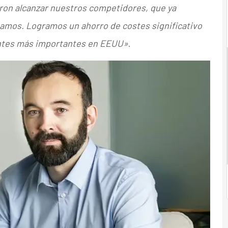
eron alcanzar nuestros competidores, que ya
amos. Logramos un ahorro de costes significativo
ientes más importantes en EEUU»
.