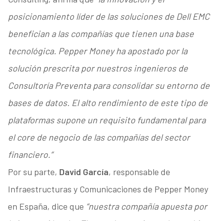
posicionamiento líder de las soluciones de Dell EMC
benefician a las compañías que tienen una base
tecnológica. Pepper Money ha apostado por la
solución prescrita por nuestros ingenieros de
Consultoría Preventa para consolidar su entorno de
bases de datos. El alto rendimiento de este tipo de
plataformas supone un requisito fundamental para
el core de negocio de las compañías del sector
financiero.”
Por su parte,
David García
, responsable de
Infraestructuras y Comunicaciones de Pepper Money
en España, dice que
“nuestra compañía apuesta por