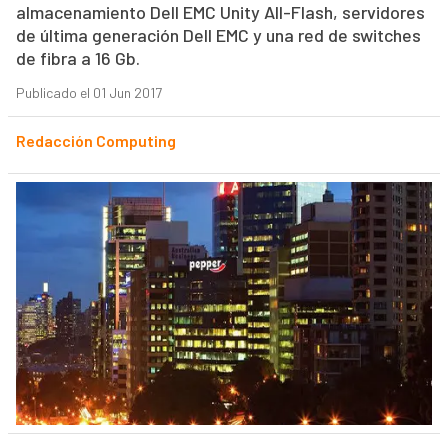
almacenamiento Dell EMC Unity All-Flash, servidores
de última generación Dell EMC y una red de switches
de fibra a 16 Gb.
Publicado el 01 Jun 2017
Redacción Computing