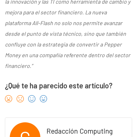
la innovación y las TI como herramienta de cambio y
mejora para el sector financiero. La nueva
plataforma All-Flash no solo nos permite avanzar
desde el punto de vista técnico, sino que también
confluye con la estrategia de convertir a Pepper
Money en una compañía referente dentro del sector
financiero.”
¿Qué te ha parecido este artículo?
Redacción Computing