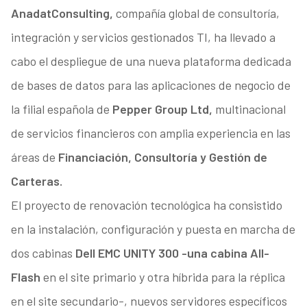
Anadat
Consulting,
compañía global de consultoría,
integración y servicios gestionados TI, ha llevado a
cabo el despliegue de una nueva plataforma dedicada
de bases de datos para las aplicaciones de negocio de
la filial española de
Pepper Group Ltd,
multinacional
de servicios financieros con amplia experiencia en las
áreas de
Financiación, Consultoría y Gestión de
Carteras.
El proyecto de renovación tecnológica ha consistido
en la instalación, configuración y puesta en marcha de
dos cabinas
Dell EMC UNITY 300 -una cabina All-
Flash
en el site primario y otra híbrida para la réplica
en el site secundario-, nuevos servidores específicos