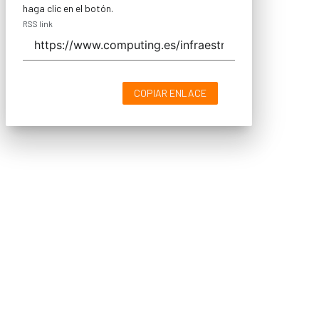
haga clic en el botón.
RSS link
COPIAR ENLACE