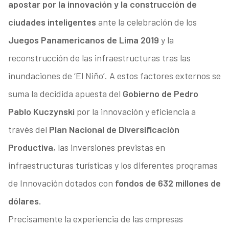
apostar por la innovación y la construcción de
ciudades inteligentes
ante la celebración de los
Juegos Panamericanos de Lima 2019
y la
reconstrucción de las infraestructuras tras las
inundaciones de ‘El Niño’. A estos factores externos se
suma la decidida apuesta del
Gobierno de Pedro
Pablo Kuczynski
por la innovación y eficiencia a
través del
Plan Nacional de Diversificación
Productiva
, las inversiones previstas en
infraestructuras turísticas y los diferentes programas
de Innovación dotados con
fondos de 632 millones de
dólares.
Precisamente la experiencia de las empresas