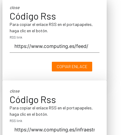
close
Código Rss
Para copiar el enlace RSS en el portapapeles,
haga clic en el botón.
RSS link
COPIAR ENLACE
close
Código Rss
Para copiar el enlace RSS en el portapapeles,
haga clic en el botón.
RSS link