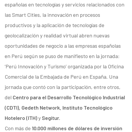
españolas en tecnologías y servicios relacionados con
las Smart Cities, la innovación en procesos
productivos y la aplicación de tecnologías de
geolocalización y realidad virtual abren nuevas
oportunidades de negocio a las empresas españolas
en Perú según se puso de manifiesto en la jornada:
‘Perú Innovación y Turismo’ organizada por la Oficina
Comercial de la Embajada de Perú en España. Una
jornada que contó con la participación, entre otros,
del
Centro para el Desarrollo Tecnológico Industrial
(CDTI), Gedeth Network, Instituto Tecnológico
Hotelero (ITH)
y
Segitur.
Con más de
10.000 millones de dólares de inversión