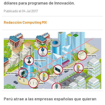
dólares para programas de Innovación.
Publicado el 04 Jul 2017
Redacción Computing MX
Perú atrae a las empresas españolas que quieran