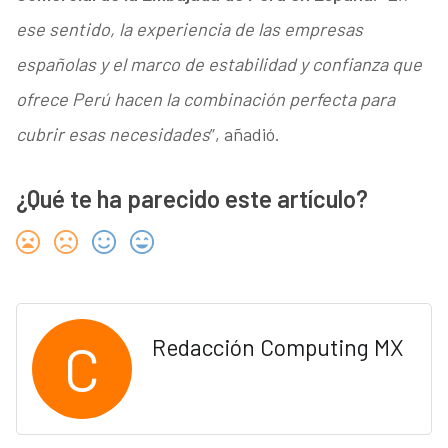
ese sentido, la experiencia de las empresas
españolas y el marco de estabilidad y confianza que
ofrece Perú hacen la combinación perfecta para
cubrir esas necesidades
”, añadió.
¿Qué te ha parecido este artículo?
C
Redacción Computing MX