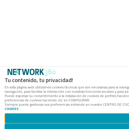
Tu contenido, tu privacidad!
En esta página web utilizamos cookies técnicas que son necesarias para la navega
navegación, para facilitar la interacción con nuestras funciones sociales y para
Puede expresar su consentimiento a la instalación de cookies de perfiles hacie
preferencias de cookies haciendo clic en CONFIGURAR.
Siempre puede gestionar sus preferencias entrando en nuestro CENTRO DE COOKI
COOKIES
.