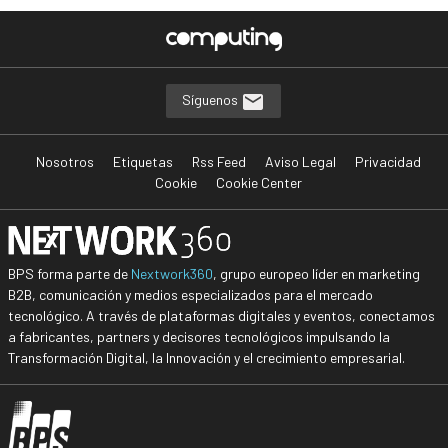
Síguenos
Nosotros
Etiquetas
Rss Feed
Aviso Legal
Privacidad
Cookie
Cookie Center
BPS forma parte de
Nextwork360
, grupo europeo líder en marketing
B2B, comunicación y medios especializados para el mercado
tecnológico. A través de plataformas digitales y eventos, conectamos
a fabricantes, partners y decisores tecnológicos impulsando la
Transformación Digital, la Innovación y el crecimiento empresarial.