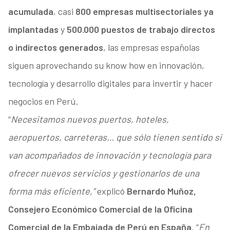
acumulada
, casi
800 empresas multisectoriales ya
implantadas
y
500.000 puestos de trabajo directos
o indirectos generados
, las empresas españolas
siguen aprovechando su know how en innovación,
tecnología y desarrollo digitales para invertir y hacer
negocios en Perú.
“
Necesitamos nuevos puertos, hoteles,
aeropuertos, carreteras… que sólo tienen sentido si
van acompañados de innovación y tecnología para
ofrecer nuevos servicios y gestionarlos de una
forma más eficiente,”
explicó
Bernardo Muñoz,
Consejero Económico Comercial de la Oficina
Comercial de la Embajada de Perú en España
. “
En