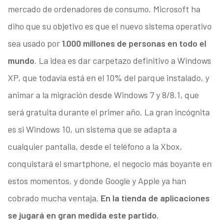
mercado de ordenadores de consumo. Microsoft ha
diho que su objetivo es que el nuevo sistema operativo
sea usado por
1.000 millones de personas en todo el
mundo
. La idea es dar carpetazo definitivo a Windows
XP, que todavía está en el 10% del parque instalado, y
animar a la migración desde Windows 7 y 8/8.1, que
será gratuita durante el primer año. La gran incógnita
es si Windows 10, un sistema que se adapta a
cualquier pantalla, desde el teléfono a la Xbox,
conquistará el smartphone, el negocio más boyante en
estos momentos, y donde Google y Apple ya han
cobrado mucha ventaja.
En la tienda de aplicaciones
se jugará en gran medida este partido.