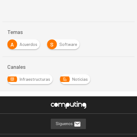
Temas
A
S
Acuerdos
Software
Canales
Infraestructuras
Noticias
Síguenos