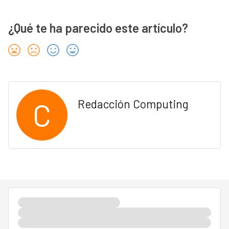
¿Qué te ha parecido este artículo?
C
Redacción Computing