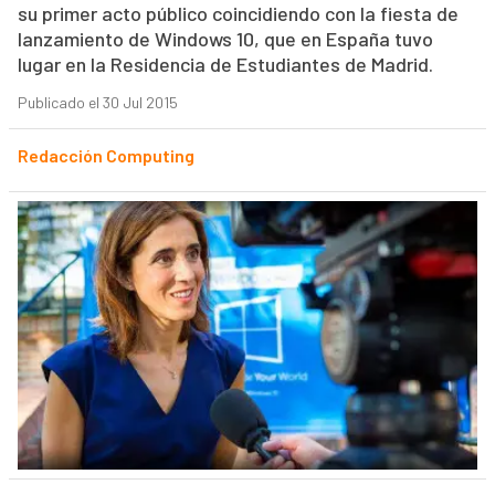
su primer acto público coincidiendo con la fiesta de
lanzamiento de Windows 10, que en España tuvo
lugar en la Residencia de Estudiantes de Madrid.
Publicado el 30 Jul 2015
Redacción Computing