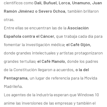
científicos como
Dalí, Buñuel, Lorca, Unamuno, Juan
Ramón Jiménez o Severo Ochoa,
también
brillaron
otras.
Entre ellas se encuentran las de la
Asociación
Española contra el Cáncer,
que trabaja cada día para
fomentar la investigación médica
; el Café Gijón,
donde grandes intelectuales y artistas protagonizaron
grandes tertulias
; el Café Manolo,
donde los padres
de la Constitución llegaron a acuerdos
, o la del
Pentagrama,
un lugar de referencia para la Movida
Madrileña
.
Los agentes de la industria esperan que Windows 10
anime las inversiones de las empresas y también el