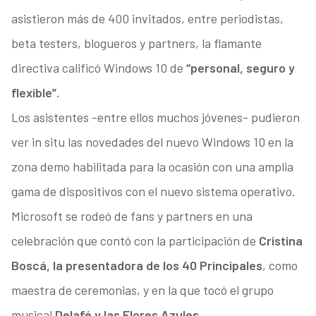
asistieron más de 400 invitados, entre periodistas,
beta testers, blogueros y partners, la flamante
directiva calificó Windows 10 de
“personal, seguro y
flexible”.
Los asistentes -entre ellos muchos jóvenes- pudieron
ver in situ las novedades del nuevo Windows 10 en la
zona demo habilitada para la ocasión con una amplia
gama de dispositivos con el nuevo sistema operativo.
Microsoft se rodeó de fans y partners en una
celebración que contó con la participación de
Cristina
Boscá, la presentadora de los 40 Principales
, como
maestra de ceremonias, y en la que tocó el grupo
musical
Delafé y las Flores Azules
.