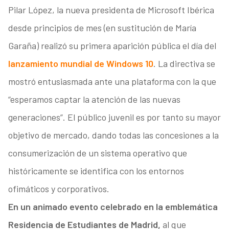
Pilar López, la nueva presidenta de Microsoft Ibérica
desde principios de mes (en sustitución de María
Garaña) realizó su primera aparición pública el día del
lanzamiento mundial de Windows 10
. La directiva se
mostró entusiasmada ante una plataforma con la que
“esperamos captar la atención de las nuevas
generaciones”. El público juvenil es por tanto su mayor
objetivo de mercado, dando todas las concesiones a la
consumerización de un sistema operativo que
históricamente se identifica con los entornos
ofimáticos y corporativos.
En un animado evento celebrado en la emblemática
Residencia de Estudiantes de Madrid,
al que