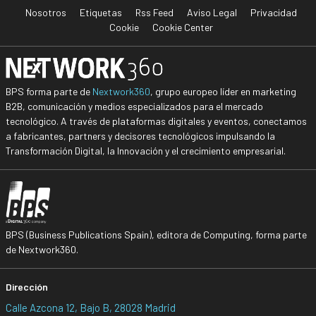
Nosotros
Etiquetas
Rss Feed
Aviso Legal
Privacidad
Cookie
Cookie Center
BPS forma parte de
Nextwork360
, grupo europeo líder en marketing
B2B, comunicación y medios especializados para el mercado
tecnológico. A través de plataformas digitales y eventos, conectamos
a fabricantes, partners y decisores tecnológicos impulsando la
Transformación Digital, la Innovación y el crecimiento empresarial.
BPS (Business Publications Spain), editora de Computing, forma parte
de Nextwork360.
Dirección
Calle Azcona 12, Bajo B, 28028 Madrid