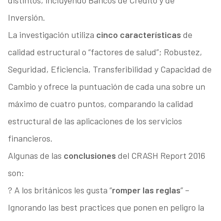
distintos, incluyendo Bancos de Crédito y de
Inversión.
La investigación utiliza
cinco características
de
calidad estructural o “factores de salud”; Robustez,
Seguridad, Eficiencia, Transferibilidad y Capacidad de
Cambio y ofrece la puntuación de cada una sobre un
máximo de cuatro puntos, comparando la calidad
estructural de las aplicaciones de los servicios
financieros.
Algunas de las
conclusiones
del CRASH Report 2016
son:
? A los británicos les gusta “
romper las reglas
” –
Ignorando las best practices que ponen en peligro la