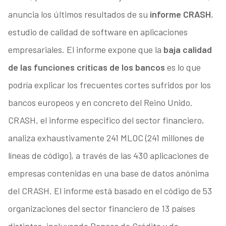
anuncia los últimos resultados de su
informe CRASH
,
estudio de calidad de software en aplicaciones
empresariales. El informe expone que la
baja calidad
de las funciones críticas de los bancos
es lo que
podría explicar los frecuentes cortes sufridos por los
bancos europeos y en concreto del Reino Unido.
CRASH, el informe especifico del sector financiero,
analiza exhaustivamente 241 MLOC (241 millones de
líneas de código), a través de las 430 aplicaciones de
empresas contenidas en una base de datos anónima
del CRASH. El informe está basado en el código de 53
organizaciones del sector financiero de 13 países