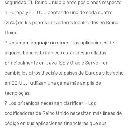
seguridad TI. Reino Unido pierde posiciones respecto
a Europa y EE.UU., contando uno de cada cuatro
(25%) de los peores infractores localizados en Reino
Unido.
?
Un único lenguaje no sirve
– las aplicaciones de
algunos bancos británicos están desarrolladas
principalmente en Java-EE y Oracle Server; en
cambio los otros diecisiete países de Europa y los ocho
en EE.UU., utilizan una gama más amplia de
tecnologías.
? Los británicos necesitan clarificar – Los
codificadores de Reino Unido necesitan más líneas de
código en sus aplicaciones financieras que sus