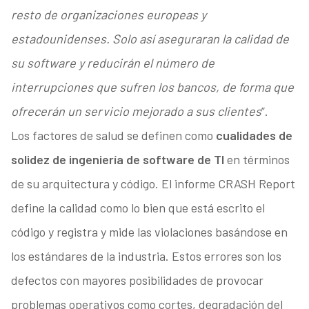
resto de organizaciones europeas y
estadounidenses. Solo así aseguraran la calidad de
su software y reducirán el número de
interrupciones que sufren los bancos, de forma que
ofrecerán un servicio mejorado a sus clientes
”.
Los factores de salud se definen como
cualidades de
solidez de ingeniería de software de TI
en términos
de su arquitectura y código. El informe CRASH Report
define la calidad como lo bien que está escrito el
código y registra y mide las violaciones basándose en
los estándares de la industria. Estos errores son los
defectos con mayores posibilidades de provocar
problemas operativos como cortes, degradación del