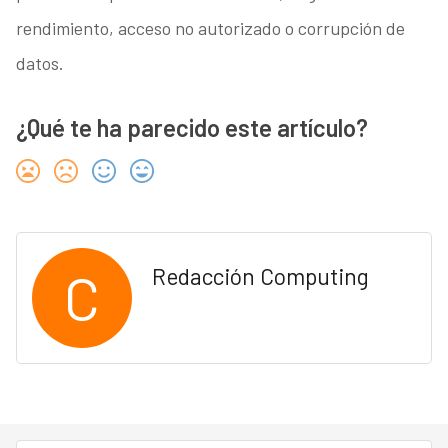
rendimiento, acceso no autorizado o corrupción de
datos.
¿Qué te ha parecido este artículo?
C
Redacción Computing