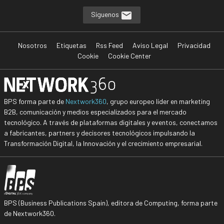
Síguenos
Nosotros
Etiquetas
Rss Feed
Aviso Legal
Privacidad
Cookie
Cookie Center
BPS forma parte de
Nextwork360
, grupo europeo líder en marketing
B2B, comunicación y medios especializados para el mercado
tecnológico. A través de plataformas digitales y eventos, conectamos
a fabricantes, partners y decisores tecnológicos impulsando la
Transformación Digital, la Innovación y el crecimiento empresarial.
BPS (Business Publications Spain), editora de Computing, forma parte
de Nextwork360.