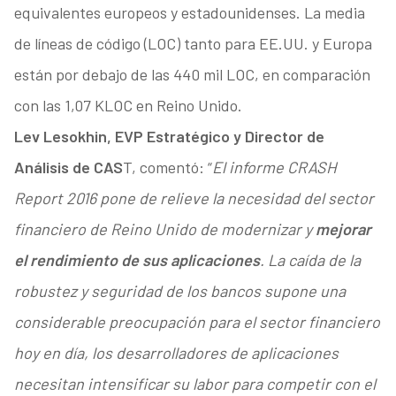
equivalentes europeos y estadounidenses. La media
de líneas de código (LOC) tanto para EE.UU. y Europa
están por debajo de las 440 mil LOC, en comparación
con las 1,07 KLOC en Reino Unido.
Lev Lesokhin, EVP Estratégico y Director de
Análisis de CAS
T, comentó: “
El informe CRASH
Report 2016 pone de relieve la necesidad del sector
financiero de Reino Unido de modernizar y
mejorar
el rendimiento de sus aplicaciones
. La caída de la
robustez y seguridad de los bancos supone una
considerable preocupación para el sector financiero
hoy en día, los desarrolladores de aplicaciones
necesitan intensificar su labor para competir con el