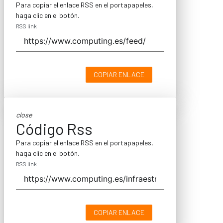
Para copiar el enlace RSS en el portapapeles,
haga clic en el botón.
RSS link
COPIAR ENLACE
close
Código Rss
Para copiar el enlace RSS en el portapapeles,
haga clic en el botón.
RSS link
COPIAR ENLACE