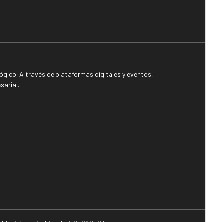
gico. A través de plataformas digitales y eventos,
sarial.