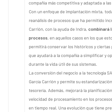
compañía más competitiva y adaptada a las
Con un enfoque de implantación mixta, todas
reanálisis de procesos que ha permitido incr
Carrión, con la ayuda de Indra,
combinará l
procesos
, en aquellos casos en los que es
permitirá conservar los históricos y ciertas
que ayudará a la compañía a simplificar y 
durante la vida útil de sus sistemas.
La conversión del negocio a la tecnología S
García Carrión y permite su estandarización
tesorería. Además, mejorará la planificación
velocidad de procesamiento en los procesos
en tiempo real. Una evolución que tiene pre