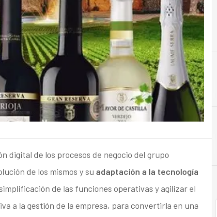
n digital de los procesos de negocio del grupo
olución de los mismos y su
adaptación a la tecnología
simplificación de las funciones operativas y agilizar el
iva a la gestión de la empresa, para convertirla en una