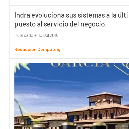
Indra evoluciona sus sistemas a la úl
puesto al servicio del negocio.
Publicado el 10 Jul 2018
Redacción Computing