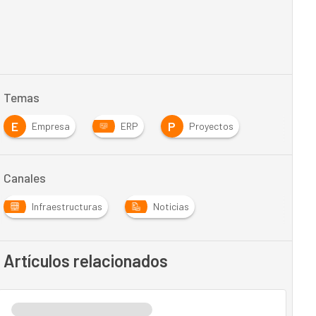
Temas
E
P
Empresa
ERP
Proyectos
Canales
Infraestructuras
Noticias
Artículos relacionados