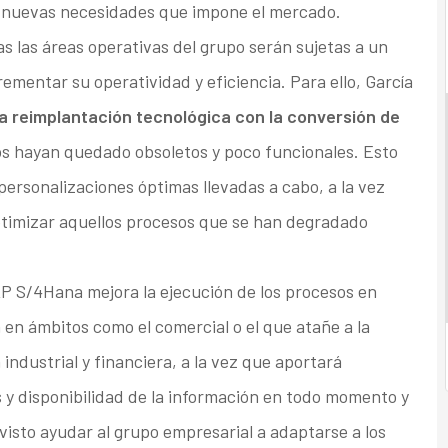
 nuevas necesidades que impone el mercado.
 las áreas operativas del grupo serán sujetas a un
ementar su operatividad y eficiencia. Para ello, García
a reimplantación tecnológica con la conversión de
tos hayan quedado obsoletos y poco funcionales. Esto
 personalizaciones óptimas llevadas a cabo, a la vez
optimizar aquellos procesos que se han degradado
AP S/4Hana mejora la ejecución de los procesos en
 en ámbitos como el comercial o el que atañe a la
 industrial y financiera, a la vez que aportará
 y disponibilidad de la información en todo momento y
visto ayudar al grupo empresarial a adaptarse a los