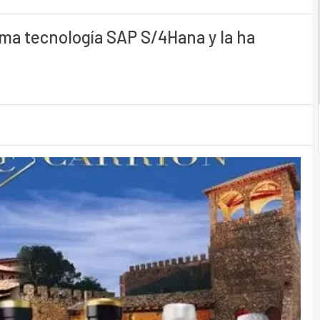
tima tecnología SAP S/4Hana y la ha