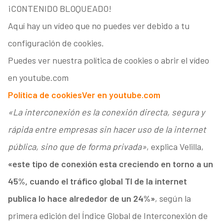
¡CONTENIDO BLOQUEADO!
Aquí hay un vídeo que no puedes ver debido a tu
configuración de cookies.
Puedes ver nuestra política de cookies o abrir el vídeo
en youtube.com
Política de cookies
Ver en youtube.com
«La interconexión es la conexión directa, segura y
rápida entre empresas sin hacer uso de la internet
pública, sino que de forma privada»
, explica Velilla,
«este tipo de conexión esta creciendo en torno a un
45%, cuando el tráfico global TI de la internet
publica lo hace alrededor de un 24%»
, según la
primera edición del Índice Global de Interconexión de