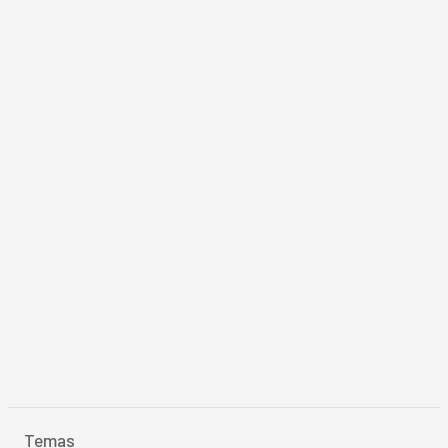
Temas