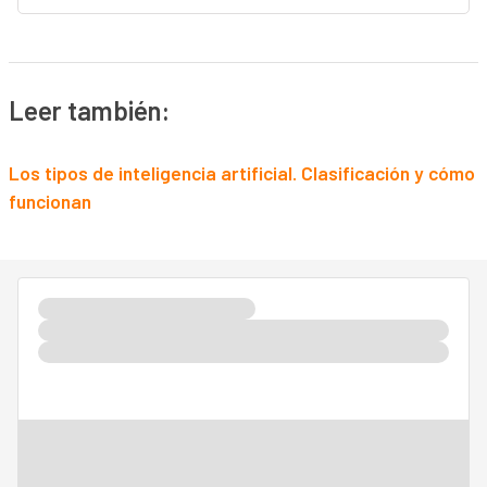
Leer también:
Los tipos de inteligencia artificial. Clasificación y cómo
funcionan