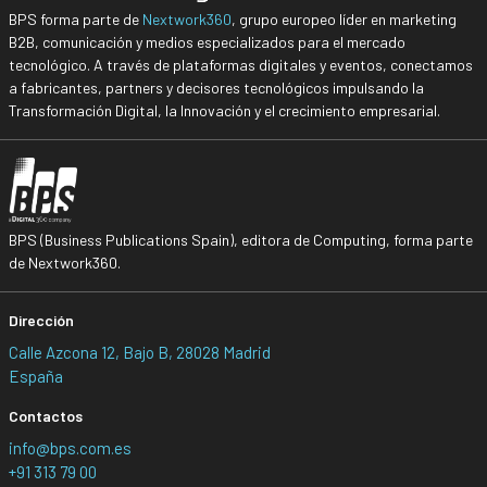
BPS forma parte de
Nextwork360
, grupo europeo líder en marketing
B2B, comunicación y medios especializados para el mercado
tecnológico. A través de plataformas digitales y eventos, conectamos
a fabricantes, partners y decisores tecnológicos impulsando la
Transformación Digital, la Innovación y el crecimiento empresarial.
BPS (Business Publications Spain), editora de Computing, forma parte
de Nextwork360.
Dirección
Calle Azcona 12, Bajo B, 28028 Madrid
España
Contactos
info@bps.com.es
+91 313 79 00