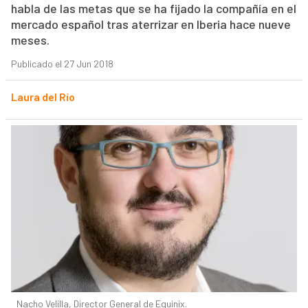
habla de las metas que se ha fijado la compañía en el
mercado español tras aterrizar en Iberia hace nueve
meses.
Publicado el 27 Jun 2018
Laura del Río
Nacho Velilla, Director General de Equinix.