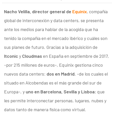
Nacho Velilla, director general de
Equinix
, compañía
global de interconexión y data centers, se presenta
ante los medios para hablar de la acogida que ha
tenido la compañía en el mercado ibérico y cuáles son
sus planes de futuro. Gracias a la adquisición de
Itconic
y
Cloudmas
en España en septiembre de 2017,
-por 215 millones de euros-, Equinix gestiona cinco
nuevos data centers:
dos en Madrid
, -de los cuales el
situado en Alcobendas es el más grande del sur de
Europa-, y
uno en Barcelona, Sevilla y Lisboa
; que
les permite interconectar personas, lugares, nubes y
datos tanto de manera física como virtual.