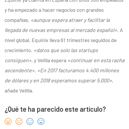
y ha empezado a hacer negocios con grandes
compañías,
«aunque espera atraer y facilitar la
llegada de nuevas empresas al mercado español»
. A
nivel global, Equinix lleva 61 trimestres seguidos de
crecimiento,
«datos que solo las startups
consiguen»,
y Velilla espera
«continuar en esta racha
ascendente»
.
«En 2017 facturamos 4.400 millones
de dólares y en 2018 esperamos superar 5.000»
,
añade Velilla.
¿Qué te ha parecido este artículo?