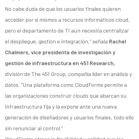
No cabe duda de que los usuarios finales quieren
acceder por sí mismos a recursos informáticos cloud,
pero el departamento de TI aún necesita centralizar
el despliegue, gestión e integración,” señala
Rachel
Chalmers, vice presidenta de investigación y
gestión de infraestructura en 451 Research,
división de The 451 Group, compañía líder en análisis y
datos. “Una plataforma como CloudForms permite a
las organizaciones construir clouds que abarcan su
infraestructura fija y la expone ante una nueva
generación de diseñadores y usuarios finales, todo ello
sin renunciar al control.”