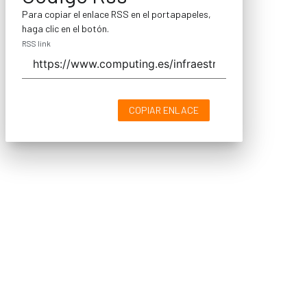
Para copiar el enlace RSS en el portapapeles,
haga clic en el botón.
RSS link
COPIAR ENLACE