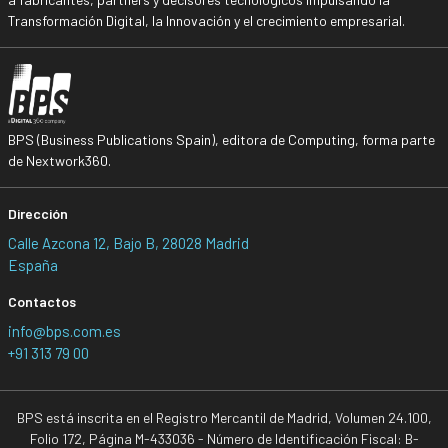
Transformación Digital, la Innovación y el crecimiento empresarial.
BPS (Business Publications Spain), editora de Computing, forma parte
de Nextwork360.
Dirección
Calle Azcona 12, Bajo B, 28028 Madrid
España
Contactos
info@bps.com.es
+91 313 79 00
BPS está inscrita en el Registro Mercantil de Madrid, Volumen 24.100,
Folio 172, Página M-433036 - Número de Identificación Fiscal: B-