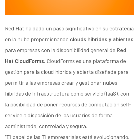
Red Hat ha dado un paso significativo en su estrategia
en la nube proporcionando
clouds híbridas y abiertas
para empresas con la disponibilidad general de
Red
Hat CloudForms.
CloudForms es una plataforma de
gestión para la cloud híbrida y abierta diseñada para
permitir a las empresas crear y gestionar nubes
híbridas de infraestructura como servicio (IaaS), con
la posibilidad de poner recursos de computación self-
service a disposición de los usuarios de forma
administrada, controlada y segura.
“El papel de las TI empresariales está evolucionando.