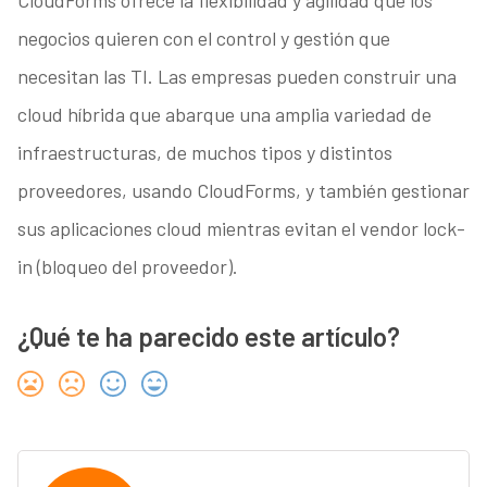
CloudForms ofrece la flexibilidad y agilidad que los
negocios quieren con el control y gestión que
necesitan las TI. Las empresas pueden construir una
cloud híbrida que abarque una amplia variedad de
infraestructuras, de muchos tipos y distintos
proveedores, usando CloudForms, y también gestionar
sus aplicaciones cloud mientras evitan el vendor lock-
in (bloqueo del proveedor).
¿Qué te ha parecido este artículo?