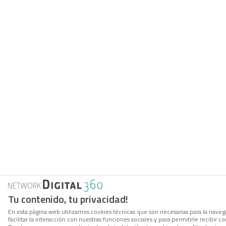
Tu contenido, tu privacidad!
En esta página web utilizamos cookies técnicas que son necesarias para la navega
facilitar la interacción con nuestras funciones sociales y para permitirle recibi