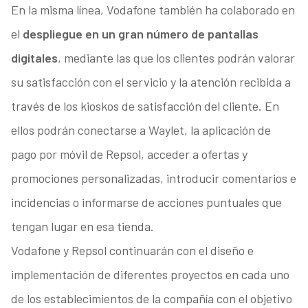
En la misma línea, Vodafone también ha colaborado en
el
despliegue en un gran número de pantallas
digitales
, mediante las que los clientes podrán valorar
su satisfacción con el servicio y la atención recibida a
través de los kioskos de satisfacción del cliente. En
ellos podrán conectarse a Waylet, la aplicación de
pago por móvil de Repsol, acceder a ofertas y
promociones personalizadas, introducir comentarios e
incidencias o informarse de acciones puntuales que
tengan lugar en esa tienda.
Vodafone y Repsol continuarán con el diseño e
implementación de diferentes proyectos en cada uno
de los establecimientos de la compañía con el objetivo