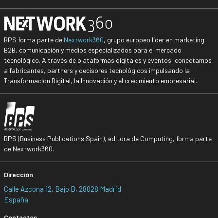
BPS forma parte de
Nextwork360
, grupo europeo líder en marketing
B2B, comunicación y medios especializados para el mercado
tecnológico. A través de plataformas digitales y eventos, conectamos
a fabricantes, partners y decisores tecnológicos impulsando la
Transformación Digital, la Innovación y el crecimiento empresarial.
BPS (Business Publications Spain), editora de Computing, forma parte
de Nextwork360.
Dirección
Calle Azcona 12, Bajo B, 28028 Madrid
España
Contactos