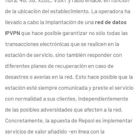
fibra, 4G, 3G, XDSL, VSAT y radio enlace, en función
de la ubicación del establecimiento. La operadora ha
llevado a cabo la implantación de una
red de datos
IPVPN
que hace posible garantizar no sólo todas las
transacciones electrónicas que se realicen en la
estación de servicio, sino también responder con
diferentes planes de recuperación en caso de
desastres o averías en la red. Esto hace posible que la
estación esté siempre comunicada y preste el servicio
con normalidad a sus clientes, independientemente
de las posibles adversidades que afecten a la red.
Concretamente, la apuesta de Repsol es implementar
servicios de valor añadido –en línea con la