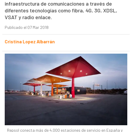
infraestructura de comunicaciones a través de
diferentes tecnologías como fibra, 4G, 3G, XDSL,
VSAT y radio enlace.
Publicado el 07 Mar 2018
Cristina Lopez Albarrán
Repsol conecta más de 4.000 estaciones de servicio en España y