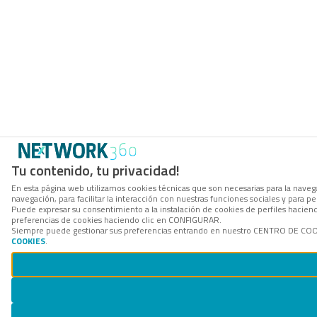
Tu contenido, tu privacidad!
En esta página web utilizamos cookies técnicas que son necesarias para la navega
navegación, para facilitar la interacción con nuestras funciones sociales y para
Puede expresar su consentimiento a la instalación de cookies de perfiles hacie
preferencias de cookies haciendo clic en CONFIGURAR.
Siempre puede gestionar sus preferencias entrando en nuestro CENTRO DE COOKI
COOKIES
.