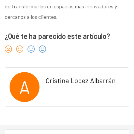
de transformarlos en espacios más innovadores y
cercanos a los clientes.
¿Qué te ha parecido este artículo?
A
Cristina Lopez Albarrán