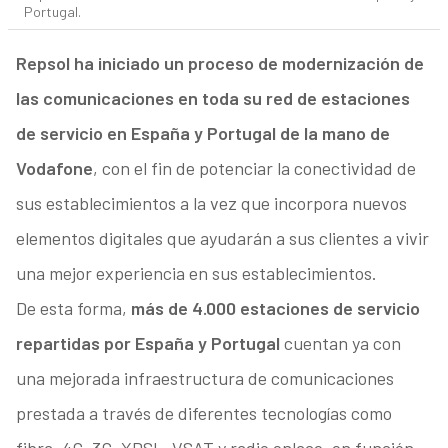
Portugal.
Repsol ha iniciado un proceso de modernización de
las comunicaciones en toda su red de estaciones
de servicio en España y Portugal de la mano de
Vodafone
, con el fin de potenciar la conectividad de
sus establecimientos a la vez que incorpora nuevos
elementos digitales que ayudarán a sus clientes a vivir
una mejor experiencia en sus establecimientos.
De esta forma,
más de 4.000 estaciones de servicio
repartidas por España y Portugal
cuentan ya con
una mejorada infraestructura de comunicaciones
prestada a través de diferentes tecnologías como