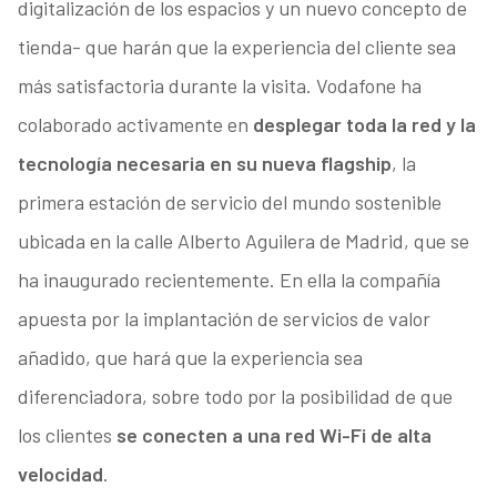
digitalización de los espacios y un nuevo concepto de
tienda- que harán que la experiencia del cliente sea
más satisfactoria durante la visita. Vodafone ha
colaborado activamente en
desplegar toda la red y la
tecnología necesaria en su nueva flagship
, la
primera estación de servicio del mundo sostenible
ubicada en la calle Alberto Aguilera de Madrid, que se
ha inaugurado recientemente. En ella la compañía
apuesta por la implantación de servicios de valor
añadido, que hará que la experiencia sea
diferenciadora, sobre todo por la posibilidad de que
los clientes
se conecten a una red Wi-Fi de alta
velocidad
.