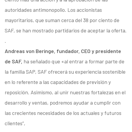
autoridades antimonopolio. Los accionistas
mayoritarios, que suman cerca del 38 por ciento de
SAF, se han mostrado partidarios de aceptar la oferta.
.
Andreas von Beringe, fundador, CEO y presidente
de SAF,
ha señalado que «al entrar a formar parte de
la familia SAP, SAF ofrecerá su experiencia sostenible
en lo referente a las capacidades de previsión y
reposición. Asimismo, al unir nuestras fortalezas en el
desarrollo y ventas, podremos ayudar a cumplir con
las crecientes necesidades de los actuales y futuros
clientes”,