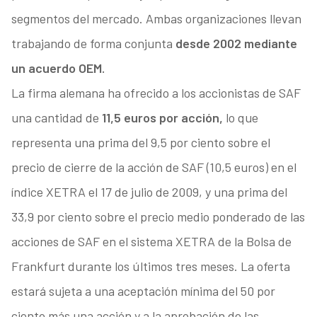
segmentos del mercado. Ambas organizaciones llevan
trabajando de forma conjunta
desde 2002 mediante
un acuerdo OEM.
La firma alemana ha ofrecido a los accionistas de SAF
una cantidad de
11,5 euros por acción,
lo que
representa una prima del 9,5 por ciento sobre el
precio de cierre de la acción de SAF (10,5 euros) en el
índice XETRA el 17 de julio de 2009, y una prima del
33,9 por ciento sobre el precio medio ponderado de las
acciones de SAF en el sistema XETRA de la Bolsa de
Frankfurt durante los últimos tres meses. La oferta
estará sujeta a una aceptación mínima del 50 por
ciento más una acción y a la aprobación de las