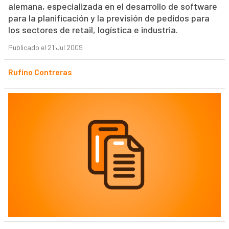
alemana, especializada en el desarrollo de software
para la planificación y la previsión de pedidos para
los sectores de retail, logística e industria.
Publicado el 21 Jul 2009
Rufino Contreras