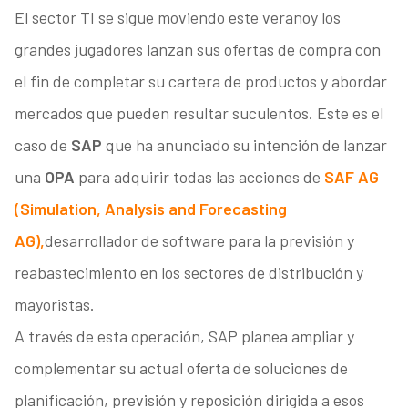
El sector TI se sigue moviendo este veranoy los
grandes jugadores lanzan sus ofertas de compra con
el fin de completar su cartera de productos y abordar
mercados que pueden resultar suculentos. Este es el
caso de
SAP
que ha anunciado su intención de lanzar
una
OPA
para adquirir todas las acciones de
SAF AG
(Simulation, Analysis and Forecasting
AG),
desarrollador de software para la previsión y
reabastecimiento en los sectores de distribución y
mayoristas.
A través de esta operación, SAP planea ampliar y
complementar su actual oferta de soluciones de
planificación, previsión y reposición dirigida a esos