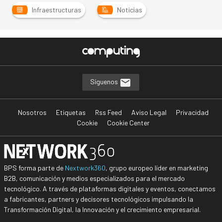
Infraestructuras
Noticias
Síguenos
Nosotros
Etiquetas
Rss Feed
Aviso Legal
Privacidad
Cookie
Cookie Center
BPS forma parte de
Nextwork360
, grupo europeo líder en marketing
B2B, comunicación y medios especializados para el mercado
tecnológico. A través de plataformas digitales y eventos, conectamos
a fabricantes, partners y decisores tecnológicos impulsando la
Transformación Digital, la Innovación y el crecimiento empresarial.