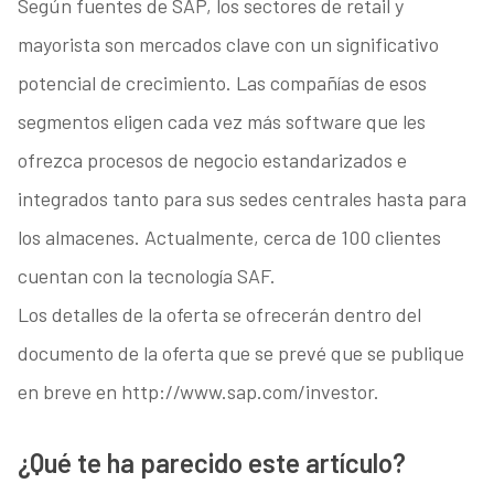
Según fuentes de SAP, los sectores de retail y
mayorista son mercados clave con un significativo
potencial de crecimiento. Las compañías de esos
segmentos eligen cada vez más software que les
ofrezca procesos de negocio estandarizados e
integrados tanto para sus sedes centrales hasta para
los almacenes. Actualmente, cerca de 100 clientes
cuentan con la tecnología SAF.
Los detalles de la oferta se ofrecerán dentro del
documento de la oferta que se prevé que se publique
en breve en http://www.sap.com/investor.
¿Qué te ha parecido este artículo?