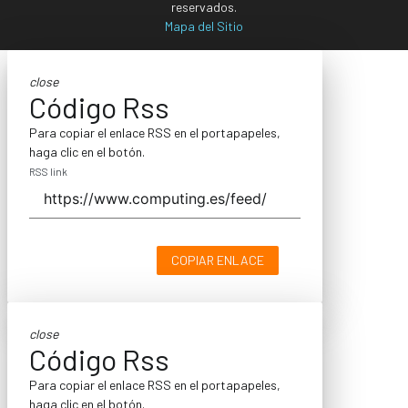
reservados.
Mapa del Sitio
close
Código Rss
Para copiar el enlace RSS en el portapapeles,
haga clic en el botón.
RSS link
COPIAR ENLACE
close
Código Rss
Para copiar el enlace RSS en el portapapeles,
haga clic en el botón.