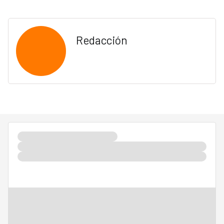
Redacción