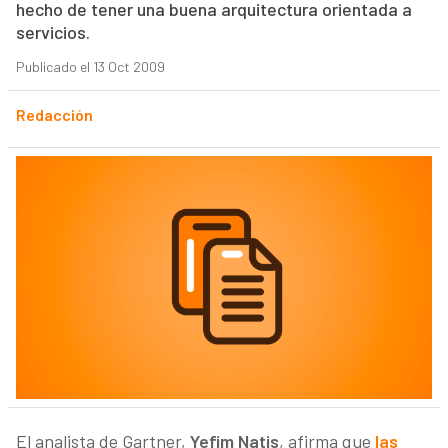
hecho de tener una buena arquitectura orientada a
servicios.
Publicado el 13 Oct 2009
Redacción
El analista de Gartner,
Yefim Natis
, afirma que
las