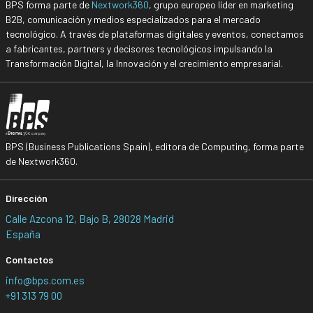
BPS forma parte de
Nextwork360
, grupo europeo líder en marketing
B2B, comunicación y medios especializados para el mercado
tecnológico. A través de plataformas digitales y eventos, conectamos
a fabricantes, partners y decisores tecnológicos impulsando la
Transformación Digital, la Innovación y el crecimiento empresarial.
BPS (Business Publications Spain), editora de Computing, forma parte
de Nextwork360.
Dirección
Calle Azcona 12, Bajo B, 28028 Madrid
España
Contactos
info@bps.com.es
+91 313 79 00