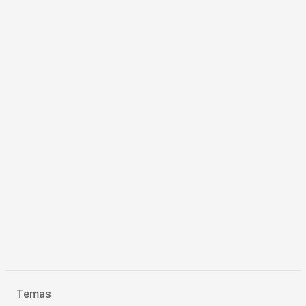
Temas