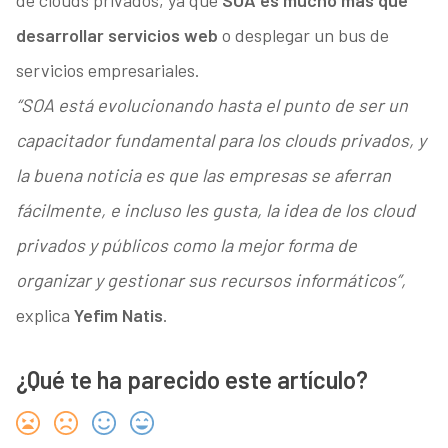
de clouds privados, ya que
SOA es mucho más que
desarrollar servicios web
o desplegar un bus de
servicios empresariales.
“SOA está evolucionando hasta el punto de ser un
capacitador fundamental para los clouds privados, y
la buena noticia es que las empresas se aferran
fácilmente, e incluso les gusta, la idea de los cloud
privados y públicos como la mejor forma de
organizar y gestionar sus recursos informáticos”,
explica
Yefim Natis
.
¿Qué te ha parecido este artículo?