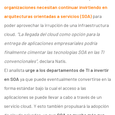
organizaciones necesitan continuar invirtiendo en
arquitecturas orientadas a servicios (SOA)
para
poder aprovechar la irrupción de una infraestructura
cloud.
“La llegada del cloud como opción para la
entrega de aplicaciones empresariales podría
finalmente cimentar las tecnologías SOA en las TI
convencionales”,
declara Natis.
El analista
urge a los departamentos de TI a invertir
en SOA
ya que puede eventualmente convertirse en la
forma estándar bajo la cual el acceso a las
aplicaciones se puede llevar a cabo a través de un
servicio cloud. Y esto también propulsará la adopción