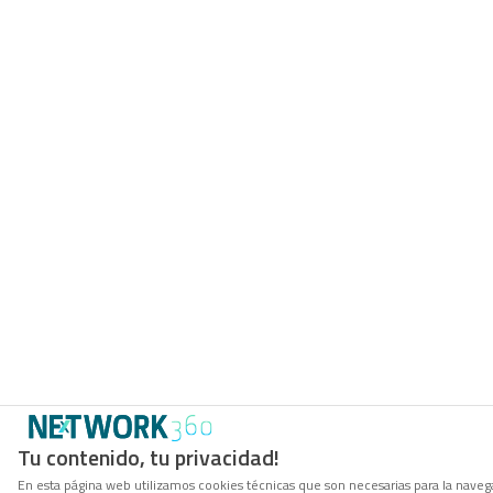
Tu contenido, tu privacidad!
En esta página web utilizamos cookies técnicas que son necesarias para la navega