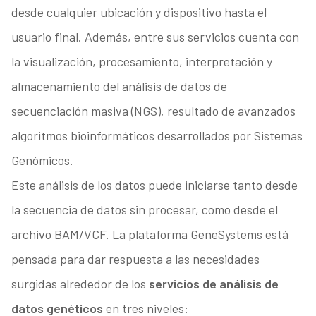
desde cualquier ubicación y dispositivo hasta el
usuario final. Además, entre sus servicios cuenta con
la visualización, procesamiento, interpretación y
almacenamiento del análisis de datos de
secuenciación masiva (NGS), resultado de avanzados
algoritmos bioinformáticos desarrollados por Sistemas
Genómicos.
Este análisis de los datos puede iniciarse tanto desde
la secuencia de datos sin procesar, como desde el
archivo BAM/VCF. La plataforma GeneSystems está
pensada para dar respuesta a las necesidades
surgidas alrededor de los
servicios de análisis de
datos genéticos
en tres niveles: