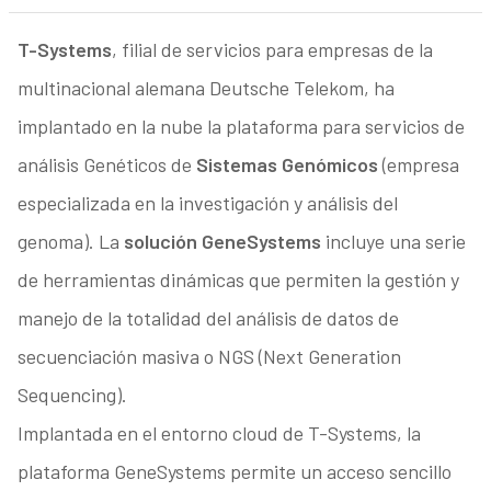
T-Systems
, filial de servicios para empresas de la
multinacional alemana Deutsche Telekom, ha
implantado en la nube la plataforma para servicios de
análisis Genéticos de
Sistemas Genómicos
(empresa
especializada en la investigación y análisis del
genoma). La
solución GeneSystems
incluye una serie
de herramientas dinámicas que permiten la gestión y
manejo de la totalidad del análisis de datos de
secuenciación masiva o NGS (Next Generation
Sequencing).
Implantada en el entorno cloud de T-Systems, la
plataforma GeneSystems permite un acceso sencillo