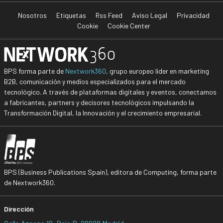
Nosotros
Etiquetas
Rss Feed
Aviso Legal
Privacidad
Cookie
Cookie Center
BPS forma parte de
Nextwork360
, grupo europeo líder en marketing
B2B, comunicación y medios especializados para el mercado
tecnológico. A través de plataformas digitales y eventos, conectamos
a fabricantes, partners y decisores tecnológicos impulsando la
Transformación Digital, la Innovación y el crecimiento empresarial.
BPS (Business Publications Spain), editora de Computing, forma parte
de Nextwork360.
Dirección