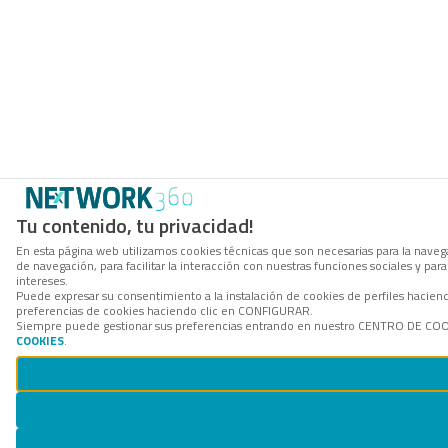
Tu contenido, tu privacidad!
En esta página web utilizamos cookies técnicas que son necesarias para la navega
de navegación, para facilitar la interacción con nuestras funciones sociales y p
intereses.
Puede expresar su consentimiento a la instalación de cookies de perfiles hacie
preferencias de cookies haciendo clic en CONFIGURAR.
Siempre puede gestionar sus preferencias entrando en nuestro CENTRO DE COOKI
COOKIES
.