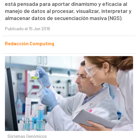
está pensada para aportar dinamismo y eficacia al
manejo de datos al procesar, visualizar, interpretar y
almacenar datos de secuenciación masiva (NGS).
Publicado el 15 Jun 2016
Redacción Computing
Sistemas Genómicos