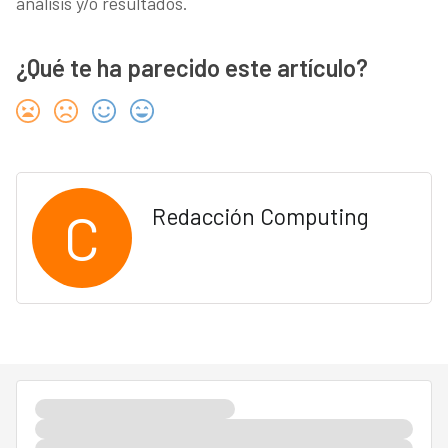
análisis y/o resultados.
¿Qué te ha parecido este artículo?
C
Redacción Computing