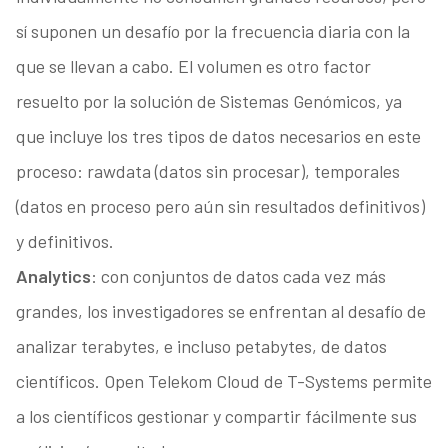
sí suponen un desafío por la frecuencia diaria con la
que se llevan a cabo. El volumen es otro factor
resuelto por la solución de Sistemas Genómicos, ya
que incluye los tres tipos de datos necesarios en este
proceso: rawdata (datos sin procesar), temporales
(datos en proceso pero aún sin resultados definitivos)
y definitivos.
Analytics
: con conjuntos de datos cada vez más
grandes, los investigadores se enfrentan al desafío de
analizar terabytes, e incluso petabytes, de datos
científicos. Open Telekom Cloud de T-Systems permite
a los científicos gestionar y compartir fácilmente sus