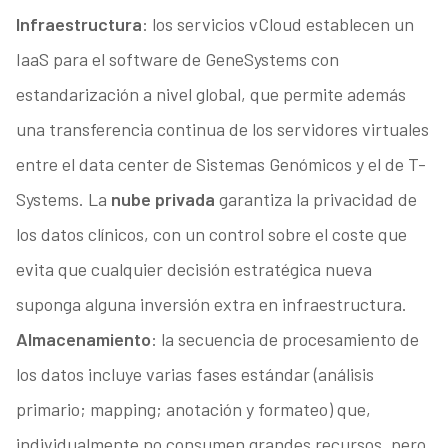
Infraestructura
: los servicios vCloud establecen un
IaaS para el software de GeneSystems con
estandarización a nivel global, que permite además
una transferencia continua de los servidores virtuales
entre el data center de Sistemas Genómicos y el de T-
Systems. La
nube privada
garantiza la privacidad de
los datos clínicos, con un control sobre el coste que
evita que cualquier decisión estratégica nueva
suponga alguna inversión extra en infraestructura.
Almacenamiento
: la secuencia de procesamiento de
los datos incluye varias fases estándar (análisis
primario; mapping; anotación y formateo) que,
individualmente no consumen grandes recursos, pero