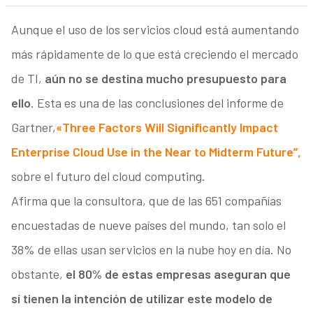
Aunque el uso de los servicios cloud está aumentando
más rápidamente de lo que está creciendo el mercado
de TI,
aún no se destina mucho presupuesto para
ello
. Esta es una de las conclusiones del informe de
Gartner,
«Three Factors Will Significantly Impact
Enterprise Cloud Use in the Near to Midterm Future”,
sobre el futuro del cloud computing.
Afirma que la consultora, que de las 651 compañías
encuestadas de nueve países del mundo, tan solo el
38% de ellas usan servicios en la nube hoy en día. No
obstante,
el 80% de estas empresas aseguran que
sí tienen la intención de utilizar este modelo de