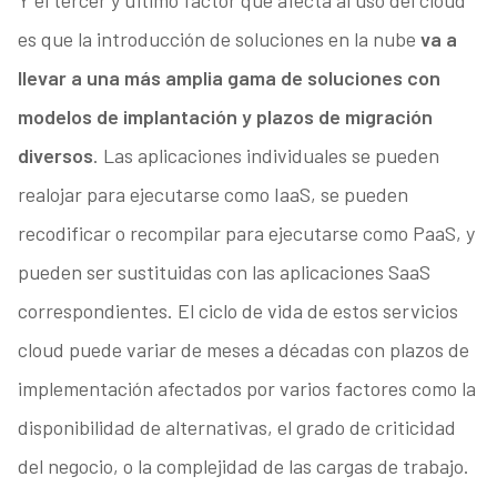
Y el tercer y último factor que afecta al uso del cloud
es que la introducción de soluciones en la nube
va a
llevar a una más amplia gama de soluciones con
modelos de implantación y plazos de migración
diversos
. Las aplicaciones individuales se pueden
realojar para ejecutarse como IaaS, se pueden
recodificar o recompilar para ejecutarse como PaaS, y
pueden ser sustituidas con las aplicaciones SaaS
correspondientes. El ciclo de vida de estos servicios
cloud puede variar de meses a décadas con plazos de
implementación afectados por varios factores como la
disponibilidad de alternativas, el grado de criticidad
del negocio, o la complejidad de las cargas de trabajo.