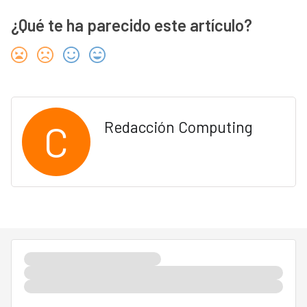
¿Qué te ha parecido este artículo?
C
Redacción Computing