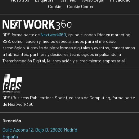
Cookie
Cookie Center
BPS forma parte de
Nextwork360
, grupo europeo líder en marketing
B2B, comunicación y medios especializados para el mercado
tecnológico. A través de plataformas digitales y eventos, conectamos
a fabricantes, partners y decisores tecnológicos impulsando la
Transformación Digital, la Innovación y el crecimiento empresarial.
BPS (Business Publications Spain), editora de Computing, forma parte
de Nextwork360.
Dirección
Calle Azcona 12, Bajo B, 28028 Madrid
España