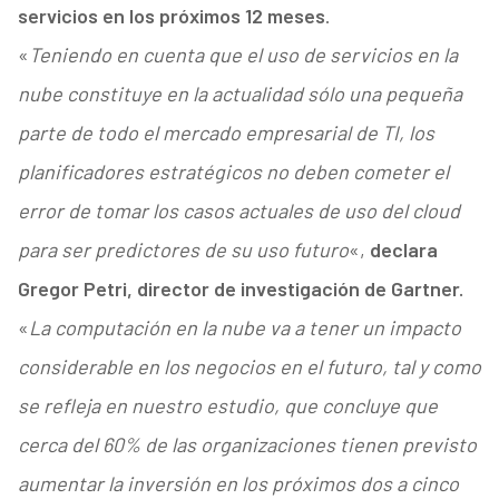
servicios en los próximos 12 meses
.
«
Teniendo en cuenta que el uso de servicios en la
nube constituye en la actualidad sólo una pequeña
parte de todo el mercado empresarial de TI, los
planificadores estratégicos no deben cometer el
error de tomar los casos actuales de uso del cloud
para ser predictores de su uso futuro
«,
declara
Gregor Petri, director de investigación de Gartner.
«
La computación en la nube va a tener un impacto
considerable en los negocios en el futuro, tal y como
se refleja en nuestro estudio, que concluye que
cerca del 60% de las organizaciones tienen previsto
aumentar la inversión en los próximos dos a cinco