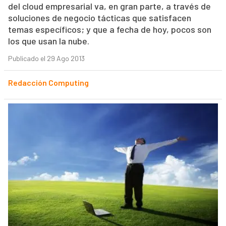
del cloud empresarial va, en gran parte, a través de
soluciones de negocio tácticas que satisfacen
temas específicos; y que a fecha de hoy, pocos son
los que usan la nube.
Publicado el 29 Ago 2013
Redacción Computing