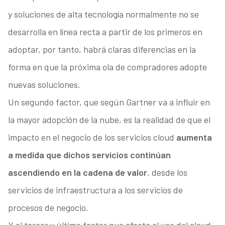
y soluciones de alta tecnología normalmente no se
desarrolla en línea recta a partir de los primeros en
adoptar, por tanto, habrá claras diferencias en la
forma en que la próxima ola de compradores adopte
nuevas soluciones.
Un segundo factor, que según Gartner va a influir en
la mayor adopción de la nube, es la realidad de que el
impacto en el negocio de los servicios cloud
aumenta
a medida que dichos servicios continúan
ascendiendo en la cadena de valor
, desde los
servicios de infraestructura a los servicios de
procesos de negocio.