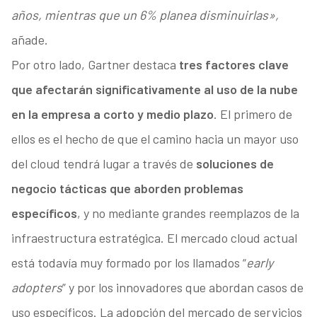
años, mientras que un 6% planea disminuirlas»,
añade.
Por otro lado, Gartner destaca
tres factores clave
que afectarán significativamente al uso de la nube
en la empresa a corto y medio plazo
. El primero de
ellos es el hecho de que el camino hacia un mayor uso
del cloud tendrá lugar a través de
soluciones de
negocio tácticas que aborden problemas
específicos
, y no mediante grandes reemplazos de la
infraestructura estratégica. El mercado cloud actual
está todavía muy formado por los llamados “
early
adopters
” y por los innovadores que abordan casos de
uso específicos. La adopción del mercado de servicios