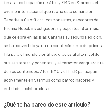
fin a la participación de Atos y EMC en Starmus, el
evento internacional que reúne esta semana en
Tenerife a Científicos, cosmonautas, ganadores del
Premio Nobel, investigadores y expertos.
Starmus
,
que celebra en las islas Canarias su segunda edición,
se ha convertido ya en un acontecimiento de primera
fila para el mundo científico, gracias al alto nivel de
sus asistentes y ponentes, y al carácter vanguardista
de sus contenidos. Atos, EMC y el ITER participan
activamente en Starmus como patrocinadores y
entidades colaboradoras.
¿Qué te ha parecido este artículo?