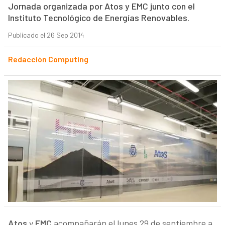
Jornada organizada por Atos y EMC junto con el
Instituto Tecnológico de Energías Renovables.
Publicado el 26 Sep 2014
Redacción Computing
Atos
y
EMC
acompañarán el lunes 29 de septiembre a