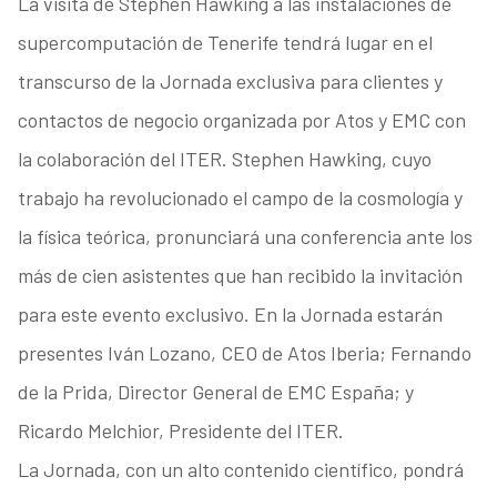
La visita de Stephen Hawking a las instalaciones de
supercomputación de Tenerife tendrá lugar en el
transcurso de la Jornada exclusiva para clientes y
contactos de negocio organizada por Atos y EMC con
la colaboración del ITER. Stephen Hawking, cuyo
trabajo ha revolucionado el campo de la cosmología y
la física teórica, pronunciará una conferencia ante los
más de cien asistentes que han recibido la invitación
para este evento exclusivo. En la Jornada estarán
presentes Iván Lozano, CEO de Atos Iberia; Fernando
de la Prida, Director General de EMC España; y
Ricardo Melchior, Presidente del ITER.
La Jornada, con un alto contenido científico, pondrá