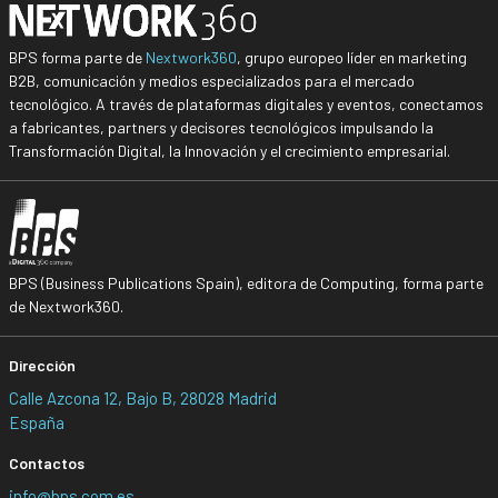
BPS forma parte de
Nextwork360
, grupo europeo líder en marketing
B2B, comunicación y medios especializados para el mercado
tecnológico. A través de plataformas digitales y eventos, conectamos
a fabricantes, partners y decisores tecnológicos impulsando la
Transformación Digital, la Innovación y el crecimiento empresarial.
BPS (Business Publications Spain), editora de Computing, forma parte
de Nextwork360.
Dirección
Calle Azcona 12, Bajo B, 28028 Madrid
España
Contactos
info@bps.com.es