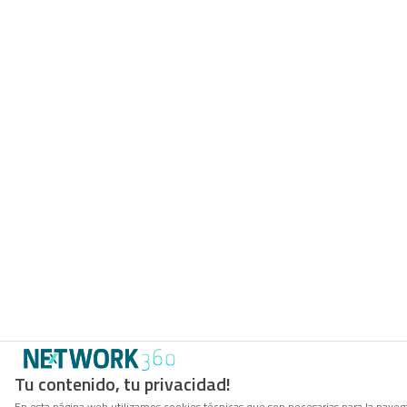
Tu contenido, tu privacidad!
En esta página web utilizamos cookies técnicas que son necesarias para la navega