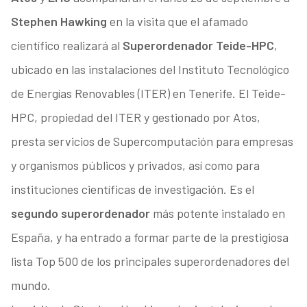
Stephen Hawking
en la visita que el afamado
científico realizará al
Superordenador Teide-HPC
,
ubicado en las instalaciones del Instituto Tecnológico
de Energías Renovables (ITER) en Tenerife. El Teide-
HPC, propiedad del ITER y gestionado por Atos,
presta servicios de Supercomputación para empresas
y organismos públicos y privados, así como para
instituciones científicas de investigación. Es el
segundo superordenador
más potente instalado en
España, y ha entrado a formar parte de la prestigiosa
lista Top 500 de los principales superordenadores del
mundo.