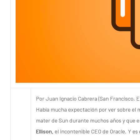
Por Juan Ignacio Cabrera (San Francisco, 
Había mucha expectación por ver sobre el m
mater de Sun durante muchos años y que en 
Ellison,
el incontenible CEO de Oracle. Y es