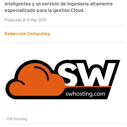
inteligentes y un servicio de ingeniería altamente
especializado para la gestión Cloud.
Publicado el 12 Mar 2015
Redacción Computing
SW Hosting