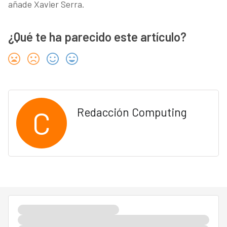
añade Xavier Serra.
¿Qué te ha parecido este artículo?
C
Redacción Computing