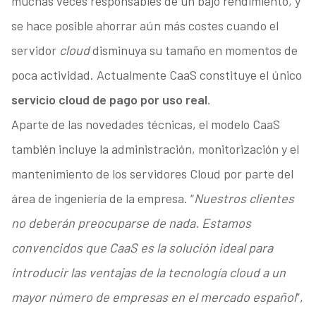
muchas veces responsables de un bajo rendimiento, y
se hace posible ahorrar aún más costes cuando el
servidor
cloud
disminuya su tamaño en momentos de
poca actividad. Actualmente CaaS constituye el único
servicio cloud de pago por uso real
.
Aparte de las novedades técnicas, el modelo CaaS
también incluye la administración, monitorización y el
mantenimiento de los servidores Cloud por parte del
área de ingeniería de la empresa. “
Nuestros clientes
no deberán preocuparse de nada. Estamos
convencidos que CaaS es la solución ideal para
introducir las ventajas de la tecnología cloud a un
mayor número de empresas en el mercado español
”,