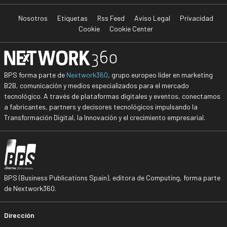
Nosotros
Etiquetas
Rss Feed
Aviso Legal
Privacidad
Cookie
Cookie Center
BPS forma parte de
Nextwork360
, grupo europeo líder en marketing
B2B, comunicación y medios especializados para el mercado
tecnológico. A través de plataformas digitales y eventos, conectamos
a fabricantes, partners y decisores tecnológicos impulsando la
Transformación Digital, la Innovación y el crecimiento empresarial.
BPS (Business Publications Spain), editora de Computing, forma parte
de Nextwork360.
Dirección