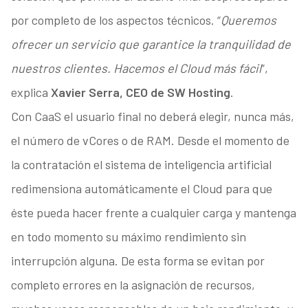
por completo de los aspectos técnicos. “
Queremos
ofrecer un servicio que garantice la tranquilidad de
nuestros clientes. Hacemos el Cloud más fácil
”,
explica
Xavier Serra, CEO de SW Hosting
.
Con CaaS el usuario final no deberá elegir, nunca más,
el número de vCores o de RAM. Desde el momento de
la contratación el sistema de inteligencia artificial
redimensiona automáticamente el Cloud para que
éste pueda hacer frente a cualquier carga y mantenga
en todo momento su máximo rendimiento sin
interrupción alguna. De esta forma se evitan por
completo errores en la asignación de recursos,