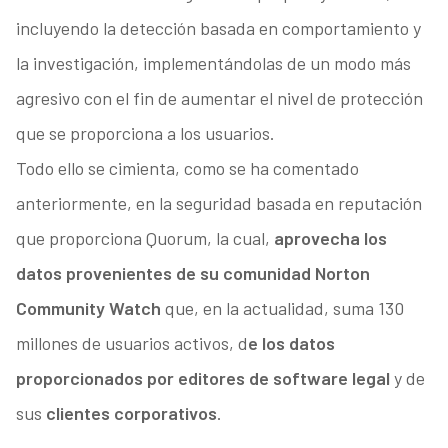
incluyendo la detección basada en comportamiento y
la investigación, implementándolas de un modo más
agresivo con el fin de aumentar el nivel de protección
que se proporciona a los usuarios.
Todo ello se cimienta, como se ha comentado
anteriormente, en la seguridad basada en reputación
que proporciona Quorum, la cual,
aprovecha los
datos provenientes de su comunidad Norton
Community Watch
que, en la actualidad, suma 130
millones de usuarios activos, d
e los datos
proporcionados por editores de software legal
y de
sus
clientes corporativos
.