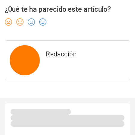
¿Qué te ha parecido este artículo?
Redacción