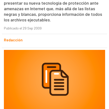
presentar su nueva tecnología de protección ante
amenazas en Internet que, más allá de las listas
negras y blancas, proporciona información de todos
los archivos ejecutables.
Publicado el 29 Sep 2009
Redacción