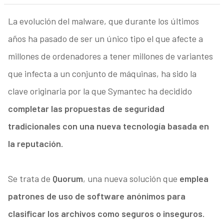
La evolución del malware, que durante los últimos
años ha pasado de ser un único tipo el que afecte a
millones de ordenadores a tener millones de variantes
que infecta a un conjunto de máquinas, ha sido la
clave originaria por la que Symantec ha decidido
completar las propuestas de seguridad
tradicionales con una nueva tecnología basada en
la reputación.
Se trata de
Quorum
, una nueva solución que
emplea
patrones de uso de software anónimos para
clasificar los archivos como seguros o inseguros.