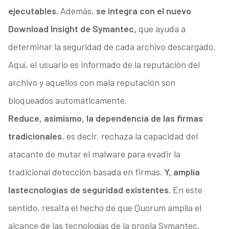
ejecutables.
Además,
se integra con el nuevo
Download Insight de Symantec,
que ayuda a
determinar la seguridad de cada archivo descargado.
Aquí, el usuario es informado de la reputación del
archivo y aquellos con mala reputación son
bloqueados automáticamente.
Reduce, asimismo, la dependencia de las firmas
tradicionales
, es decir, rechaza la capacidad del
atacante de mutar el malware para evadir la
tradicional detección basada en firmas.
Y, amplía
las
tecnologías de seguridad existentes.
En este
sentido, resalta el hecho de que Quorum amplía el
alcance de las tecnologías de la propia Symantec,