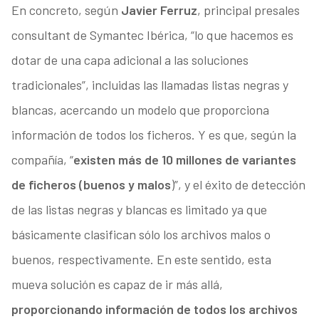
En concreto, según
Javier Ferruz
, principal presales
consultant de Symantec Ibérica, “lo que hacemos es
dotar de una capa adicional a las soluciones
tradicionales”, incluidas las llamadas listas negras y
blancas, acercando un modelo que proporciona
información de todos los ficheros. Y es que, según la
compañía, “
existen más de 10 millones de variantes
de ficheros (buenos y malos
)”, y el éxito de detección
de las listas negras y blancas es limitado ya que
básicamente clasifican sólo los archivos malos o
buenos, respectivamente. En este sentido, esta
mueva solución es capaz de ir más allá,
proporcionando información de todos los archivos