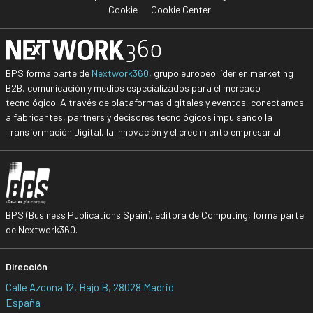
Cookie
Cookie Center
BPS forma parte de
Nextwork360
, grupo europeo líder en marketing
B2B, comunicación y medios especializados para el mercado
tecnológico. A través de plataformas digitales y eventos, conectamos
a fabricantes, partners y decisores tecnológicos impulsando la
Transformación Digital, la Innovación y el crecimiento empresarial.
BPS (Business Publications Spain), editora de Computing, forma parte
de Nextwork360.
Dirección
Calle Azcona 12, Bajo B, 28028 Madrid
España