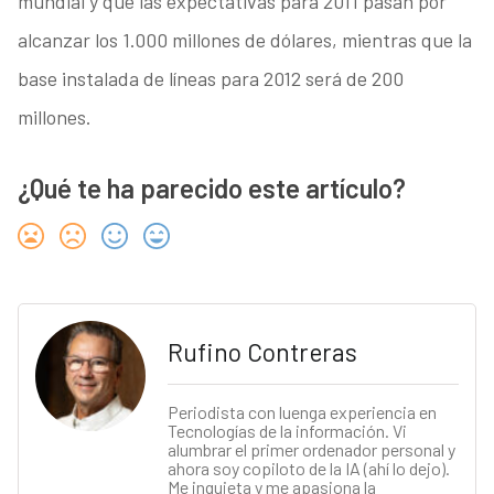
mundial y que las expectativas para 2011 pasan por
alcanzar los 1.000 millones de dólares, mientras que la
base instalada de líneas para 2012 será de 200
millones.
¿Qué te ha parecido este artículo?
Rufino Contreras
Periodista con luenga experiencia en
Tecnologías de la información. Vi
alumbrar el primer ordenador personal y
ahora soy copiloto de la IA (ahí lo dejo).
Me inquieta y me apasiona la