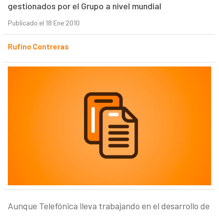
gestionados por el Grupo a nivel mundial
Publicado el 18 Ene 2010
Rufino Contreras
Aunque Telefónica lleva trabajando en el desarrollo de