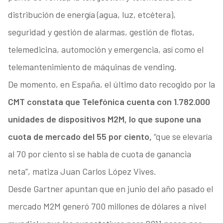
distribución de energía (agua, luz, etcétera),
seguridad y gestión de alarmas, gestión de flotas,
telemedicina, automoción y emergencia, así como el
telemantenimiento de máquinas de vending.
De momento, en España, el último dato recogido por la
CMT constata que Telefónica cuenta con 1.782.000
unidades de dispositivos M2M, lo que supone una
cuota de mercado del 55 por ciento,
“que se elevaría
al 70 por ciento si se habla de cuota de ganancia
neta”, matiza Juan Carlos López Vives.
Desde Gartner apuntan que en junio del año pasado el
mercado M2M generó 700 millones de dólares a nivel