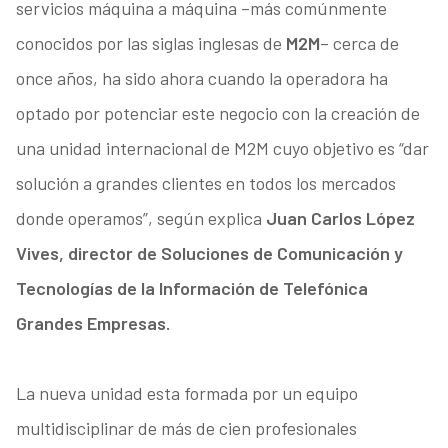
servicios máquina a máquina –más comúnmente
conocidos por las siglas inglesas de
M2M
– cerca de
once años, ha sido ahora cuando la operadora ha
optado por potenciar este negocio con la creación de
una unidad internacional de M2M cuyo objetivo es “dar
solución a grandes clientes en todos los mercados
donde operamos”, según explica
Juan Carlos López
Vives, director de Soluciones de Comunicación y
Tecnologías de la Información de Telefónica
Grandes Empresas.
La nueva unidad esta formada por un equipo
multidisciplinar de más de cien profesionales