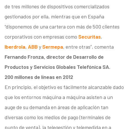
de tres millones de dispositivos comercializados
gestionados por ella, mientras que en España
“disponemos de una cartera con más de 500 clientes
corporativos con empresas como
Securitas
,
Iberdrola
,
ABB
y
Sermepa
, entre otras”, comenta
Fernando Fronza, director de Desarrollo de
Productos y Servicios Globales Telefónica SA.
200 millones de líneas en 2012
En principio, el objetivo es fácilmente alcanzable dado
que los entornos máquina a máquina asisten a un
auge de su demanda en áreas de aplicación tan
diversas como los medios de pago (terminales de
punto de venta), la telegestión y telemedida en a