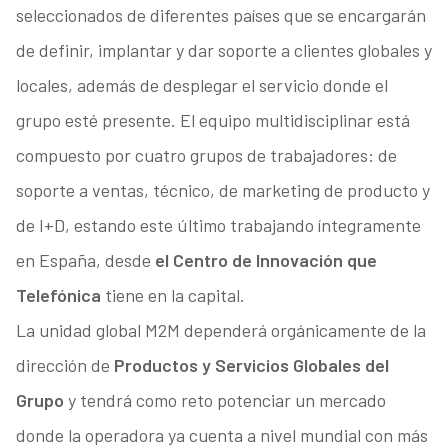
seleccionados de diferentes países que se encargarán
de definir, implantar y dar soporte a clientes globales y
locales, además de desplegar el servicio donde el
grupo esté presente. El equipo multidisciplinar está
compuesto por cuatro grupos de trabajadores: de
soporte a ventas, técnico, de marketing de producto y
de I+D, estando este último trabajando íntegramente
en España, desde
el Centro de Innovación que
Telefónica
tiene en la capital.
La unidad global M2M dependerá orgánicamente de la
dirección de
Productos y Servicios Globales del
Grupo
y tendrá como reto potenciar un mercado
donde la operadora ya cuenta a nivel mundial con más