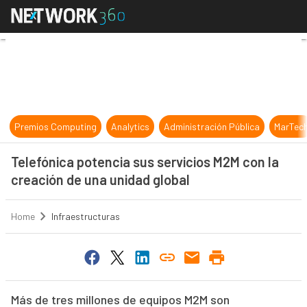
Telefónica potencia sus servicios 
Premios Computing
Analytics
Administración Pública
MarTec
Telefónica potencia sus servicios M2M con la
creación de una unidad global
Home
Infraestructuras
Más de tres millones de equipos M2M son