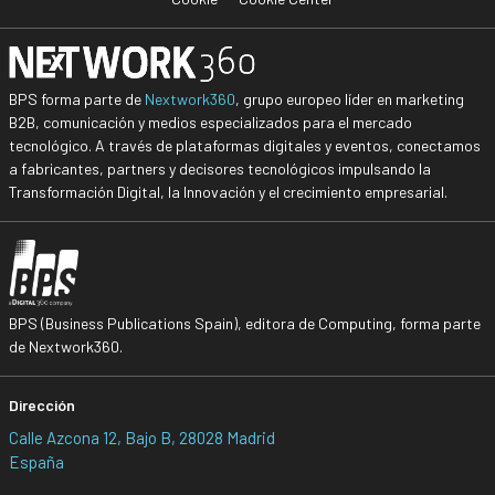
BPS forma parte de
Nextwork360
, grupo europeo líder en marketing
B2B, comunicación y medios especializados para el mercado
tecnológico. A través de plataformas digitales y eventos, conectamos
a fabricantes, partners y decisores tecnológicos impulsando la
Transformación Digital, la Innovación y el crecimiento empresarial.
BPS (Business Publications Spain), editora de Computing, forma parte
de Nextwork360.
Dirección
Calle Azcona 12, Bajo B, 28028 Madrid
España