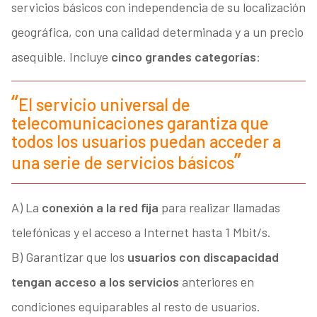
servicios básicos con independencia de su localización
geográfica, con una calidad determinada y a un precio
asequible. Incluye
cinco grandes categorías
:
El servicio universal de
telecomunicaciones garantiza que
todos los usuarios puedan acceder a
una serie de servicios básicos
A) La
conexión a la red fija
para realizar llamadas
telefónicas y el acceso a Internet hasta 1 Mbit/s.
B) Garantizar que los
usuarios con discapacidad
tengan acceso a los servicios
anteriores en
condiciones equiparables al resto de usuarios.