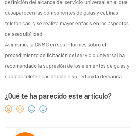
definición del alcance del servicio universal en el que
desaparecen las componentes de guías y cabinas
telefónicas, y se realiza mayor énfasis en los aspectos
de asequibilidad.
Asimismo, la CNMC en sus informes sobre el
procedimiento de licitación del servicio universal ha
recomendado la supresión de los elementos de guías y
cabinas telefónicas debido a su reducida demanda.
¿Qué te ha parecido este artículo?