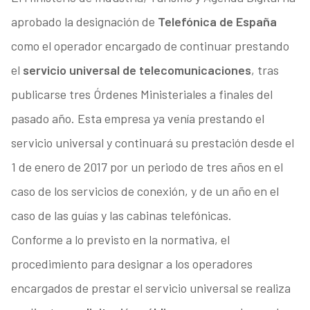
aprobado la designación de
Telefónica de España
como el operador encargado de continuar prestando
el
servicio universal de telecomunicaciones
, tras
publicarse tres Órdenes Ministeriales a finales del
pasado año. Esta empresa ya venía prestando el
servicio universal y continuará su prestación desde el
1 de enero de 2017 por un periodo de tres años en el
caso de los servicios de conexión, y de un año en el
caso de las guías y las cabinas telefónicas.
Conforme a lo previsto en la normativa, el
procedimiento para designar a los operadores
encargados de prestar el servicio universal se realiza