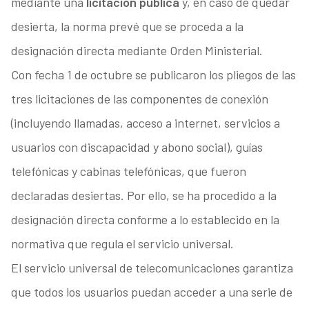
mediante una
licitación pública
y, en caso de quedar
desierta, la norma prevé que se proceda a la
designación directa mediante Orden Ministerial.
Con fecha 1 de octubre se publicaron los pliegos de las
tres licitaciones de las componentes de conexión
(incluyendo llamadas, acceso a internet, servicios a
usuarios con discapacidad y abono social), guías
telefónicas y cabinas telefónicas, que fueron
declaradas desiertas. Por ello, se ha procedido a la
designación directa conforme a lo establecido en la
normativa que regula el servicio universal.
El servicio universal de telecomunicaciones garantiza
que todos los usuarios puedan acceder a una serie de