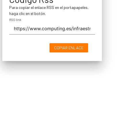
Para copiar el enlace RSS en el portapapeles,
haga clic en el botón.
RSS link
COPIAR ENLACE