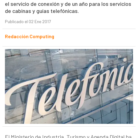
el servicio de conexión y de un año para los servicios
de cabinas y guías telefónicas.
Publicado el 02 Ene 2017
Redacción Computing
El Ministerio de Industria, Turismo y Agenda Digital ha