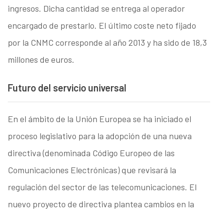
ingresos. Dicha cantidad se entrega al operador
encargado de prestarlo. El último coste neto fijado
por la CNMC corresponde al año 2013 y ha sido de 18,3
millones de euros.
Futuro del servicio universal
En el ámbito de la Unión Europea se ha iniciado el
proceso legislativo para la adopción de una nueva
directiva (denominada Código Europeo de las
Comunicaciones Electrónicas) que revisará la
regulación del sector de las telecomunicaciones. El
nuevo proyecto de directiva plantea cambios en la