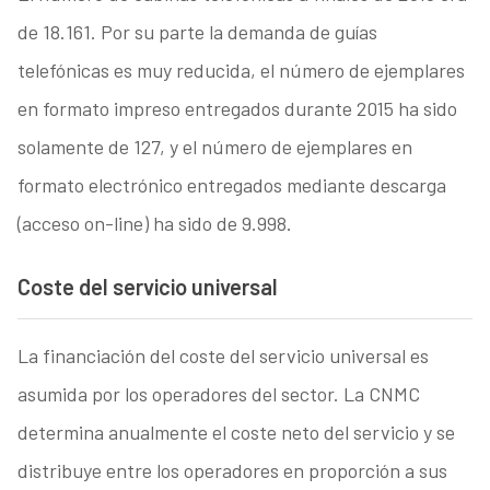
de 18.161. Por su parte la demanda de guías
telefónicas es muy reducida, el número de ejemplares
en formato impreso entregados durante 2015 ha sido
solamente de 127, y el número de ejemplares en
formato electrónico entregados mediante descarga
(acceso on-line) ha sido de 9.998.
Coste del servicio universal
La financiación del coste del servicio universal es
asumida por los operadores del sector. La CNMC
determina anualmente el coste neto del servicio y se
distribuye entre los operadores en proporción a sus