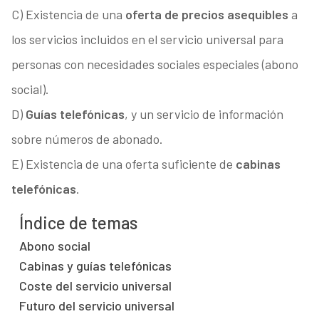
C) Existencia de una
oferta de precios asequibles
a
los servicios incluidos en el servicio universal para
personas con necesidades sociales especiales (abono
social).
D)
Guías telefónicas
, y un servicio de información
sobre números de abonado.
E) Existencia de una oferta suficiente de
cabinas
telefónicas
.
Índice de temas
Abono social
Cabinas y guías telefónicas
Coste del servicio universal
Futuro del servicio universal