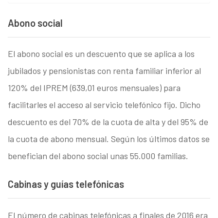
Abono social
El abono social es un descuento que se aplica a los
jubilados y pensionistas con renta familiar inferior al
120% del IPREM (639,01 euros mensuales) para
facilitarles el acceso al servicio telefónico fijo. Dicho
descuento es del 70% de la cuota de alta y del 95% de
la cuota de abono mensual. Según los últimos datos se
benefician del abono social unas 55.000 familias.
Cabinas y guías telefónicas
El número de cabinas telefónicas a finales de 2016 era