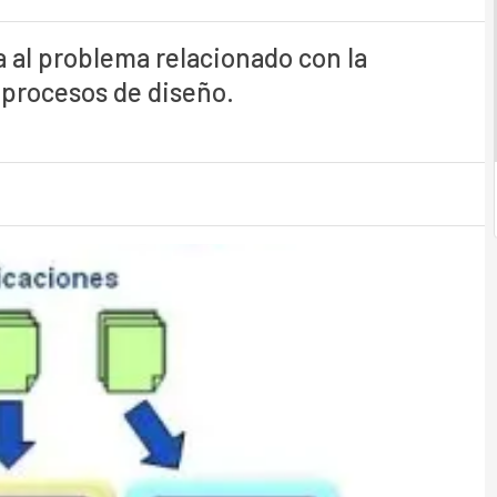
 al problema relacionado con la
s procesos de diseño.