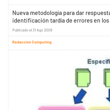
Nueva metodología para dar respuesta
identificación tardía de errores en lo
Publicado el 31 Ago 2009
Redacción Computing