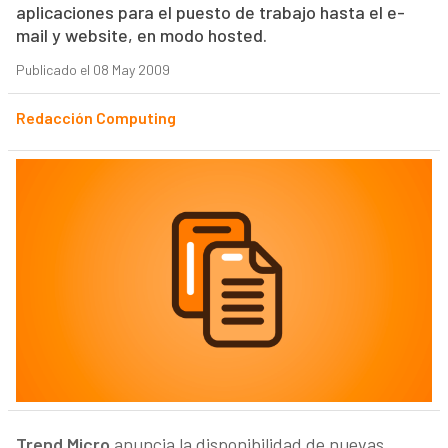
aplicaciones para el puesto de trabajo hasta el e-
mail y website, en modo hosted.
Publicado el 08 May 2009
Redacción Computing
Trend Micro
anuncia la disponibilidad de nuevas