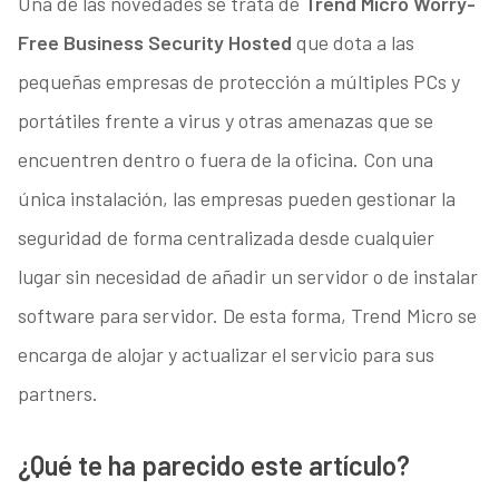
Una de las novedades se trata de
Trend Micro Worry-
Free Business Security Hosted
que dota a las
pequeñas empresas de protección a múltiples PCs y
portátiles frente a virus y otras amenazas que se
encuentren dentro o fuera de la oficina. Con una
única instalación, las empresas pueden gestionar la
seguridad de forma centralizada desde cualquier
lugar sin necesidad de añadir un servidor o de instalar
software para servidor. De esta forma, Trend Micro se
encarga de alojar y actualizar el servicio para sus
partners.
¿Qué te ha parecido este artículo?