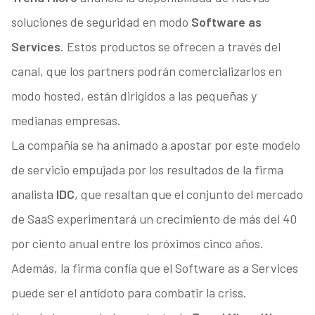
soluciones de seguridad en modo
Software as
Services
. Estos productos se ofrecen a través del
canal, que los partners podrán comercializarlos en
modo hosted, están dirigidos a las pequeñas y
medianas empresas.
La compañía se ha animado a apostar por este modelo
de servicio empujada por los resultados de la firma
analista
IDC
, que resaltan que el conjunto del mercado
de SaaS experimentará un crecimiento de más del 40
por ciento anual entre los próximos cinco años.
Además, la firma confía que el Software as a Services
puede ser el antídoto para combatir la criss.