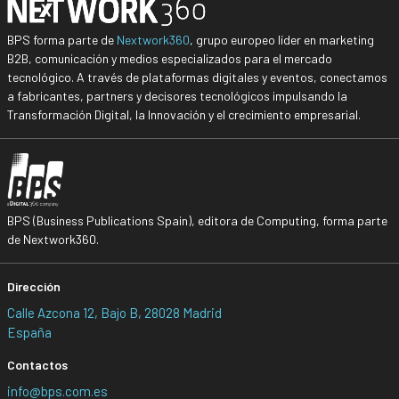
BPS forma parte de
Nextwork360
, grupo europeo líder en marketing
B2B, comunicación y medios especializados para el mercado
tecnológico. A través de plataformas digitales y eventos, conectamos
a fabricantes, partners y decisores tecnológicos impulsando la
Transformación Digital, la Innovación y el crecimiento empresarial.
BPS (Business Publications Spain), editora de Computing, forma parte
de Nextwork360.
Dirección
Calle Azcona 12, Bajo B, 28028 Madrid
España
Contactos
info@bps.com.es