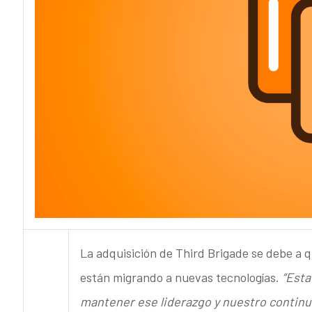
La adquisición de Third Brigade se debe a q
están migrando a nuevas tecnologías.
“Esta
mantener ese liderazgo y nuestro continu