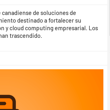
e canadiense de soluciones de
iento destinado a fortalecer su
ción y cloud computing empresarial. Los
han trascendido.