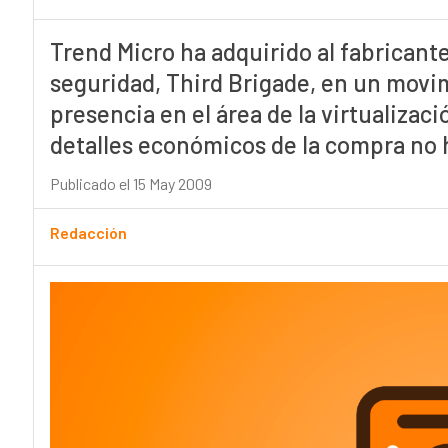
Trend Micro ha adquirido al fabricant
seguridad, Third Brigade, en un movim
presencia en el área de la virtualiza
detalles económicos de la compra no 
Publicado el 15 May 2009
Redacción