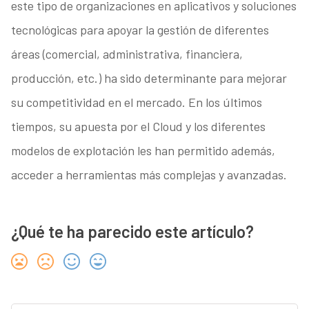
este tipo de organizaciones en aplicativos y soluciones
tecnológicas para apoyar la gestión de diferentes
áreas (comercial, administrativa, financiera,
producción, etc.) ha sido determinante para mejorar
su competitividad en el mercado. En los últimos
tiempos, su apuesta por el Cloud y los diferentes
modelos de explotación les han permitido además,
acceder a herramientas más complejas y avanzadas.
¿Qué te ha parecido este artículo?