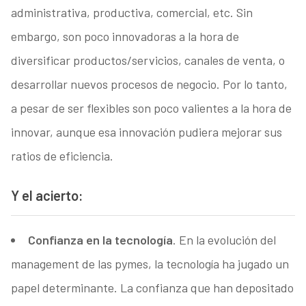
administrativa, productiva, comercial, etc. Sin
embargo, son poco innovadoras a la hora de
diversificar productos/servicios, canales de venta, o
desarrollar nuevos procesos de negocio. Por lo tanto,
a pesar de ser flexibles son poco valientes a la hora de
innovar, aunque esa innovación pudiera mejorar sus
ratios de eficiencia.
Y el acierto:
Confianza en la tecnología
. En la evolución del
management de las pymes, la tecnología ha jugado un
papel determinante. La confianza que han depositado