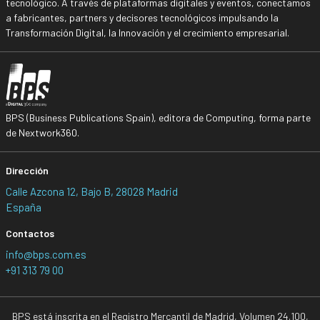
tecnológico. A través de plataformas digitales y eventos, conectamos
a fabricantes, partners y decisores tecnológicos impulsando la
Transformación Digital, la Innovación y el crecimiento empresarial.
BPS (Business Publications Spain), editora de Computing, forma parte
de Nextwork360.
Dirección
Calle Azcona 12, Bajo B, 28028 Madrid
España
Contactos
info@bps.com.es
+91 313 79 00
BPS está inscrita en el Registro Mercantil de Madrid, Volumen 24.100,