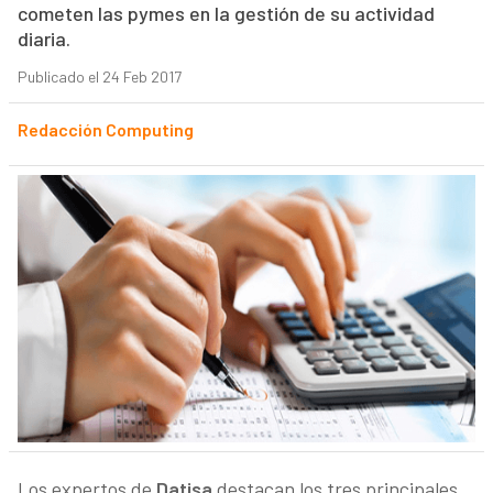
cometen las pymes en la gestión de su actividad
diaria.
Publicado el 24 Feb 2017
Redacción Computing
Los expertos de
Datisa
destacan los tres principales