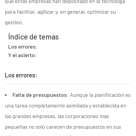
que estas empresas han depositado en la tecnología
para facilitar, agilizar y, en general, optimizar su
gestión.
Índice de temas
Los errores:
Y el acierto:
Los errores:
Falta de presupuestos
: Aunque la planificación es
una tarea completamente asimilada y establecida en
las grandes empresas, las corporaciones más
pequeñas no solo carecen de presupuestos en sus