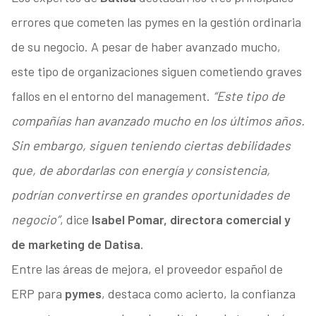
errores que cometen las pymes en la gestión ordinaria
de su negocio. A pesar de haber avanzado mucho,
este tipo de organizaciones siguen cometiendo graves
fallos en el entorno del management.
“Este tipo de
compañías han avanzado mucho en los últimos años.
Sin embargo, siguen teniendo ciertas debilidades
que, de abordarlas con energía y consistencia,
podrían convertirse en grandes oportunidades de
negocio”
, dice
Isabel Pomar, directora comercial y
de marketing de Datisa
.
Entre las áreas de mejora, el proveedor español de
ERP para
pymes
, destaca como acierto, la confianza