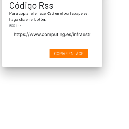
Código Rss
Para copiar el enlace RSS en el portapapeles,
haga clic en el botón.
RSS link
COPIAR ENLACE