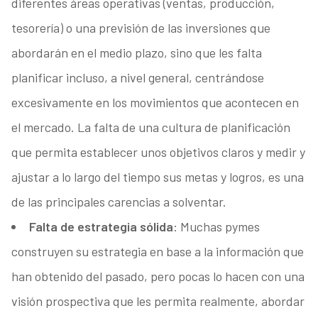
diferentes áreas operativas (ventas, producción,
tesorería) o una previsión de las inversiones que
abordarán en el medio plazo, sino que les falta
planificar incluso, a nivel general, centrándose
excesivamente en los movimientos que acontecen en
el mercado. La falta de una cultura de planificación
que permita establecer unos objetivos claros y medir y
ajustar a lo largo del tiempo sus metas y logros, es una
de las principales carencias a solventar.
Falta de estrategia sólida
: Muchas pymes
construyen su estrategia en base a la información que
han obtenido del pasado, pero pocas lo hacen con una
visión prospectiva que les permita realmente, abordar