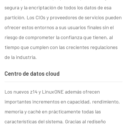
segura y la encriptación de todos los datos de esa
partición. Los CIOs y proveedores de servicios pueden
ofrecer estos entornos a sus usuarios finales sin el
riesgo de comprometer la confianza que tienen, al
tiempo que cumplen con las crecientes regulaciones
de la industria.
Centro de datos cloud
Los nuevos z14 y LinuxONE además ofrecen
importantes incrementos en capacidad, rendimiento,
memoria y caché en prácticamente todas las
características del sistema. Gracias al rediseño