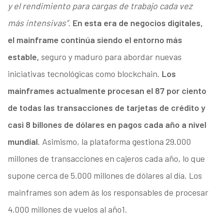
y el rendimiento para cargas de trabajo cada vez
más intensivas”
.
En esta era de negocios digitales,
el mainframe continúa siendo el entorno más
estable,
seguro y maduro para abordar nuevas
iniciativas tecnológicas como blockchain.
Los
mainframes actualmente procesan el 87 por ciento
de todas las transacciones de tarjetas de crédito y
casi 8 billones de dólares en pagos cada año a nivel
mundial
. Asimismo, la plataforma gestiona 29.000
millones de transacciones en cajeros cada año, lo que
supone cerca de 5.000 millones de dólares al día. Los
mainframes son adem ás los responsables de procesar
4.000 millones de vuelos al año1.