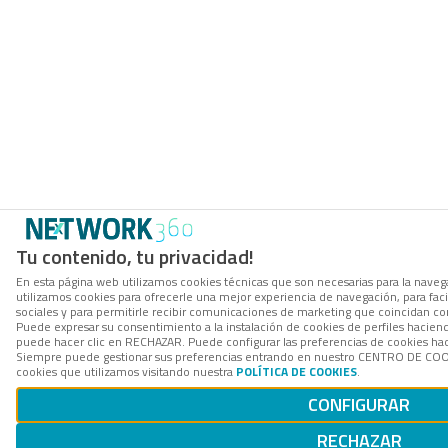
Tu contenido, tu privacidad!
En esta página web utilizamos cookies técnicas que son necesarias para la navega
utilizamos cookies para ofrecerle una mejor experiencia de navegación, para facil
sociales y para permitirle recibir comunicaciones de marketing que coincidan co
Puede expresar su consentimiento a la instalación de cookies de perfiles hacie
puede hacer clic en RECHAZAR. Puede configurar las preferencias de cookies h
Siempre puede gestionar sus preferencias entrando en nuestro CENTRO DE COOK
cookies que utilizamos visitando nuestra
POLÍTICA DE COOKIES
.
CONFIGURAR
RECHAZAR