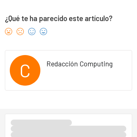
¿Qué te ha parecido este artículo?
C
Redacción Computing