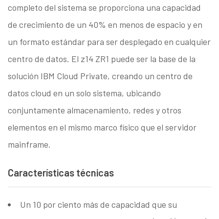
completo del sistema se proporciona una capacidad
de crecimiento de un 40% en menos de espacio y en
un formato estándar para ser desplegado en cualquier
centro de datos. El z14 ZR1 puede ser la base de la
solución IBM Cloud Private, creando un centro de
datos cloud en un solo sistema, ubicando
conjuntamente almacenamiento, redes y otros
elementos en el mismo marco físico que el servidor
mainframe.
Características técnicas
Un 10 por ciento más de capacidad que su