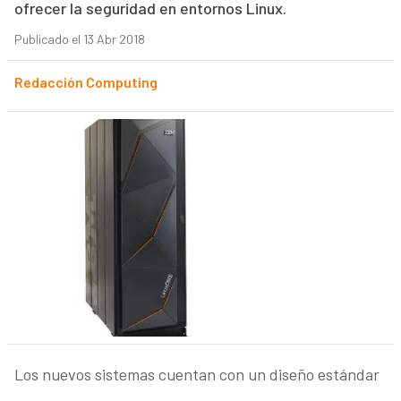
ofrecer la seguridad en entornos Linux.
Publicado el 13 Abr 2018
Redacción Computing
Los nuevos sistemas cuentan con un diseño estándar