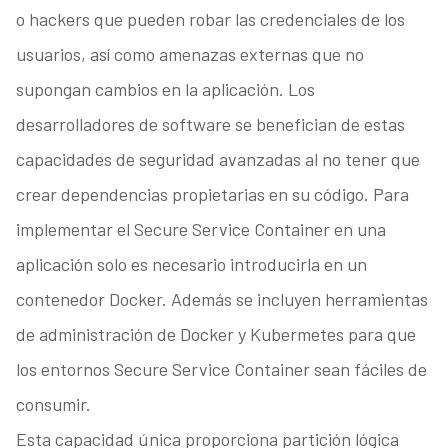
o hackers que pueden robar las credenciales de los
usuarios, así como amenazas externas que no
supongan cambios en la aplicación. Los
desarrolladores de software se benefician de estas
capacidades de seguridad avanzadas al no tener que
crear dependencias propietarias en su código. Para
implementar el Secure Service Container en una
aplicación solo es necesario introducirla en un
contenedor Docker. Además se incluyen herramientas
de administración de Docker y Kubermetes para que
los entornos Secure Service Container sean fáciles de
consumir.
Esta capacidad única proporciona partición lógica