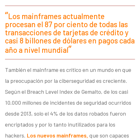
Los mainframes actualmente
procesan el 87 por ciento de todas las
transacciones de tarjetas de crédito y
casi 8 billones de dólares en pagos cada
año a nivel mundial
También el mainframe es crítico en un mundo en que
la preocupación por la ciberseguridad es creciente.
Según el Breach Level Index de Gemalto, de los casi
10.000 millones de incidentes de seguridad ocurridos
desde 2013, solo el 4% de los datos robados fueron
encriptados y por lo tanto inutilizados para los
hackers.
Los nuevos mainframes,
que son capaces