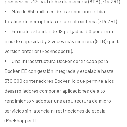
predecesor z13s y el doble de memoria (8TB) (z14 ZR1)
Más de 850 millones de transacciones al día
totalmente encriptadas en un solo sistema (z14 ZR1)
Formato estándar de 19 pulgadas, 50 por ciento
más de capacidad y 2 veces más memoria (8TB) que la
versión anterior (RockhopperII).
Una infraestructura Docker certificada para
Docker EE con gestión integrada y escalable hasta
330.000 contenedores Docker, lo que permite a los
desarrolladores componer aplicaciones de alto
rendimiento y adoptar una arquitectura de micro
servicios sin latencia ni restricciones de escala
(Rockhopper II).