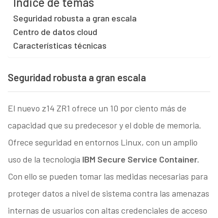
Índice de temas
Seguridad robusta a gran escala
Centro de datos cloud
Características técnicas
Seguridad robusta a gran escala
El nuevo z14 ZR1 ofrece un 10 por ciento más de
capacidad que su predecesor y el doble de memoria.
Ofrece seguridad en entornos Linux, con un amplio
uso de la tecnología
IBM Secure Service Container.
Con ello se pueden tomar las medidas necesarias para
proteger datos a nivel de sistema contra las amenazas
internas de usuarios con altas credenciales de acceso