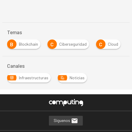
Temas
B
C
C
Blockchain
Ciberseguridad
Cloud
Canales
Infraestructuras
Noticias
Síguenos