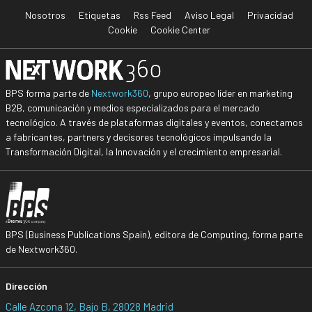
Nosotros
Etiquetas
Rss Feed
Aviso Legal
Privacidad
Cookie
Cookie Center
BPS forma parte de
Nextwork360
, grupo europeo líder en marketing
B2B, comunicación y medios especializados para el mercado
tecnológico. A través de plataformas digitales y eventos, conectamos
a fabricantes, partners y decisores tecnológicos impulsando la
Transformación Digital, la Innovación y el crecimiento empresarial.
BPS (Business Publications Spain), editora de Computing, forma parte
de Nextwork360.
Dirección
Calle Azcona 12, Bajo B, 28028 Madrid