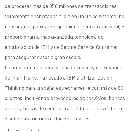
de procesar más de 850 millones de transacciones
totalmente encriptadas al día en un único sistema, no
necesitan espacio, refrigeración o energía adicional, y
proporcionan la más avanzada tecnología de
encriptación de IBM y de Secure Service Container
para asegurar datos a gran escala.
La creciente demanda y la cada vez mayor relevancia
del mainframe, ha llevado a IBM a utilizar Design
Thinking para trabajar estrechamente con más de 80
clientes, incluyendo proveedores de servicios, bancos
online y firmas de seguros, con el fin de reinventar su
diseño para un nuevo tipo de usuarios.