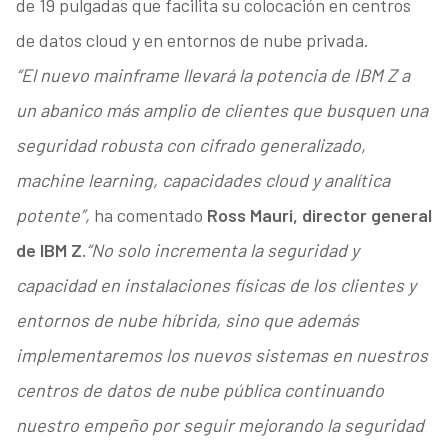
de 19 pulgadas que facilita su colocación en centros
de datos cloud y en entornos de nube privada.
“El nuevo mainframe llevará la potencia de IBM Z a
un abanico más amplio de clientes que busquen una
seguridad robusta con cifrado generalizado,
machine learning, capacidades cloud y analítica
potente”,
ha comentado
Ross Mauri, director general
de IBM Z.
“No solo incrementa la seguridad y
capacidad en instalaciones físicas de los clientes y
entornos de nube híbrida, sino que además
implementaremos los nuevos sistemas en nuestros
centros de datos de nube pública continuando
nuestro empeño por seguir mejorando la seguridad