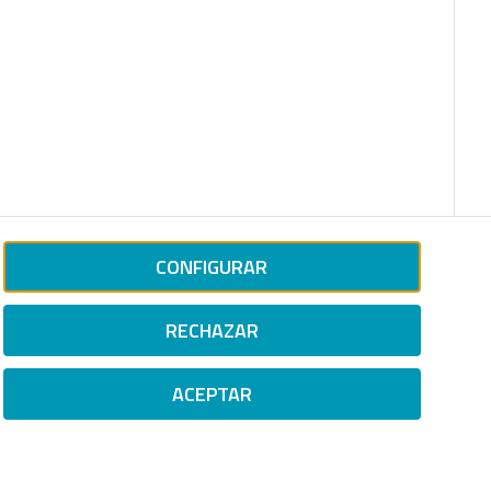
CONFIGURAR
RECHAZAR
ACEPTAR