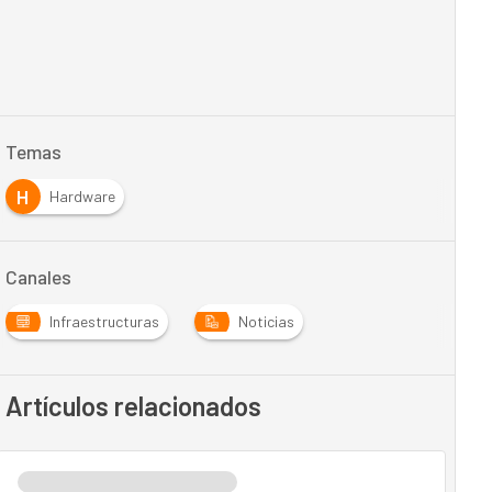
Temas
H
Hardware
Canales
Infraestructuras
Noticias
Artículos relacionados