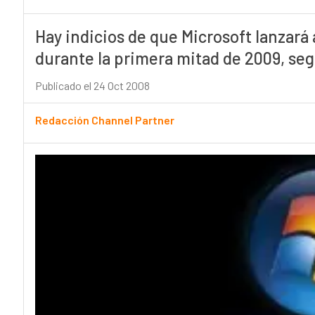
Hay indicios de que Microsoft lanzará
durante la primera mitad de 2009, se
Publicado el 24 Oct 2008
Redacción Channel Partner