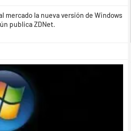
 al mercado la nueva versión de Windows
gún publica ZDNet.